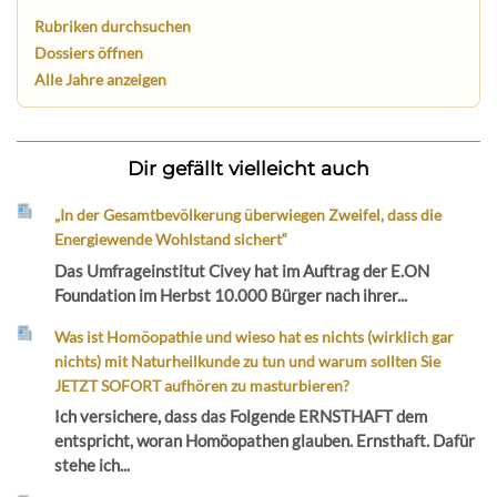
Rubriken durchsuchen
Dossiers öffnen
Alle Jahre anzeigen
Dir gefällt vielleicht auch
„In der Gesamtbevölkerung überwiegen Zweifel, dass die
Energiewende Wohlstand sichert“
Das Umfrageinstitut Civey hat im Auftrag der E.ON
Foundation im Herbst 10.000 Bürger nach ihrer...
Was ist Homöopathie und wieso hat es nichts (wirklich gar
nichts) mit Naturheilkunde zu tun und warum sollten Sie
JETZT SOFORT aufhören zu masturbieren?
Ich versichere, dass das Folgende ERNSTHAFT dem
entspricht, woran Homöopathen glauben. Ernsthaft. Dafür
stehe ich...