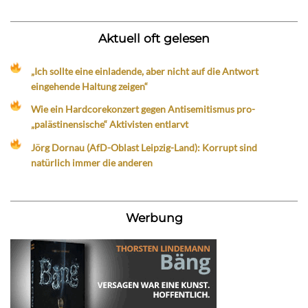
Aktuell oft gelesen
„Ich sollte eine einladende, aber nicht auf die Antwort
eingehende Haltung zeigen“
Wie ein Hardcorekonzert gegen Antisemitismus pro-
„palästinensische“ Aktivisten entlarvt
Jörg Dornau (AfD-Oblast Leipzig-Land): Korrupt sind
natürlich immer die anderen
Werbung