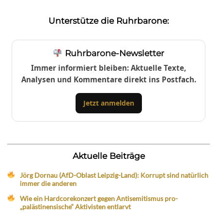
Unterstütze die Ruhrbarone:
Ruhrbarone-Newsletter
Immer informiert bleiben: Aktuelle Texte,
Analysen und Kommentare direkt ins Postfach.
Jetzt anmelden
Aktuelle Beiträge
Jörg Dornau (AfD-Oblast Leipzig-Land): Korrupt sind natürlich
immer die anderen
Wie ein Hardcorekonzert gegen Antisemitismus pro-
„palästinensische“ Aktivisten entlarvt