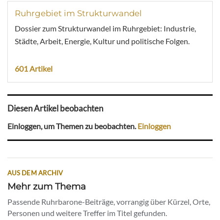
Ruhrgebiet im Strukturwandel
Dossier zum Strukturwandel im Ruhrgebiet: Industrie,
Städte, Arbeit, Energie, Kultur und politische Folgen.
601 Artikel
Diesen Artikel beobachten
Einloggen, um Themen zu beobachten.
Einloggen
AUS DEM ARCHIV
Mehr zum Thema
Passende Ruhrbarone-Beiträge, vorrangig über Kürzel, Orte,
Personen und weitere Treffer im Titel gefunden.