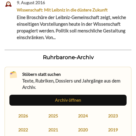
9. August 2016
Wissenschaft: Mit Leibniz in die düstere Zukunft
Eine Broschüre der Leibniz-Gemeinschaft zeigt, welche
einseitigen Vorstellungen heute in der Wissenschaft
propagiert werden. Politik soll menschliche Gestaltung
einschränken. Von...
Ruhrbarone-Archiv
Stöbern statt suchen
Texte, Rubriken, Dossiers und Jahrgänge aus dem
Archiv.
Archiv öffnen
2026
2025
2024
2023
2022
2021
2020
2019