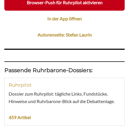
Browser-Push für Ruhrpilot aktivieren
In der App öffnen
Autorenseite: Stefan Laurin
Passende Ruhrbarone-Dossiers:
Ruhrpilot
Dossier zum Ruhrpilot: tägliche Links, Fundstücke,
Hinweise und Ruhrbarone-Blick auf die Debattenlage.
459 Artikel