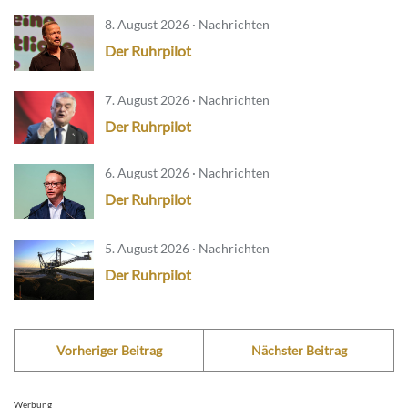
8. August 2026 · Nachrichten
Der Ruhrpilot
7. August 2026 · Nachrichten
Der Ruhrpilot
6. August 2026 · Nachrichten
Der Ruhrpilot
5. August 2026 · Nachrichten
Der Ruhrpilot
Vorheriger Beitrag
Nächster Beitrag
Werbung