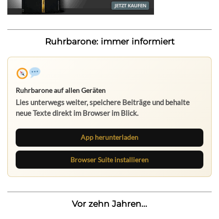
Ruhrbarone: immer informiert
Ruhrbarone auf allen Geräten
Lies unterwegs weiter, speichere Beiträge und behalte
neue Texte direkt im Browser im Blick.
App herunterladen
Browser Suite installieren
Vor zehn Jahren...