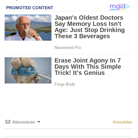
Abonnieren
Anmelden