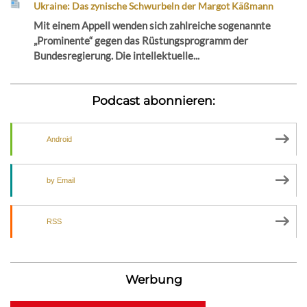
Ukraine: Das zynische Schwurbeln der Margot Käßmann
Mit einem Appell wenden sich zahlreiche sogenannte
„Prominente“ gegen das Rüstungsprogramm der
Bundesregierung. Die intellektuelle...
Podcast abonnieren:
Android
by Email
RSS
Werbung