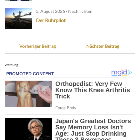
5. August 2026 · Nachrichten
Der Ruhrpilot
Vorheriger Beitrag
Nächster Beitrag
Werbung