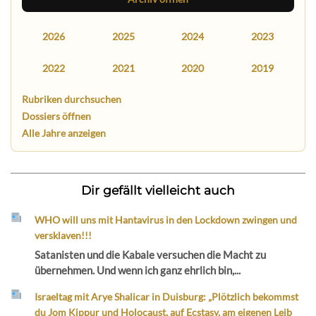
2026
2025
2024
2023
2022
2021
2020
2019
Rubriken durchsuchen
Dossiers öffnen
Alle Jahre anzeigen
Dir gefällt vielleicht auch
WHO will uns mit Hantavirus in den Lockdown zwingen und
versklaven!!!
Satanisten und die Kabale versuchen die Macht zu
übernehmen. Und wenn ich ganz ehrlich bin,...
Israeltag mit Arye Shalicar in Duisburg: „Plötzlich bekommst
du Jom Kippur und Holocaust, auf Ecstasy, am eigenen Leib