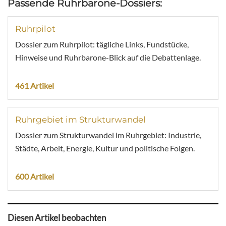
Passende Ruhrbarone-Dossiers:
Ruhrpilot
Dossier zum Ruhrpilot: tägliche Links, Fundstücke,
Hinweise und Ruhrbarone-Blick auf die Debattenlage.
461 Artikel
Ruhrgebiet im Strukturwandel
Dossier zum Strukturwandel im Ruhrgebiet: Industrie,
Städte, Arbeit, Energie, Kultur und politische Folgen.
600 Artikel
Diesen Artikel beobachten