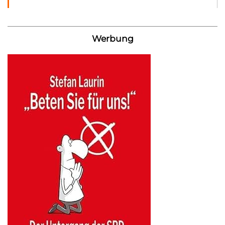
Werbung