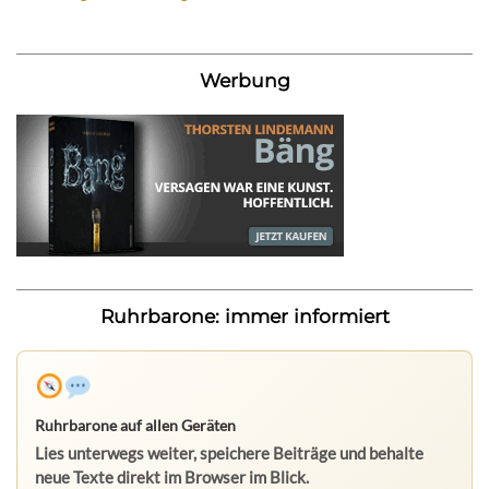
Werbung
Ruhrbarone: immer informiert
Ruhrbarone auf allen Geräten
Lies unterwegs weiter, speichere Beiträge und behalte
neue Texte direkt im Browser im Blick.