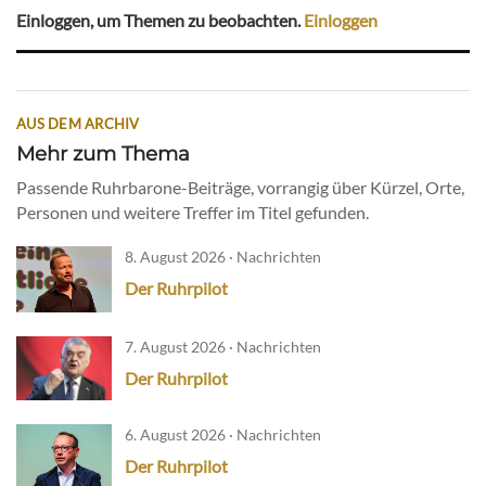
Einloggen, um Themen zu beobachten.
Einloggen
AUS DEM ARCHIV
Mehr zum Thema
Passende Ruhrbarone-Beiträge, vorrangig über Kürzel, Orte,
Personen und weitere Treffer im Titel gefunden.
8. August 2026 · Nachrichten
Der Ruhrpilot
7. August 2026 · Nachrichten
Der Ruhrpilot
6. August 2026 · Nachrichten
Der Ruhrpilot