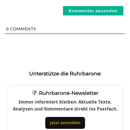
Webseite
0
COMMENTS
Unterstütze die Ruhrbarone:
Ruhrbarone-Newsletter
Immer informiert bleiben: Aktuelle Texte,
Analysen und Kommentare direkt ins Postfach.
Jetzt anmelden