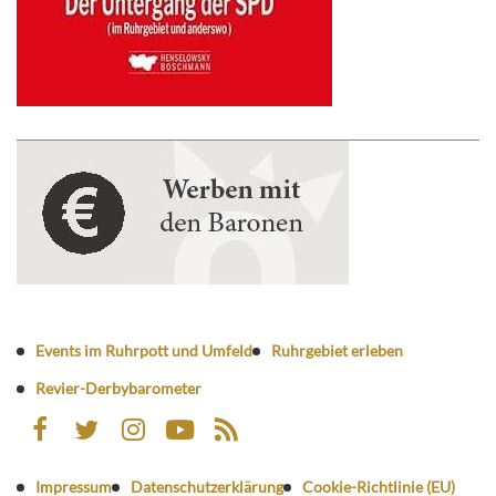
Events im Ruhrpott und Umfeld
Ruhrgebiet erleben
Revier-Derbybarometer
Impressum
Datenschutzerklärung
Cookie-Richtlinie (EU)