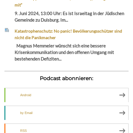
mit“
9. Juni 2024, 13:00 Uhr: Es ist Israeltag in der Jüdischen
Gemeinde zu Duisburg. Im...
Katastrophenschutz: No panic! Bevölkerungsschützer sind
nicht die Panikmacher
Magnus Memmeler wünscht sich eine bessere
Krisenkommunikation und den offenen Umgang mit
bestehenden Defiziten...
Podcast abonnieren:
Android
by Email
RSS