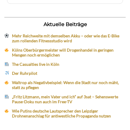
Aktuelle Beiträge
Mehr Reichweite mit demselben Akku – oder wie das E-Bike
zum rollenden Fitnessstudio wird
Kölns Oberbürgermeister will Drogenhandel in geringen
Mengen noch ermöglichen
The Casualties live in Köln
Der Ruhrpilot
Waltrop als Negativbeispiel: Wenn die Stadt nur noch mäht,
statt zu pflegen
„Fritz Litzmann, mein Vater und ich“ auf 3sat – Sehenswerte
Pause-Doku nun auch im Free-TV
Wie Putins deutsche Lautsprecher den Leipziger
Drohnenanschlag für antiwestliche Propaganda nutzen