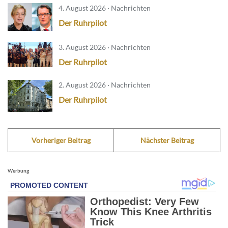
4. August 2026 · Nachrichten
Der Ruhrpilot
3. August 2026 · Nachrichten
Der Ruhrpilot
2. August 2026 · Nachrichten
Der Ruhrpilot
Vorheriger Beitrag
Nächster Beitrag
Werbung