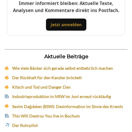
Immer informiert bleiben: Aktuelle Texte,
Analysen und Kommentare direkt ins Postfach.
Jetzt anmelden
Aktuelle Beiträge
Wie viele Bäcker sich gerade selbst entbehrlich machen
Der Rückhalt für den Kanzler bröckelt
Kitsch und Tod und Danger Dan
Industrieproduktion in NRW im Juni erneut rückläufig
Sevim Dağdelen (BSW): Desinformation im Sinne des Kremls
This Will Destroy You live in Bochum
Der Ruhrpilot