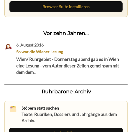
Browser Suite installieren
Vor zehn Jahren...
6. August 2016
So war die Wiener Lesung
Wien/ Ruhrgebiet - Donnerstag abend gab es in Wien
eine Lesung - vom Autor dieser Zeilen gemeinsam mit
dem dem...
Ruhrbarone-Archiv
Stöbern statt suchen
Texte, Rubriken, Dossiers und Jahrgänge aus dem
Archiv.