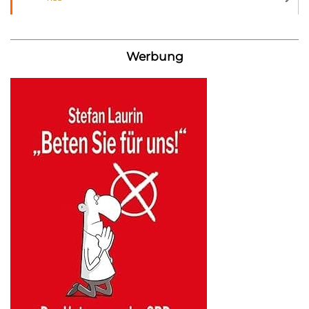
Werbung