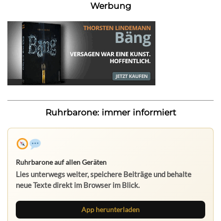
Werbung
Ruhrbarone: immer informiert
Ruhrbarone auf allen Geräten
Lies unterwegs weiter, speichere Beiträge und behalte
neue Texte direkt im Browser im Blick.
App herunterladen