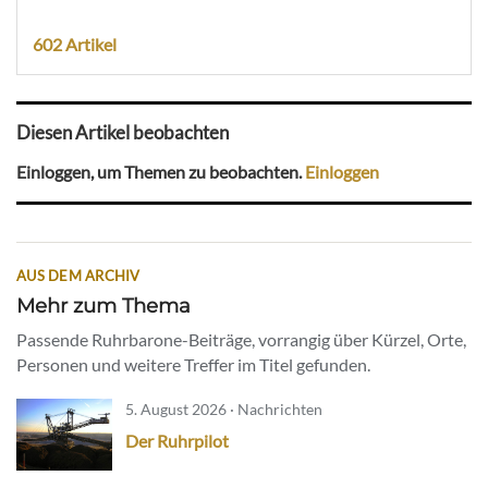
602 Artikel
Diesen Artikel beobachten
Einloggen, um Themen zu beobachten.
Einloggen
AUS DEM ARCHIV
Mehr zum Thema
Passende Ruhrbarone-Beiträge, vorrangig über Kürzel, Orte,
Personen und weitere Treffer im Titel gefunden.
5. August 2026 · Nachrichten
Der Ruhrpilot