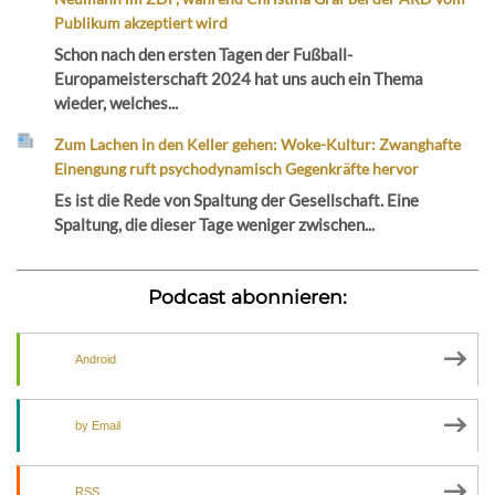
Publikum akzeptiert wird
Schon nach den ersten Tagen der Fußball-
Europameisterschaft 2024 hat uns auch ein Thema
wieder, welches...
Zum Lachen in den Keller gehen: Woke-Kultur: Zwanghafte
Einengung ruft psychodynamisch Gegenkräfte hervor
Es ist die Rede von Spaltung der Gesellschaft. Eine
Spaltung, die dieser Tage weniger zwischen...
Podcast abonnieren:
Android
by Email
RSS