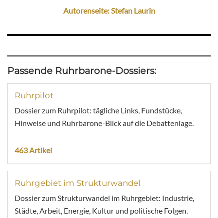
Autorenseite: Stefan Laurin
Passende Ruhrbarone-Dossiers:
Ruhrpilot
Dossier zum Ruhrpilot: tägliche Links, Fundstücke,
Hinweise und Ruhrbarone-Blick auf die Debattenlage.
463 Artikel
Ruhrgebiet im Strukturwandel
Dossier zum Strukturwandel im Ruhrgebiet: Industrie,
Städte, Arbeit, Energie, Kultur und politische Folgen.