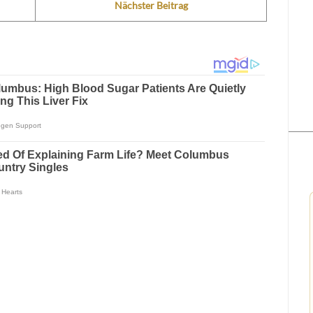
Nächster Beitrag