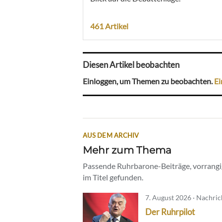
461 Artikel
Diesen Artikel beobachten
Einloggen, um Themen zu beobachten.
Ei
AUS DEM ARCHIV
Mehr zum Thema
Passende Ruhrbarone-Beiträge, vorrangig
im Titel gefunden.
7. August 2026 · Nachri
Der Ruhrpilot