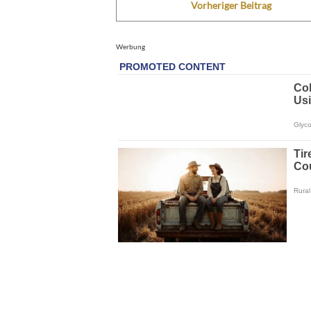
Vorheriger Beitrag
Werbung