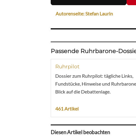
Autorenseite: Stefan Laurin
Passende Ruhrbarone-Dossie
Ruhrpilot
Dossier zum Ruhrpilot: tägliche Links,
Fundstücke, Hinweise und Ruhrbarone
Blick auf die Debattenlage.
461 Artikel
Diesen Artikel beobachten