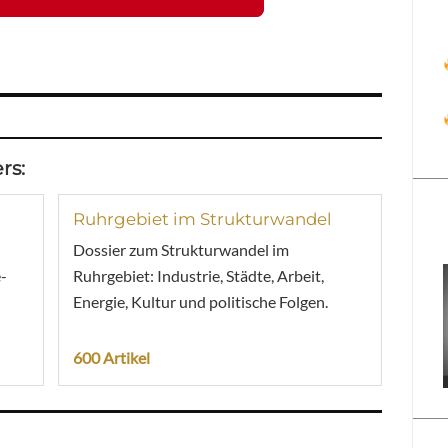
rs:
Ruhrgebiet im Strukturwandel
Dossier zum Strukturwandel im
-
Ruhrgebiet: Industrie, Städte, Arbeit,
Energie, Kultur und politische Folgen.
600 Artikel