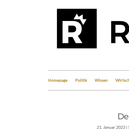
Homepage
Politik
Wissen
Wirtsch
De
21. Januar 2023
| 