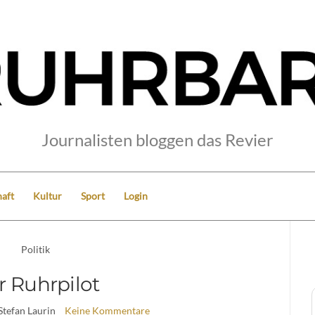
Journalisten bloggen das Revier
aft
Kultur
Sport
Login
Politik
r Ruhrpilot
Stefan Laurin
Keine Kommentare