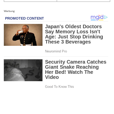
Werbung