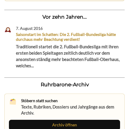
Vor zehn Jahren...
7. August 2016
Saisonstart im Schatten: Die 2. Fußball-Bundesliga hätte
durchaus mehr Beachtung verdient!
Traditionell startet die 2. Fußball-Bundesliga mit ihren
ersten beiden Spieltagen zeitlich deutlich vor dem
ansonsten ständig mehr beachteten Fußball-Oberhaus,
welches...
Ruhrbarone-Archiv
Stöbern statt suchen
Texte, Rubriken, Dossiers und Jahrgänge aus dem
Archiv.
Archiv öffnen