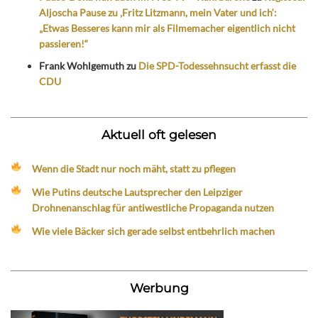
Aljoscha Pause zu ‚Fritz Litzmann, mein Vater und ich‘:
„Etwas Besseres kann mir als Filmemacher eigentlich nicht
passieren!“
Frank Wohlgemuth
zu
Die SPD-Todessehnsucht erfasst die
CDU
Aktuell oft gelesen
Wenn die Stadt nur noch mäht, statt zu pflegen
Wie Putins deutsche Lautsprecher den Leipziger
Drohnenanschlag für antiwestliche Propaganda nutzen
Wie viele Bäcker sich gerade selbst entbehrlich machen
Werbung