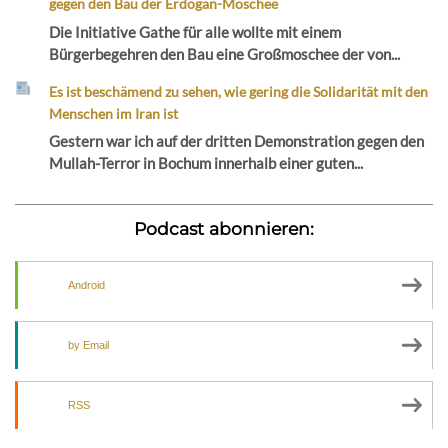
gegen den Bau der Erdogan-Moschee
Die Initiative Gathe für alle wollte mit einem
Bürgerbegehren den Bau eine Großmoschee der von...
Es ist beschämend zu sehen, wie gering die Solidarität mit den
Menschen im Iran ist
Gestern war ich auf der dritten Demonstration gegen den
Mullah-Terror in Bochum innerhalb einer guten...
Podcast abonnieren:
Android
by Email
RSS