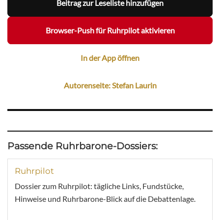
Beitrag zur Leseliste hinzufügen
Browser-Push für Ruhrpilot aktivieren
In der App öffnen
Autorenseite: Stefan Laurin
Passende Ruhrbarone-Dossiers:
Ruhrpilot
Dossier zum Ruhrpilot: tägliche Links, Fundstücke,
Hinweise und Ruhrbarone-Blick auf die Debattenlage.