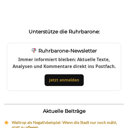
Unterstütze die Ruhrbarone:
Ruhrbarone-Newsletter
Immer informiert bleiben: Aktuelle Texte,
Analysen und Kommentare direkt ins Postfach.
Jetzt anmelden
Aktuelle Beiträge
Waltrop als Negativbeispiel: Wenn die Stadt nur noch mäht,
statt zu pflegen