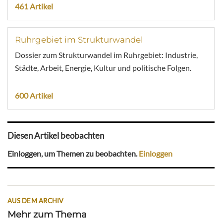
461 Artikel
Ruhrgebiet im Strukturwandel
Dossier zum Strukturwandel im Ruhrgebiet: Industrie,
Städte, Arbeit, Energie, Kultur und politische Folgen.
600 Artikel
Diesen Artikel beobachten
Einloggen, um Themen zu beobachten.
Einloggen
AUS DEM ARCHIV
Mehr zum Thema