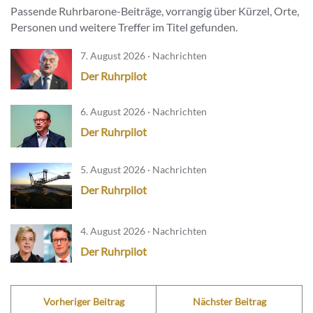
Passende Ruhrbarone-Beiträge, vorrangig über Kürzel, Orte,
Personen und weitere Treffer im Titel gefunden.
7. August 2026 · Nachrichten
Der Ruhrpilot
6. August 2026 · Nachrichten
Der Ruhrpilot
5. August 2026 · Nachrichten
Der Ruhrpilot
4. August 2026 · Nachrichten
Der Ruhrpilot
Vorheriger Beitrag
Nächster Beitrag