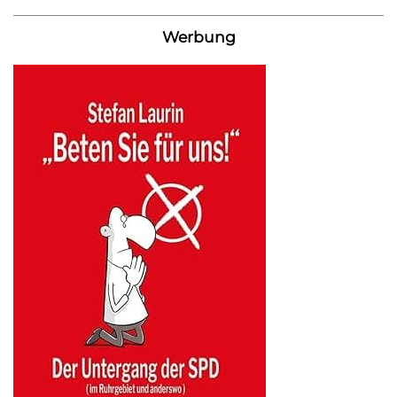
Werbung