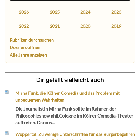
2026
2025
2024
2023
2022
2021
2020
2019
Rubriken durchsuchen
Dossiers öffnen
Alle Jahre anzeigen
Dir gefällt vielleicht auch
Mirna Funk, die Kölner Comedia und das Problem mit
unbequemen Wahrheiten
Die Journalistin Mirna Funk sollte im Rahmen der
Philosophieshow phil.Cologne im Kölner Comedia-Theater
auftreten. Daraus...
Wuppertal: Zu wenige Unterschriften für das Bürgerbegehren