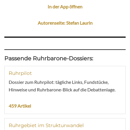
In der App öffnen
Autorenseite: Stefan Laurin
Passende Ruhrbarone-Dossiers:
Ruhrpilot
Dossier zum Ruhrpilot: tägliche Links, Fundstücke,
Hinweise und Ruhrbarone-Blick auf die Debattenlage.
459 Artikel
Ruhrgebiet im Strukturwandel