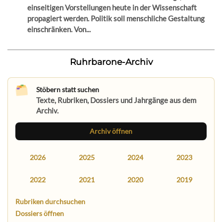
einseitigen Vorstellungen heute in der Wissenschaft
propagiert werden. Politik soll menschliche Gestaltung
einschränken. Von...
Ruhrbarone-Archiv
Stöbern statt suchen
Texte, Rubriken, Dossiers und Jahrgänge aus dem
Archiv.
Archiv öffnen
2026
2025
2024
2023
2022
2021
2020
2019
Rubriken durchsuchen
Dossiers öffnen