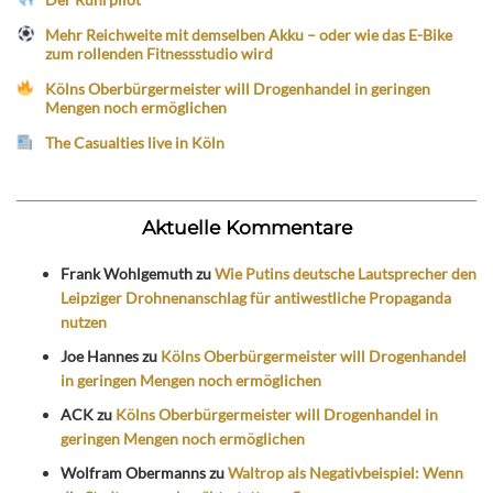
Mehr Reichweite mit demselben Akku – oder wie das E-Bike
zum rollenden Fitnessstudio wird
Kölns Oberbürgermeister will Drogenhandel in geringen
Mengen noch ermöglichen
The Casualties live in Köln
Aktuelle Kommentare
Frank Wohlgemuth
zu
Wie Putins deutsche Lautsprecher den
Leipziger Drohnenanschlag für antiwestliche Propaganda
nutzen
Joe Hannes
zu
Kölns Oberbürgermeister will Drogenhandel
in geringen Mengen noch ermöglichen
ACK
zu
Kölns Oberbürgermeister will Drogenhandel in
geringen Mengen noch ermöglichen
Wolfram Obermanns
zu
Waltrop als Negativbeispiel: Wenn