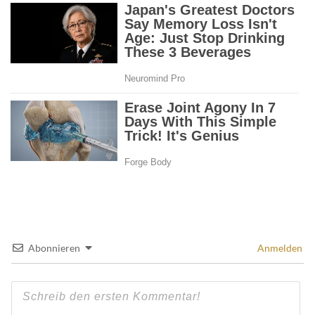
Abonnieren
Anmelden