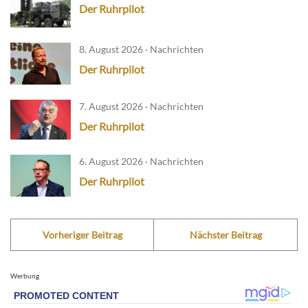
Der Ruhrpilot
8. August 2026 · Nachrichten
Der Ruhrpilot
7. August 2026 · Nachrichten
Der Ruhrpilot
6. August 2026 · Nachrichten
Der Ruhrpilot
Vorheriger Beitrag
Nächster Beitrag
Werbung