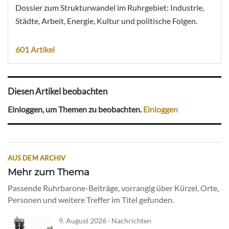
Dossier zum Strukturwandel im Ruhrgebiet: Industrie,
Städte, Arbeit, Energie, Kultur und politische Folgen.
601 Artikel
Diesen Artikel beobachten
Einloggen, um Themen zu beobachten.
Einloggen
AUS DEM ARCHIV
Mehr zum Thema
Passende Ruhrbarone-Beiträge, vorrangig über Kürzel, Orte,
Personen und weitere Treffer im Titel gefunden.
9. August 2026 · Nachrichten