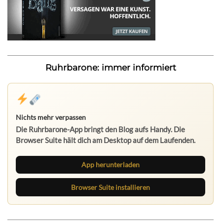
Ruhrbarone: immer informiert
Nichts mehr verpassen
Die Ruhrbarone-App bringt den Blog aufs Handy. Die
Browser Suite hält dich am Desktop auf dem Laufenden.
App herunterladen
Browser Suite installieren