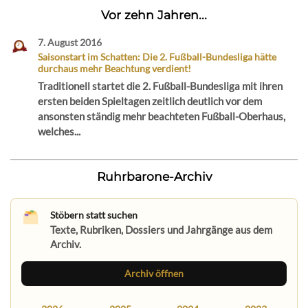
Vor zehn Jahren...
7. August 2016
Saisonstart im Schatten: Die 2. Fußball-Bundesliga hätte
durchaus mehr Beachtung verdient!
Traditionell startet die 2. Fußball-Bundesliga mit ihren
ersten beiden Spieltagen zeitlich deutlich vor dem
ansonsten ständig mehr beachteten Fußball-Oberhaus,
welches...
Ruhrbarone-Archiv
Stöbern statt suchen
Texte, Rubriken, Dossiers und Jahrgänge aus dem
Archiv.
Archiv öffnen