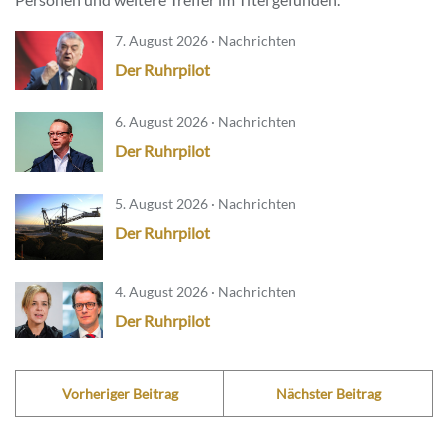
7. August 2026 · Nachrichten
Der Ruhrpilot
6. August 2026 · Nachrichten
Der Ruhrpilot
5. August 2026 · Nachrichten
Der Ruhrpilot
4. August 2026 · Nachrichten
Der Ruhrpilot
Vorheriger Beitrag
Nächster Beitrag