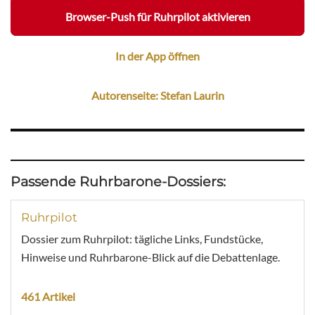
Browser-Push für Ruhrpilot aktivieren
In der App öffnen
Autorenseite: Stefan Laurin
Passende Ruhrbarone-Dossiers:
Ruhrpilot
Dossier zum Ruhrpilot: tägliche Links, Fundstücke,
Hinweise und Ruhrbarone-Blick auf die Debattenlage.
461 Artikel