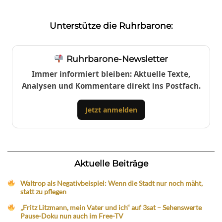
Unterstütze die Ruhrbarone:
Ruhrbarone-Newsletter
Immer informiert bleiben: Aktuelle Texte,
Analysen und Kommentare direkt ins Postfach.
Jetzt anmelden
Aktuelle Beiträge
Waltrop als Negativbeispiel: Wenn die Stadt nur noch mäht,
statt zu pflegen
„Fritz Litzmann, mein Vater und ich“ auf 3sat – Sehenswerte
Pause-Doku nun auch im Free-TV