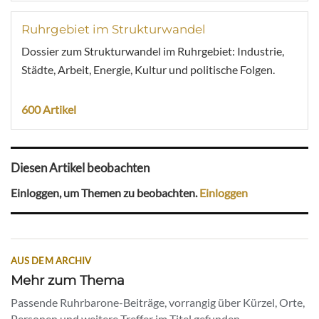
Ruhrgebiet im Strukturwandel
Dossier zum Strukturwandel im Ruhrgebiet: Industrie,
Städte, Arbeit, Energie, Kultur und politische Folgen.
600 Artikel
Diesen Artikel beobachten
Einloggen, um Themen zu beobachten.
Einloggen
AUS DEM ARCHIV
Mehr zum Thema
Passende Ruhrbarone-Beiträge, vorrangig über Kürzel, Orte,
Personen und weitere Treffer im Titel gefunden.