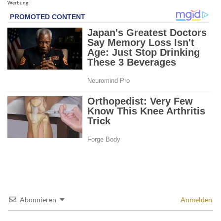
Werbung
Abonnieren
Anmelden