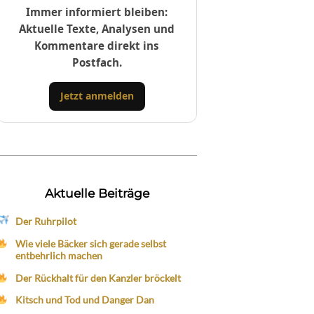
Immer informiert bleiben:
Aktuelle Texte, Analysen und
Kommentare direkt ins
Postfach.
Jetzt anmelden
Aktuelle Beiträge
Der Ruhrpilot
Wie viele Bäcker sich gerade selbst
entbehrlich machen
Der Rückhalt für den Kanzler bröckelt
Kitsch und Tod und Danger Dan