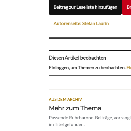
Beitrag zur Leseliste hinzufügen
Br
Autorenseite: Stefan Laurin
Diesen Artikel beobachten
Einloggen, um Themen zu beobachten.
Ei
AUS DEM ARCHIV
Mehr zum Thema
Passende Ruhrbarone-Beiträge, vorrangig
im Titel gefunden.