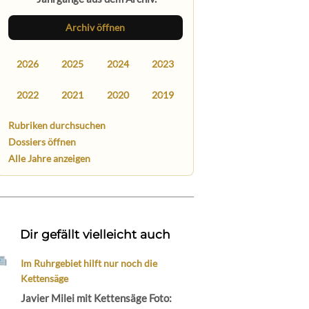
Archiv öffnen
2026
2025
2024
2023
2022
2021
2020
2019
Rubriken durchsuchen
Dossiers öffnen
Alle Jahre anzeigen
Dir gefällt vielleicht auch
Im Ruhrgebiet hilft nur noch die
Kettensäge
Javier Milei mit Kettensäge Foto: