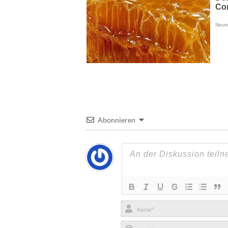
Abonnieren
Name*