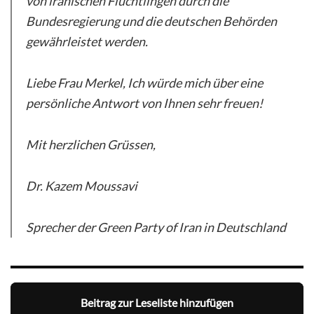
von iranischen Flüchtlingen durch die
Bundesregierung und die deutschen Behörden
gewährleistet werden.
Liebe Frau Merkel, Ich würde mich über eine
persönliche Antwort von Ihnen sehr freuen!
Mit herzlichen Grüssen,
Dr. Kazem Moussavi
Sprecher der Green Party of Iran in Deutschland
Beitrag zur Leseliste hinzufügen