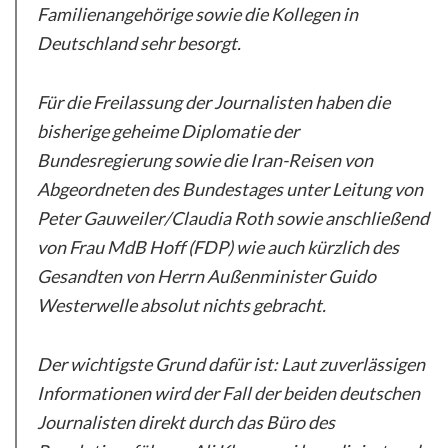
Familienangehörige sowie die Kollegen in
Deutschland sehr besorgt.
Für die Freilassung der Journalisten haben die
bisherige geheime Diplomatie der
Bundesregierung sowie die Iran-Reisen von
Abgeordneten des Bundestages unter Leitung von
Peter Gauweiler/Claudia Roth sowie anschließend
von Frau MdB Hoff (FDP) wie auch kürzlich des
Gesandten von Herrn Außenminister Guido
Westerwelle absolut nichts gebracht.
Der wichtigste Grund dafür ist: Laut zuverlässigen
Informationen wird der Fall der beiden deutschen
Journalisten direkt durch das Büro des