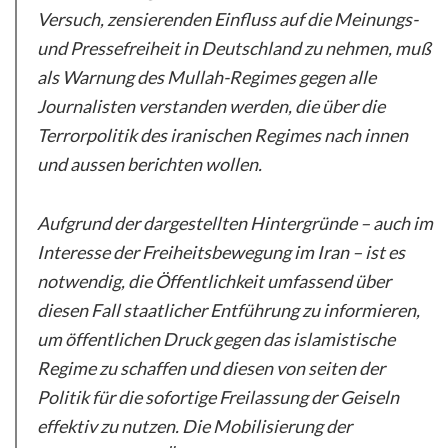
Versuch, zensierenden Einfluss auf die Meinungs-
und Pressefreiheit in Deutschland zu nehmen, muß
als Warnung des Mullah-Regimes gegen alle
Journalisten verstanden werden, die über die
Terrorpolitik des iranischen Regimes nach innen
und aussen berichten wollen.
Aufgrund der dargestellten Hintergründe – auch im
Interesse der Freiheitsbewegung im Iran – ist es
notwendig, die Öffentlichkeit umfassend über
diesen Fall staatlicher Entführung zu informieren,
um öffentlichen Druck gegen das islamistische
Regime zu schaffen und diesen von seiten der
Politik für die sofortige Freilassung der Geiseln
effektiv zu nutzen. Die Mobilisierung der