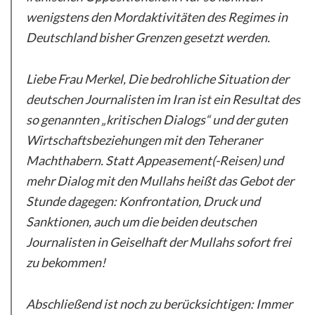
wenigstens den Mordaktivitäten des Regimes in
Deutschland bisher Grenzen gesetzt werden.
Liebe Frau Merkel, Die bedrohliche Situation der
deutschen Journalisten im Iran ist ein Resultat des
so genannten „kritischen Dialogs“ und der guten
Wirtschaftsbeziehungen mit den Teheraner
Machthabern. Statt Appeasement(-Reisen) und
mehr Dialog mit den Mullahs heißt das Gebot der
Stunde dagegen: Konfrontation, Druck und
Sanktionen, auch um die beiden deutschen
Journalisten in Geiselhaft der Mullahs sofort frei
zu bekommen!
Abschließend ist noch zu berücksichtigen: Immer