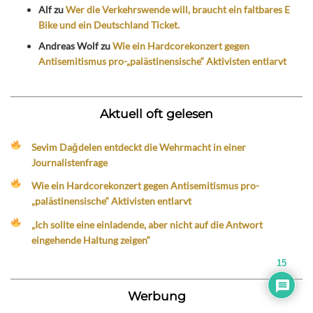
Alf
zu
Wer die Verkehrswende will, braucht ein faltbares E
Bike und ein Deutschland Ticket.
Andreas Wolf
zu
Wie ein Hardcorekonzert gegen
Antisemitismus pro-„palästinensische“ Aktivisten entlarvt
Aktuell oft gelesen
Sevim Dağdelen entdeckt die Wehrmacht in einer
Journalistenfrage
Wie ein Hardcorekonzert gegen Antisemitismus pro-
„palästinensische“ Aktivisten entlarvt
„Ich sollte eine einladende, aber nicht auf die Antwort
eingehende Haltung zeigen“
15
Werbung