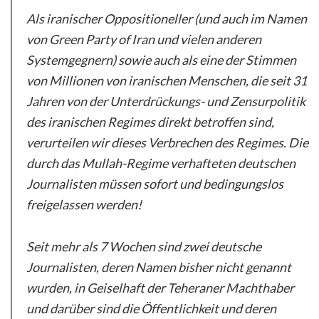
Als iranischer Oppositioneller (und auch im Namen
von Green Party of Iran und vielen anderen
Systemgegnern) sowie auch als eine der Stimmen
von Millionen von iranischen Menschen, die seit 31
Jahren von der Unterdrückungs- und Zensurpolitik
des iranischen Regimes direkt betroffen sind,
verurteilen wir dieses Verbrechen des Regimes. Die
durch das Mullah-Regime verhafteten deutschen
Journalisten müssen sofort und bedingungslos
freigelassen werden!
Seit mehr als 7 Wochen sind zwei deutsche
Journalisten, deren Namen bisher nicht genannt
wurden, in Geiselhaft der Teheraner Machthaber
und darüber sind die Öffentlichkeit und deren