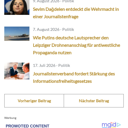
9. August 2026 · Politik
Sevim Dağdelen entdeckt die Wehrmacht in
einer Journalistenfrage
7. August 2026 · Politik
Wie Putins deutsche Lautsprecher den
Leipziger Drohnenanschlag für antiwestliche
Propaganda nutzen
17. Juli 2026 · Politik
Journalistenverband fordert Stärkung des
Informationsfreiheitsgesetzes
Vorheriger Beitrag
Nächster Beitrag
Werbung