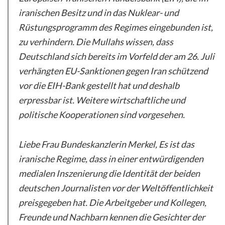
iranischen Besitz und in das Nuklear- und
Rüstungsprogramm des Regimes eingebunden ist,
zu verhindern. Die Mullahs wissen, dass
Deutschland sich bereits im Vorfeld der am 26. Juli
verhängten EU-Sanktionen gegen Iran schützend
vor die EIH-Bank gestellt hat und deshalb
erpressbar ist. Weitere wirtschaftliche und
politische Kooperationen sind vorgesehen.
Liebe Frau Bundeskanzlerin Merkel, Es ist das
iranische Regime, dass in einer entwürdigenden
medialen Inszenierung die Identität der beiden
deutschen Journalisten vor der Weltöffentlichkeit
preisgegeben hat. Die Arbeitgeber und Kollegen,
Freunde und Nachbarn kennen die Gesichter der