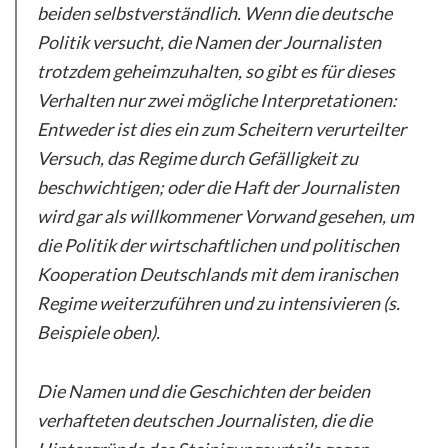
beiden selbstverständlich. Wenn die deutsche
Politik versucht, die Namen der Journalisten
trotzdem geheimzuhalten, so gibt es für dieses
Verhalten nur zwei mögliche Interpretationen:
Entweder ist dies ein zum Scheitern verurteilter
Versuch, das Regime durch Gefälligkeit zu
beschwichtigen; oder die Haft der Journalisten
wird gar als willkommener Vorwand gesehen, um
die Politik der wirtschaftlichen und politischen
Kooperation Deutschlands mit dem iranischen
Regime weiterzuführen und zu intensivieren (s.
Beispiele oben).
Die Namen und die Geschichten der beiden
verhafteten deutschen Journalisten, die die