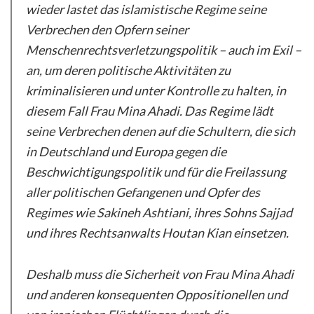
wieder lastet das islamistische Regime seine
Verbrechen den Opfern seiner
Menschenrechtsverletzungspolitik – auch im Exil –
an, um deren politische Aktivitäten zu
kriminalisieren und unter Kontrolle zu halten, in
diesem Fall Frau Mina Ahadi. Das Regime lädt
seine Verbrechen denen auf die Schultern, die sich
in Deutschland und Europa gegen die
Beschwichtigungspolitik und für die Freilassung
aller politischen Gefangenen und Opfer des
Regimes wie Sakineh Ashtiani, ihres Sohns Sajjad
und ihres Rechtsanwalts Houtan Kian einsetzen.
Deshalb muss die Sicherheit von Frau Mina Ahadi
und anderen konsequenten Oppositionellen und