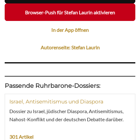
Browser-Push für Stefan Laurin aktivieren
In der App öffnen
Autorenseite: Stefan Laurin
Passende Ruhrbarone-Dossiers:
Israel, Antisemitismus und Diaspora
Dossier zu Israel, jüdischer Diaspora, Antisemitismus,
Nahost-Konflikt und der deutschen Debatte darüber.
301 Artikel