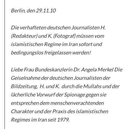
Berlin, den 29.11.10
Die verhafteten deutschen Journalisten H.
(Redakteur) und K. (Fotograf) müssen vom
islamistischen Regime im Iran sofort und
bedingungslos freigelassen werden!
Liebe Frau Bundeskanzlerin Dr. Angela Merkel Die
Geiselnahme der deutschen Journalisten der
Bildzeitung, H. und K. durch die Mullahs und der
lächerliche Vorwurf der Spionage gegen sie
entsprechen dem menschenverachtenden
Charakter und der Praxis des islamistischen
Regimes im Iran seit 1979.