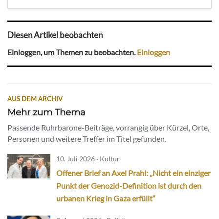
Diesen Artikel beobachten
Einloggen, um Themen zu beobachten.
Einloggen
AUS DEM ARCHIV
Mehr zum Thema
Passende Ruhrbarone-Beiträge, vorrangig über Kürzel, Orte,
Personen und weitere Treffer im Titel gefunden.
10. Juli 2026 · Kultur
Offener Brief an Axel Prahl: „Nicht ein einziger
Punkt der Genozid-Definition ist durch den
urbanen Krieg in Gaza erfüllt“