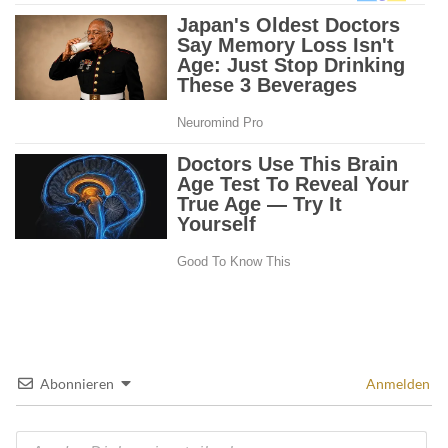
Abonnieren
Anmelden