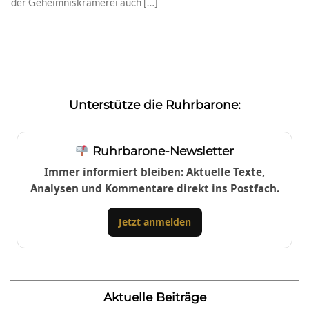
der Geheimniskrämerei auch […]
Unterstütze die Ruhrbarone:
Ruhrbarone-Newsletter
Immer informiert bleiben: Aktuelle Texte,
Analysen und Kommentare direkt ins Postfach.
Jetzt anmelden
Aktuelle Beiträge