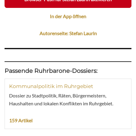
In der App öffnen
Autorenseite: Stefan Laurin
Passende Ruhrbarone-Dossiers:
Kommunalpolitik im Ruhrgebiet
Dossier zu Stadtpolitik, Räten, Bürgermeistern,
Haushalten und lokalen Konflikten im Ruhrgebiet.
159 Artikel