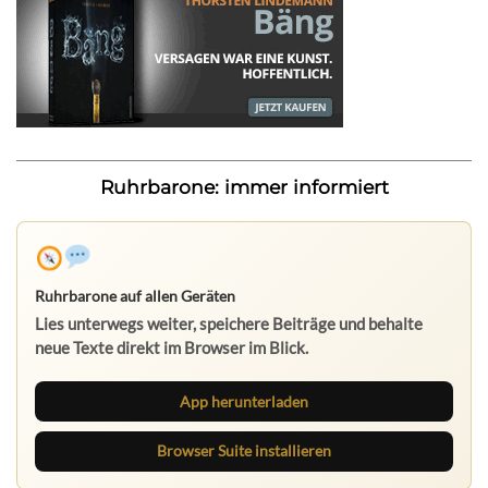
Ruhrbarone: immer informiert
Ruhrbarone auf allen Geräten
Lies unterwegs weiter, speichere Beiträge und behalte
neue Texte direkt im Browser im Blick.
App herunterladen
Browser Suite installieren