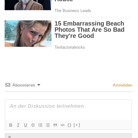
Abonnieren
Anmelden
{}
[+]