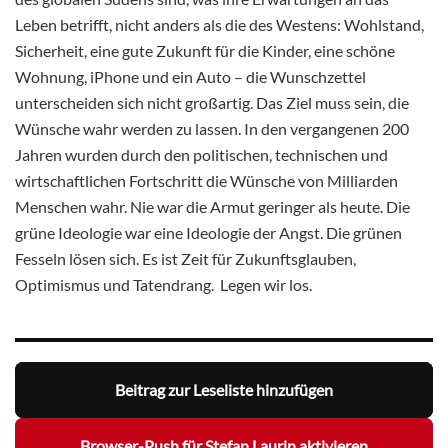
Leben betrifft, nicht anders als die des Westens: Wohlstand,
Sicherheit, eine gute Zukunft für die Kinder, eine schöne
Wohnung, iPhone und ein Auto – die Wunschzettel
unterscheiden sich nicht großartig. Das Ziel muss sein, die
Wünsche wahr werden zu lassen. In den vergangenen 200
Jahren wurden durch den politischen, technischen und
wirtschaftlichen Fortschritt die Wünsche von Milliarden
Menschen wahr. Nie war die Armut geringer als heute. Die
grüne Ideologie war eine Ideologie der Angst. Die grünen
Fesseln lösen sich. Es ist Zeit für Zukunftsglauben,
Optimismus und Tatendrang. Legen wir los.
Beitrag zur Leseliste hinzufügen
Browser-Push für Stefan Laurin aktivieren