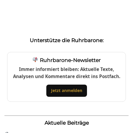
Unterstütze die Ruhrbarone:
Ruhrbarone-Newsletter
Immer informiert bleiben: Aktuelle Texte,
Analysen und Kommentare direkt ins Postfach.
Jetzt anmelden
Aktuelle Beiträge