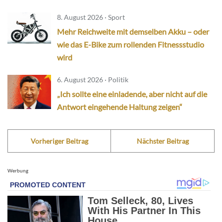
8. August 2026 · Sport
Mehr Reichweite mit demselben Akku – oder
wie das E-Bike zum rollenden Fitnessstudio
wird
6. August 2026 · Politik
„Ich sollte eine einladende, aber nicht auf die
Antwort eingehende Haltung zeigen“
Vorheriger Beitrag
Nächster Beitrag
Werbung