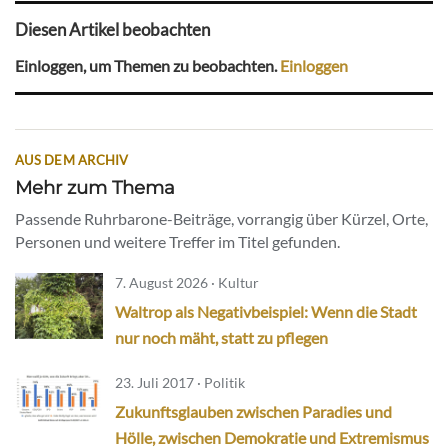
Diesen Artikel beobachten
Einloggen, um Themen zu beobachten.
Einloggen
AUS DEM ARCHIV
Mehr zum Thema
Passende Ruhrbarone-Beiträge, vorrangig über Kürzel, Orte,
Personen und weitere Treffer im Titel gefunden.
7. August 2026 · Kultur
Waltrop als Negativbeispiel: Wenn die Stadt
nur noch mäht, statt zu pflegen
23. Juli 2017 · Politik
Zukunftsglauben zwischen Paradies und
Hölle, zwischen Demokratie und Extremismus