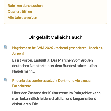
Rubriken durchsuchen
Dossiers öffnen
Alle Jahre anzeigen
Dir gefällt vielleicht auch
Nagelsmann bei WM 2026 krachend gescheitert – Mach es,
Jürgen!
Es ist vorbei. Endgültig. Das Märchen vom großen
deutschen Neustart unter dem Bundestrainer Julian
Nagelsmann...
Phoenix des Lumières setzt in Dortmund viele neue
Farbakzente
Über den Zustand der Kulturszene im Ruhrgebiet kann
man bekanntlich leidenschaftlich und langanhaltend
diskutieren. Die...