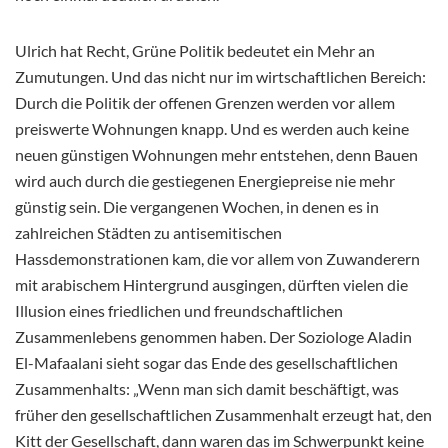
Ulrich hat Recht, Grüne Politik bedeutet ein Mehr an
Zumutungen. Und das nicht nur im wirtschaftlichen Bereich:
Durch die Politik der offenen Grenzen werden vor allem
preiswerte Wohnungen knapp. Und es werden auch keine
neuen günstigen Wohnungen mehr entstehen, denn Bauen
wird auch durch die gestiegenen Energiepreise nie mehr
günstig sein. Die vergangenen Wochen, in denen es in
zahlreichen Städten zu antisemitischen
Hassdemonstrationen kam, die vor allem von Zuwanderern
mit arabischem Hintergrund ausgingen, dürften vielen die
Illusion eines friedlichen und freundschaftlichen
Zusammenlebens genommen haben. Der Soziologe Aladin
El-Mafaalani sieht sogar das Ende des gesellschaftlichen
Zusammenhalts: „Wenn man sich damit beschäftigt, was
früher den gesellschaftlichen Zusammenhalt erzeugt hat, den
Kitt der Gesellschaft, dann waren das im Schwerpunkt keine