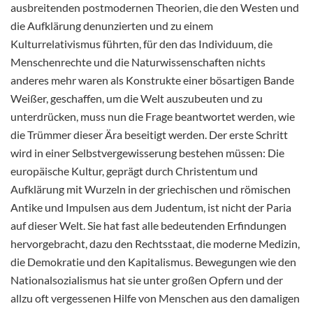
ausbreitenden postmodernen Theorien, die den Westen und
die Aufklärung denunzierten und zu einem
Kulturrelativismus führten, für den das Individuum, die
Menschenrechte und die Naturwissenschaften nichts
anderes mehr waren als Konstrukte einer bösartigen Bande
Weißer, geschaffen, um die Welt auszubeuten und zu
unterdrücken, muss nun die Frage beantwortet werden, wie
die Trümmer dieser Ära beseitigt werden. Der erste Schritt
wird in einer Selbstvergewisserung bestehen müssen: Die
europäische Kultur, geprägt durch Christentum und
Aufklärung mit Wurzeln in der griechischen und römischen
Antike und Impulsen aus dem Judentum, ist nicht der Paria
auf dieser Welt. Sie hat fast alle bedeutenden Erfindungen
hervorgebracht, dazu den Rechtsstaat, die moderne Medizin,
die Demokratie und den Kapitalismus. Bewegungen wie den
Nationalsozialismus hat sie unter großen Opfern und der
allzu oft vergessenen Hilfe von Menschen aus den damaligen