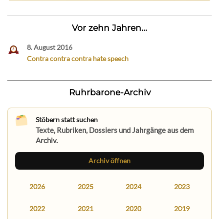
Vor zehn Jahren...
8. August 2016
Contra contra contra hate speech
Ruhrbarone-Archiv
Stöbern statt suchen
Texte, Rubriken, Dossiers und Jahrgänge aus dem
Archiv.
Archiv öffnen
2026
2025
2024
2023
2022
2021
2020
2019