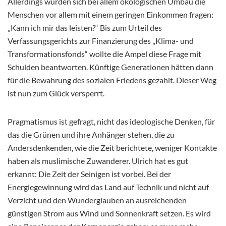
Allerdings würden sich bei allem ökologischen Umbau die
Menschen vor allem mit einem geringen Einkommen fragen:
„Kann ich mir das leisten?“ Bis zum Urteil des
Verfassungsgerichts zur Finanzierung des „Klima- und
Transformationsfonds“ wollte die Ampel diese Frage mit
Schulden beantworten. Künftige Generationen hätten dann
für die Bewahrung des sozialen Friedens gezahlt. Dieser Weg
ist nun zum Glück versperrt.
Pragmatismus ist gefragt, nicht das ideologische Denken, für
das die Grünen und ihre Anhänger stehen, die zu
Andersdenkenden, wie die Zeit berichtete, weniger Kontakte
haben als muslimische Zuwanderer. Ulrich hat es gut
erkannt: Die Zeit der Seinigen ist vorbei. Bei der
Energiegewinnung wird das Land auf Technik und nicht auf
Verzicht und den Wunderglauben an ausreichenden
günstigen Strom aus Wind und Sonnenkraft setzen. Es wird