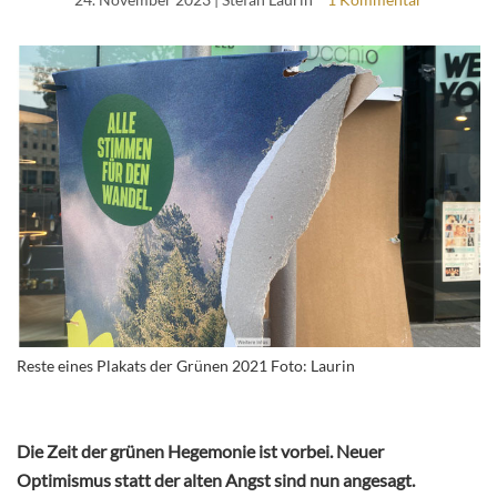
Reste eines Plakats der Grünen 2021 Foto: Laurin
Die Zeit der grünen Hegemonie ist vorbei. Neuer
Optimismus statt der alten Angst sind nun angesagt.