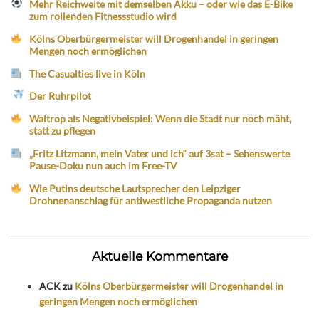
Mehr Reichweite mit demselben Akku – oder wie das E-Bike
zum rollenden Fitnessstudio wird
Kölns Oberbürgermeister will Drogenhandel in geringen
Mengen noch ermöglichen
The Casualties live in Köln
Der Ruhrpilot
Waltrop als Negativbeispiel: Wenn die Stadt nur noch mäht,
statt zu pflegen
„Fritz Litzmann, mein Vater und ich“ auf 3sat – Sehenswerte
Pause-Doku nun auch im Free-TV
Wie Putins deutsche Lautsprecher den Leipziger
Drohnenanschlag für antiwestliche Propaganda nutzen
Aktuelle Kommentare
ACK
zu
Kölns Oberbürgermeister will Drogenhandel in
geringen Mengen noch ermöglichen