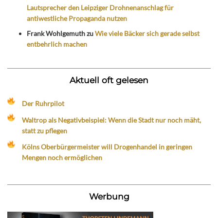
Lautsprecher den Leipziger Drohnenanschlag für
antiwestliche Propaganda nutzen
Frank Wohlgemuth
zu
Wie viele Bäcker sich gerade selbst
entbehrlich machen
Aktuell oft gelesen
Der Ruhrpilot
Waltrop als Negativbeispiel: Wenn die Stadt nur noch mäht,
statt zu pflegen
Kölns Oberbürgermeister will Drogenhandel in geringen
Mengen noch ermöglichen
Werbung