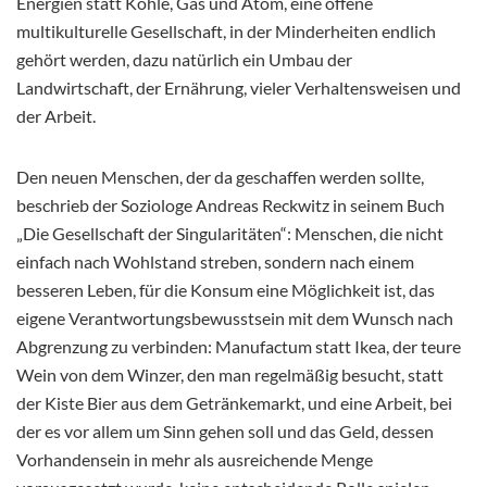
Energien statt Kohle, Gas und Atom, eine offene
multikulturelle Gesellschaft, in der Minderheiten endlich
gehört werden, dazu natürlich ein Umbau der
Landwirtschaft, der Ernährung, vieler Verhaltensweisen und
der Arbeit.
Den neuen Menschen, der da geschaffen werden sollte,
beschrieb der Soziologe Andreas Reckwitz in seinem Buch
„Die Gesellschaft der Singularitäten“: Menschen, die nicht
einfach nach Wohlstand streben, sondern nach einem
besseren Leben, für die Konsum eine Möglichkeit ist, das
eigene Verantwortungsbewusstsein mit dem Wunsch nach
Abgrenzung zu verbinden: Manufactum statt Ikea, der teure
Wein von dem Winzer, den man regelmäßig besucht, statt
der Kiste Bier aus dem Getränkemarkt, und eine Arbeit, bei
der es vor allem um Sinn gehen soll und das Geld, dessen
Vorhandensein in mehr als ausreichende Menge