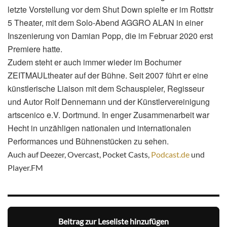
letzte Vorstellung vor dem Shut Down spielte er im Rottstr
5 Theater, mit dem Solo-Abend AGGRO ALAN in einer
Inszenierung von Damian Popp, die im Februar 2020 erst
Premiere hatte.
Zudem steht er auch immer wieder im Bochumer
ZEITMAULtheater auf der Bühne. Seit 2007 führt er eine
künstlerische Liaison mit dem Schauspieler, Regisseur
und Autor Rolf Dennemann und der Künstlervereinigung
artscenico e.V. Dortmund. In enger Zusammenarbeit war
Hecht in unzähligen nationalen und internationalen
Performances und Bühnenstücken zu sehen.
Auch auf Deezer, Overcast, Pocket Casts,
Podcast.de
und
Player.FM
Beitrag zur Leseliste hinzufügen