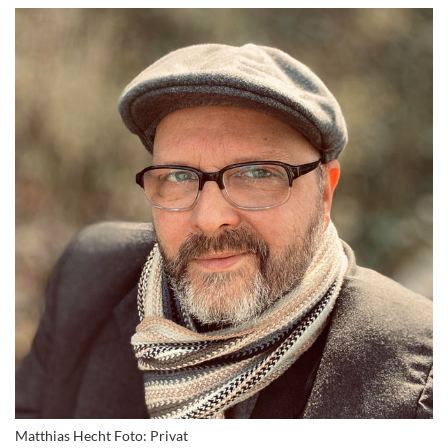
Matthias Hecht Foto: Privat