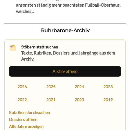
ansonsten ständig mehr beachteten Fußball-Oberhaus,
welches...
Ruhrbarone-Archiv
Stöbern statt suchen
Texte, Rubriken, Dossiers und Jahrgänge aus dem
Archiv.
Archiv öffnen
2026
2025
2024
2023
2022
2021
2020
2019
Rubriken durchsuchen
Dossiers öffnen
Alle Jahre anzeigen