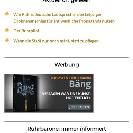
Aktuell oft gelesen
Wie Putins deutsche Lautsprecher den Leipziger
Drohnenanschlag für antiwestliche Propaganda nutzen
Der Ruhrpilot
Wenn die Stadt nur noch mäht, statt zu pflegen
Werbung
Ruhrbarone: immer informiert