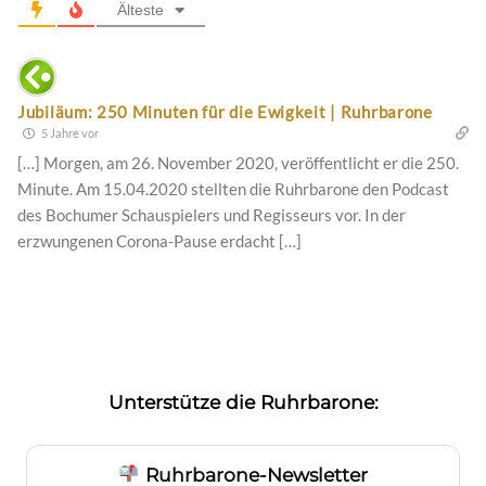
Älteste
Jubiläum: 250 Minuten für die Ewigkeit | Ruhrbarone
5 Jahre vor
[…] Morgen, am 26. November 2020, veröffentlicht er die 250.
Minute. Am 15.04.2020 stellten die Ruhrbarone den Podcast
des Bochumer Schauspielers und Regisseurs vor. In der
erzwungenen Corona-Pause erdacht […]
Unterstütze die Ruhrbarone:
Ruhrbarone-Newsletter