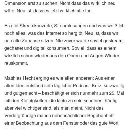
Dimension erst zu suchen. Nicht dass das wirklich neu
wäre. Neu ist, dass es jetzt wirklich alle tun.
Es gibt Streamkonzerte, Streamlesungen und was weiß ich
noch alles, was das Internet so hergibt. Neu ist, dass wir
nun alle Zuhause sitzen. Nie zuvor wurde soviel gestreamt,
gechattet und digital konsumiert. Soviel, dass es einem
wirklich schon wieder aus den Ohren und Augen Wieder
rauskommt.
Matthias Hecht erging es wie allen anderen: Aus einer
alten Idee entstand sein täglicher Podcast. Kurz, kurzweilig
und gutgemacht – beschäftigt er sich nunmehr zum 25. Mal
mit den Kleinigkeiten, die klein zu sein scheinen, häufig
aber viel wichtiger sind, als man meint. Nicht das
Vordergründige manch nebensächlicher Begebenheit,
einer Beobachtung aus dem Fenster oder das gute Wort