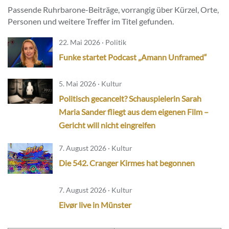
Passende Ruhrbarone-Beiträge, vorrangig über Kürzel, Orte,
Personen und weitere Treffer im Titel gefunden.
22. Mai 2026 · Politik
Funke startet Podcast „Amann Unframed“
5. Mai 2026 · Kultur
Politisch gecancelt? Schauspielerin Sarah
Maria Sander fliegt aus dem eigenen Film –
Gericht will nicht eingreifen
7. August 2026 · Kultur
Die 542. Cranger Kirmes hat begonnen
7. August 2026 · Kultur
Eivør live in Münster