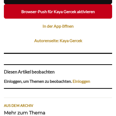
Browser-Push für Kaya Gercek aktivieren
In der App öffnen
Autorenseite: Kaya Gercek
Diesen Artikel beobachten
Einloggen, um Themen zu beobachten.
Einloggen
AUS DEM ARCHIV
Mehr zum Thema