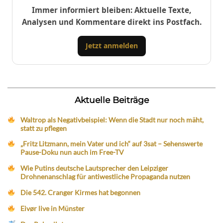
Immer informiert bleiben: Aktuelle Texte,
Analysen und Kommentare direkt ins Postfach.
Jetzt anmelden
Aktuelle Beiträge
Waltrop als Negativbeispiel: Wenn die Stadt nur noch mäht,
statt zu pflegen
„Fritz Litzmann, mein Vater und ich“ auf 3sat – Sehenswerte
Pause-Doku nun auch im Free-TV
Wie Putins deutsche Lautsprecher den Leipziger
Drohnenanschlag für antiwestliche Propaganda nutzen
Die 542. Cranger Kirmes hat begonnen
Eivør live in Münster