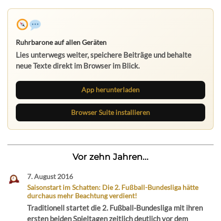
Ruhrbarone auf allen Geräten
Lies unterwegs weiter, speichere Beiträge und behalte
neue Texte direkt im Browser im Blick.
App herunterladen
Browser Suite installieren
Vor zehn Jahren...
7. August 2016
Saisonstart im Schatten: Die 2. Fußball-Bundesliga hätte
durchaus mehr Beachtung verdient!
Traditionell startet die 2. Fußball-Bundesliga mit ihren
ersten beiden Spieltagen zeitlich deutlich vor dem