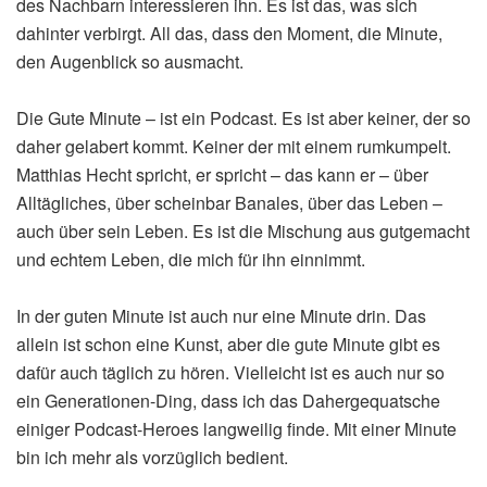
des Nachbarn interessieren ihn. Es ist das, was sich
dahinter verbirgt. All das, dass den Moment, die Minute,
den Augenblick so ausmacht.
Die Gute Minute – ist ein Podcast. Es ist aber keiner, der so
daher gelabert kommt. Keiner der mit einem rumkumpelt.
Matthias Hecht spricht, er spricht – das kann er – über
Alltägliches, über scheinbar Banales, über das Leben –
auch über sein Leben. Es ist die Mischung aus gutgemacht
und echtem Leben, die mich für ihn einnimmt.
In der guten Minute ist auch nur eine Minute drin. Das
allein ist schon eine Kunst, aber die gute Minute gibt es
dafür auch täglich zu hören. Vielleicht ist es auch nur so
ein Generationen-Ding, dass ich das Dahergequatsche
einiger Podcast-Heroes langweilig finde. Mit einer Minute
bin ich mehr als vorzüglich bedient.