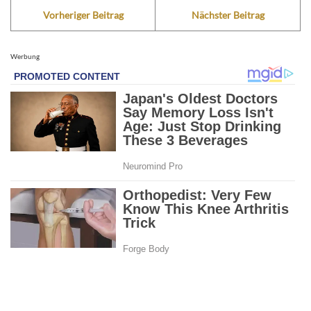
Vorheriger Beitrag
Nächster Beitrag
Werbung