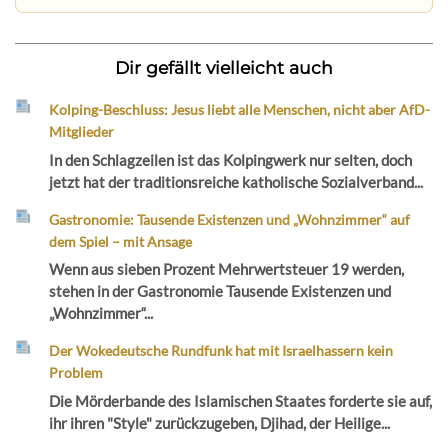
Dir gefällt vielleicht auch
Kolping-Beschluss: Jesus liebt alle Menschen, nicht aber AfD-
Mitglieder
In den Schlagzeilen ist das Kolpingwerk nur selten, doch
jetzt hat der traditionsreiche katholische Sozialverband...
Gastronomie: Tausende Existenzen und „Wohnzimmer“ auf
dem Spiel – mit Ansage
Wenn aus sieben Prozent Mehrwertsteuer 19 werden,
stehen in der Gastronomie Tausende Existenzen und
„Wohnzimmer“...
Der Wokedeutsche Rundfunk hat mit Israelhassern kein
Problem
Die Mörderbande des Islamischen Staates forderte sie auf,
ihr ihren "Style" zurückzugeben, Djihad, der Heilige...