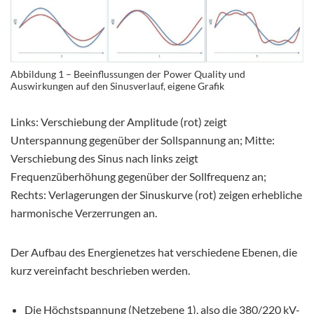
Abbildung 1 – Beeinflussungen der Power Quality und
Auswirkungen auf den Sinusverlauf, eigene Grafik
Links: Verschiebung der Amplitude (rot) zeigt
Unterspannung gegenüber der Sollspannung an; Mitte:
Verschiebung des Sinus nach links zeigt
Frequenzüberhöhung gegenüber der Sollfrequenz an;
Rechts: Verlagerungen der Sinuskurve (rot) zeigen erhebliche
harmonische Verzerrungen an.
Der Aufbau des Energienetzes hat verschiedene Ebenen, die
kurz vereinfacht beschrieben werden.
Die Höchstspannung (Netzebene 1), also die 380/220 kV-