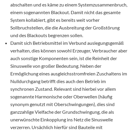
abschalten und es käme zu einem Systemzusammenbruch,
einem sogenannten Blackout. Damit nicht das gesamte
System kollabiert, gibt es bereits weit vorher
Sollbruchstellen, die die Ausbreitung der Großstörung
und des Blackouts begrenzen sollen.
Damit sich Betriebsmittel im Verbund auslegungsgemäß
verhalten, dies können sowohl Erzeuger, Verbraucher aber
auch sonstige Komponenten sein, ist die Reinheit der
Sinuswelle von großer Bedeutung. Neben der
Ermöglichung eines ausgleichsstromfreien Zuschaltens im
Nulldurchgang betrifft dies auch den Betrieb im
synchronen Zustand. Relevant sind hierbei vor allem
sogenannte Harmonische oder Oberwellen (häufig
synonym genutzt mit Oberschwingungen), dies sind
ganzzahlige Vielfache der Grundschwingung, die als
unerwünschte Einkopplung ins Netz die Sinuswelle
verzerren. Ursächlich hierfür sind Bauteile mit