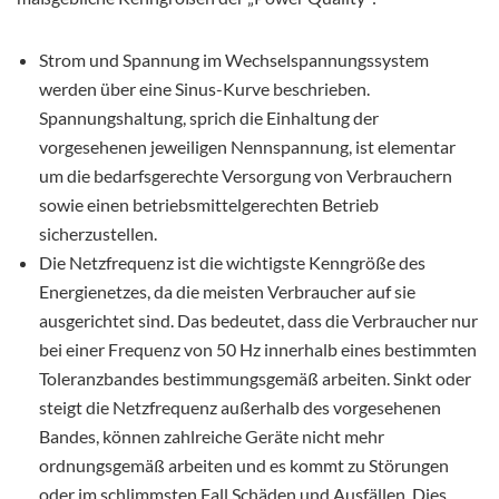
Strom und Spannung im Wechselspannungssystem
werden über eine Sinus-Kurve beschrieben.
Spannungshaltung, sprich die Einhaltung der
vorgesehenen jeweiligen Nennspannung, ist elementar
um die bedarfsgerechte Versorgung von Verbrauchern
sowie einen betriebsmittelgerechten Betrieb
sicherzustellen.
Die Netzfrequenz ist die wichtigste Kenngröße des
Energienetzes, da die meisten Verbraucher auf sie
ausgerichtet sind. Das bedeutet, dass die Verbraucher nur
bei einer Frequenz von 50 Hz innerhalb eines bestimmten
Toleranzbandes bestimmungsgemäß arbeiten. Sinkt oder
steigt die Netzfrequenz außerhalb des vorgesehenen
Bandes, können zahlreiche Geräte nicht mehr
ordnungsgemäß arbeiten und es kommt zu Störungen
oder im schlimmsten Fall Schäden und Ausfällen. Dies