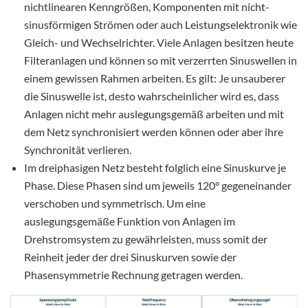
nichtlinearen Kenngrößen, Komponenten mit nicht-
sinusförmigen Strömen oder auch Leistungselektronik wie
Gleich- und Wechselrichter. Viele Anlagen besitzen heute
Filteranlagen und können so mit verzerrten Sinuswellen in
einem gewissen Rahmen arbeiten. Es gilt: Je unsauberer
die Sinuswelle ist, desto wahrscheinlicher wird es, dass
Anlagen nicht mehr auslegungsgemäß arbeiten und mit
dem Netz synchronisiert werden können oder aber ihre
Synchronität verlieren.
Im dreiphasigen Netz besteht folglich eine Sinuskurve je
Phase. Diese Phasen sind um jeweils 120° gegeneinander
verschoben und symmetrisch. Um eine
auslegungsgemäße Funktion von Anlagen im
Drehstromsystem zu gewährleisten, muss somit der
Reinheit jeder der drei Sinuskurven sowie der
Phasensymmetrie Rechnung getragen werden.