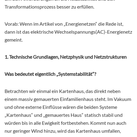
Transformationsprozess besser zu erfüllen.
Vorab: Wenn im Artikel von „Energienetzen“ die Rede ist,
dann ist das elektrische Wechselspannungs(AC)-Energienetz
gemeint.
1. Technische Grundlagen, Netzphysik und Netzstrukturen
Was bedeutet eigentlich „Systemstabilität“?
Betrachten wir einmal ein Kartenhaus, das direkt neben
einem massiv gemauerten Einfamilienhaus steht. Im Vakuum
und ohne externe Einflüsse wären die beiden Systeme
„Kartenhaus“ und „gemauertes Haus“ statisch stabil und
würden bis in alle Ewigkeit fortbestehen. Kommt nun auch
nur geringer Wind hinzu, wird das Kartenhaus umfallen,