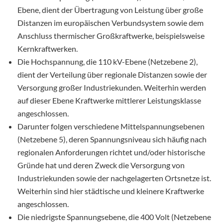
Ebene, dient der Übertragung von Leistung über große
Distanzen im europäischen Verbundsystem sowie dem
Anschluss thermischer Großkraftwerke, beispielsweise
Kernkraftwerken.
Die Hochspannung, die 110 kV-Ebene (Netzebene 2),
dient der Verteilung über regionale Distanzen sowie der
Versorgung großer Industriekunden. Weiterhin werden
auf dieser Ebene Kraftwerke mittlerer Leistungsklasse
angeschlossen.
Darunter folgen verschiedene Mittelspannungsebenen
(Netzebene 5), deren Spannungsniveau sich häufig nach
regionalen Anforderungen richtet und/oder historische
Gründe hat und deren Zweck die Versorgung von
Industriekunden sowie der nachgelagerten Ortsnetze ist.
Weiterhin sind hier städtische und kleinere Kraftwerke
angeschlossen.
Die niedrigste Spannungsebene, die 400 Volt (Netzebene