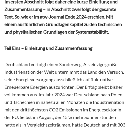
Im ersten Abschnitt folgt daher eine kurze Einleitung und
Zusammenfassung – in Abschnitt zwei folgt der gesamte
Text. So, wie er im atw-Journal Ende 2024 erschien. Mit
einem ausführlichen Grundlagenkapitel zu den technischen
und physikalischen Grundlagen der Systemstabilität.
Teil Eins – Einleitung und Zusammenfassung
Deutschland verfolgt einen Sonderweg. Als einzige große
Industrienation der Welt unternimmt das Land den Versuch,
seine Energieversorgung ausschließlich auf fluktuative
Erneuerbare Energien auszurichten.
Der Erfolg bleibt bisher
vollkommen aus. Im Jahr 2024 war Deutschland nach Polen
und Tschechien in nahezu allen Monaten die Industrienation
mit den dritthöchsten CO2 Emissionen im Energiesektor in
der EU. Selbst im August, der 15 % mehr Sonnenstunden
hatte als in Vergleichszeiträumen, hatte Deutschland mit 303