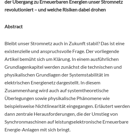
der Übergang zu Erneuerbaren Energien unser Stromnetz
revolutioniert – und welche Risiken dabei drohen
Abstract
Bleibt unser Stromnetz auch in Zukunft stabil? Das ist eine
existenzielle und anspruchsvolle Frage. Der vorliegende
Artikel bemüht sich um Klärung. In einem ausführlichen
Grundlagenkapitel werden zunächst die technischen und
physikalischen Grundlagen der Systemstabilität im
elektrischen Energienetz dargestellt. In diesem
Zusammenhang wird auch auf systemtheoretische
Überlegungen sowie physikalische Phänomene wie
beispielsweise Nichtlinearität eingegangen. Erläutert werden
dann zentrale Herausforderungen, die der Umstieg von
Synchronmaschinen auf leistungselektronische Erneuerbare
Energie-Anlagen mit sich bringt.