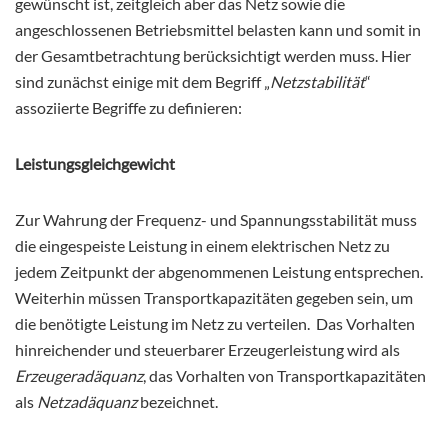
gewünscht ist, zeitgleich aber das Netz sowie die
angeschlossenen Betriebsmittel belasten kann und somit in
der Gesamtbetrachtung berücksichtigt werden muss. Hier
sind zunächst einige mit dem Begriff „
Netzstabilität
“
assoziierte Begriffe zu definieren:
Leistungsgleichgewicht
Zur Wahrung der Frequenz- und Spannungsstabilität muss
die eingespeiste Leistung in einem elektrischen Netz zu
jedem Zeitpunkt der abgenommenen Leistung entsprechen.
Weiterhin müssen Transportkapazitäten gegeben sein, um
die benötigte Leistung im Netz zu verteilen. Das Vorhalten
hinreichender und steuerbarer Erzeugerleistung wird als
Erzeugeradäquanz
, das Vorhalten von Transportkapazitäten
als
Netzadäquanz
bezeichnet.