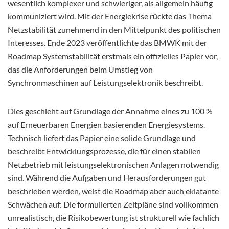
wesentlich komplexer und schwieriger, als allgemein häufig
kommuniziert wird. Mit der Energiekrise rückte das Thema
Netzstabilität zunehmend in den Mittelpunkt des politischen
Interesses. Ende 2023 veröffentlichte das BMWK mit der
Roadmap Systemstabilität erstmals ein offizielles Papier vor,
das die Anforderungen beim Umstieg von
Synchronmaschinen auf Leistungselektronik beschreibt.
Dies geschieht auf Grundlage der Annahme eines zu 100 %
auf Erneuerbaren Energien basierenden Energiesystems.
Technisch liefert das Papier eine solide Grundlage und
beschreibt Entwicklungsprozesse, die für einen stabilen
Netzbetrieb mit leistungselektronischen Anlagen notwendig
sind. Während die Aufgaben und Herausforderungen gut
beschrieben werden, weist die Roadmap aber auch eklatante
Schwächen auf: Die formulierten Zeitpläne sind vollkommen
unrealistisch, die Risikobewertung ist strukturell wie fachlich