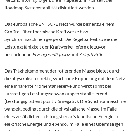
Roadmap Systemstabilität diskutiert werden.
Das europäische ENTSO-E Netz wurde bisher zu einem
Großteil über thermische Kraftwerke bzw.
Synchronmaschinen gespeist. Die Regelbarkeit sowie die
Leistungsfähigkeit der Kraftwerke liefern die zuvor
beschriebene
Erzeugeradäquanz
und
Adaptivität
.
Das Trägheitsmoment der rotierenden Masse bietet durch
die physikalisch direkte, synchrone Koppelung mit dem Netz
eine inhärente Momentanreserve und wirkt somit bei
kurzzeitigen Leistungsschwankungen stabilisierend
(Leistungsgradient positiv & negativ). Die Synchronmaschine
wandelt, bedingt durch die physikalische Masse, im Falle
eines zusätzlichen Leistungsbedarfs kinetische Energie in
elektrische Energie und ebenso, im Falle eines übermäßigen