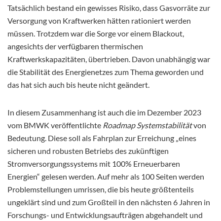
Tatsächlich bestand ein gewisses Risiko, dass Gasvorräte zur
Versorgung von Kraftwerken hätten rationiert werden
müssen. Trotzdem war die Sorge vor einem Blackout,
angesichts der verfügbaren thermischen
Kraftwerkskapazitäten, übertrieben. Davon unabhängig war
die Stabilität des Energienetzes zum Thema geworden und
das hat sich auch bis heute nicht geändert.
In diesem Zusammenhang ist auch die im Dezember 2023
vom BMWK veröffentlichte
Roadmap Systemstabilität
von
Bedeutung. Diese soll als Fahrplan zur Erreichung „eines
sicheren und robusten Betriebs des zukünftigen
Stromversorgungssystems mit 100% Erneuerbaren
Energien“ gelesen werden. Auf mehr als 100 Seiten werden
Problemstellungen umrissen, die bis heute größtenteils
ungeklärt sind und zum Großteil in den nächsten 6 Jahren in
Forschungs- und Entwicklungsaufträgen abgehandelt und