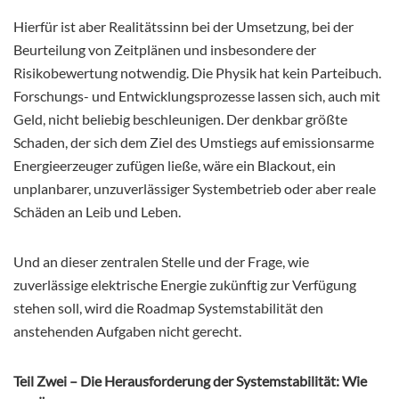
Hierfür ist aber Realitätssinn bei der Umsetzung, bei der
Beurteilung von Zeitplänen und insbesondere der
Risikobewertung notwendig. Die Physik hat kein Parteibuch.
Forschungs- und Entwicklungsprozesse lassen sich, auch mit
Geld, nicht beliebig beschleunigen. Der denkbar größte
Schaden, der sich dem Ziel des Umstiegs auf emissionsarme
Energieerzeuger zufügen ließe, wäre ein Blackout, ein
unplanbarer, unzuverlässiger Systembetrieb oder aber reale
Schäden an Leib und Leben.
Und an dieser zentralen Stelle und der Frage, wie
zuverlässige elektrische Energie zukünftig zur Verfügung
stehen soll, wird die Roadmap Systemstabilität den
anstehenden Aufgaben nicht gerecht.
Teil Zwei –
Die Herausforderung der Systemstabilität: Wie