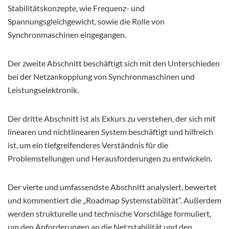
Stabilitätskonzepte, wie Frequenz- und
Spannungsgleichgewicht, sowie die Rolle von
Synchronmaschinen eingegangen.
Der zweite Abschnitt beschäftigt sich mit den Unterschieden
bei der Netzankopplung von Synchronmaschinen und
Leistungselektronik.
Der dritte Abschnitt ist als Exkurs zu verstehen, der sich mit
linearen und nichtlinearen System beschäftigt und hilfreich
ist, um ein tiefgreifenderes Verständnis für die
Problemstellungen und Herausforderungen zu entwickeln.
Der vierte und umfassendste Abschnitt analysiert, bewertet
und kommentiert die „Roadmap Systemstabilität“. Außerdem
werden strukturelle und technische Vorschläge formuliert,
um den Anforderungen an die Netzstabilität und den