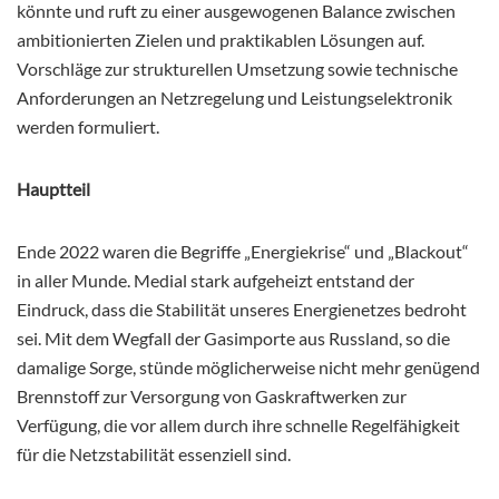
könnte und ruft zu einer ausgewogenen Balance zwischen
ambitionierten Zielen und praktikablen Lösungen auf.
Vorschläge zur strukturellen Umsetzung sowie technische
Anforderungen an Netzregelung und Leistungselektronik
werden formuliert.
Hauptteil
Ende 2022 waren die Begriffe „Energiekrise“ und „Blackout“
in aller Munde. Medial stark aufgeheizt entstand der
Eindruck, dass die Stabilität unseres Energienetzes bedroht
sei. Mit dem Wegfall der Gasimporte aus Russland, so die
damalige Sorge, stünde möglicherweise nicht mehr genügend
Brennstoff zur Versorgung von Gaskraftwerken zur
Verfügung, die vor allem durch ihre schnelle Regelfähigkeit
für die Netzstabilität essenziell sind.