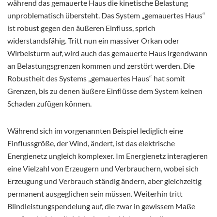
während das gemauerte Haus die kinetische Belastung
unproblematisch übersteht. Das System „gemauertes Haus“
ist robust gegen den äußeren Einfluss, sprich
widerstandsfähig. Tritt nun ein massiver Orkan oder
Wirbelsturm auf, wird auch das gemauerte Haus irgendwann
an Belastungsgrenzen kommen und zerstört werden. Die
Robustheit des Systems „gemauertes Haus“ hat somit
Grenzen, bis zu denen äußere Einflüsse dem System keinen
Schaden zufügen können.
Während sich im vorgenannten Beispiel lediglich eine
Einflussgröße, der Wind, ändert, ist das elektrische
Energienetz ungleich komplexer. Im Energienetz interagieren
eine Vielzahl von Erzeugern und Verbrauchern, wobei sich
Erzeugung und Verbrauch ständig ändern, aber gleichzeitig
permanent ausgeglichen sein müssen. Weiterhin tritt
Blindleistungspendelung auf, die zwar in gewissem Maße