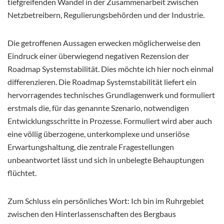
tiefgreifenden Wandel in der Zusammenarbeit zwischen
Netzbetreibern, Regulierungsbehörden und der Industrie.
Die getroffenen Aussagen erwecken möglicherweise den
Eindruck einer überwiegend negativen Rezension der
Roadmap Systemstabilität. Dies möchte ich hier noch einmal
differenzieren. Die Roadmap Systemstabilität liefert ein
hervorragendes technisches Grundlagenwerk und formuliert
erstmals die, für das genannte Szenario, notwendigen
Entwicklungsschritte in Prozesse. Formuliert wird aber auch
eine völlig überzogene, unterkomplexe und unseriöse
Erwartungshaltung, die zentrale Fragestellungen
unbeantwortet lässt und sich in unbelegte Behauptungen
flüchtet.
Zum Schluss ein persönliches Wort: Ich bin im Ruhrgebiet
zwischen den Hinterlassenschaften des Bergbaus