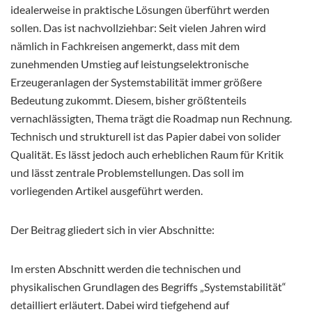
idealerweise in praktische Lösungen überführt werden
sollen. Das ist nachvollziehbar: Seit vielen Jahren wird
nämlich in Fachkreisen angemerkt, dass mit dem
zunehmenden Umstieg auf leistungselektronische
Erzeugeranlagen der Systemstabilität immer größere
Bedeutung zukommt. Diesem, bisher größtenteils
vernachlässigten, Thema trägt die Roadmap nun Rechnung.
Technisch und strukturell ist das Papier dabei von solider
Qualität. Es lässt jedoch auch erheblichen Raum für Kritik
und lässt zentrale Problemstellungen. Das soll im
vorliegenden Artikel ausgeführt werden.
Der Beitrag gliedert sich in vier Abschnitte:
Im ersten Abschnitt werden die technischen und
physikalischen Grundlagen des Begriffs „Systemstabilität“
detailliert erläutert. Dabei wird tiefgehend auf