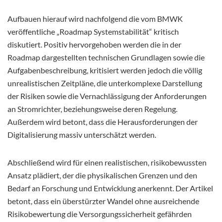
Aufbauen hierauf wird nachfolgend die vom BMWK
veröffentliche „Roadmap Systemstabilität“ kritisch
diskutiert. Positiv hervorgehoben werden die in der
Roadmap dargestellten technischen Grundlagen sowie die
Aufgabenbeschreibung, kritisiert werden jedoch die völlig
unrealistischen Zeitpläne, die unterkomplexe Darstellung
der Risiken sowie die Vernachlässigung der Anforderungen
an Stromrichter, beziehungsweise deren Regelung.
Außerdem wird betont, dass die Herausforderungen der
Digitalisierung massiv unterschätzt werden.
Abschließend wird für einen realistischen, risikobewussten
Ansatz plädiert, der die physikalischen Grenzen und den
Bedarf an Forschung und Entwicklung anerkennt. Der Artikel
betont, dass ein überstürzter Wandel ohne ausreichende
Risikobewertung die Versorgungssicherheit gefährden