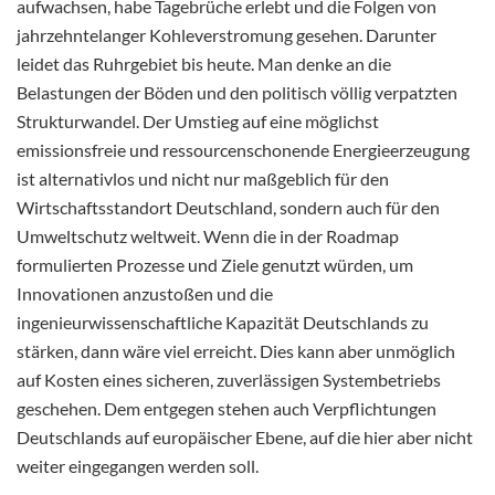
aufwachsen, habe Tagebrüche erlebt und die Folgen von
jahrzehntelanger Kohleverstromung gesehen. Darunter
leidet das Ruhrgebiet bis heute. Man denke an die
Belastungen der Böden und den politisch völlig verpatzten
Strukturwandel. Der Umstieg auf eine möglichst
emissionsfreie und ressourcenschonende Energieerzeugung
ist alternativlos und nicht nur maßgeblich für den
Wirtschaftsstandort Deutschland, sondern auch für den
Umweltschutz weltweit. Wenn die in der Roadmap
formulierten Prozesse und Ziele genutzt würden, um
Innovationen anzustoßen und die
ingenieurwissenschaftliche Kapazität Deutschlands zu
stärken, dann wäre viel erreicht. Dies kann aber unmöglich
auf Kosten eines sicheren, zuverlässigen Systembetriebs
geschehen. Dem entgegen stehen auch Verpflichtungen
Deutschlands auf europäischer Ebene, auf die hier aber nicht
weiter eingegangen werden soll.