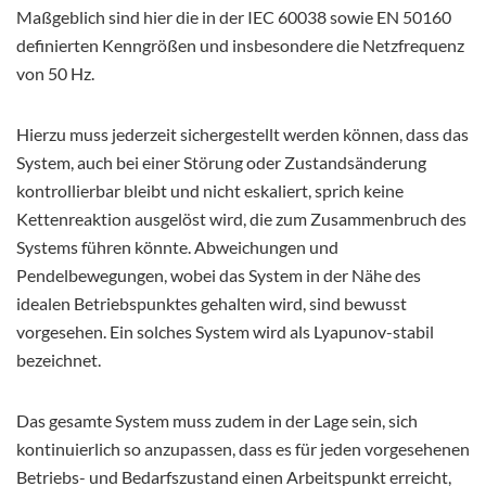
Maßgeblich sind hier die in der IEC 60038 sowie EN 50160
definierten Kenngrößen und insbesondere die Netzfrequenz
von 50 Hz.
Hierzu muss jederzeit sichergestellt werden können, dass das
System, auch bei einer Störung oder Zustandsänderung
kontrollierbar bleibt und nicht eskaliert, sprich keine
Kettenreaktion ausgelöst wird, die zum Zusammenbruch des
Systems führen könnte. Abweichungen und
Pendelbewegungen, wobei das System in der Nähe des
idealen Betriebspunktes gehalten wird, sind bewusst
vorgesehen. Ein solches System wird als Lyapunov-stabil
bezeichnet.
Das gesamte System muss zudem in der Lage sein, sich
kontinuierlich so anzupassen, dass es für jeden vorgesehenen
Betriebs- und Bedarfszustand einen Arbeitspunkt erreicht,