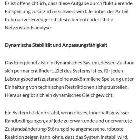
Es ist offensichtlich, dass diese Aufgabe durch fluktuierende
Einspeisung zusätzlich erschwert wird. Je höher der Anteil
fluktuativer Erzeuger ist, desto bedeutender ist die
Netzzustandsanalyse.
Dynamische Stabilität und Anpassungsfähigkeit
Das Energienetz ist ein dynamisches System, dessen Zustand
sich permanent ändert. Ziel des Systems ist es, für jeden
Leistungsbedarfszustand eine auskömmliche Speisung unter
Einhaltung von technischen Restriktionen sicherzustellen.
Hieraus ergibt sich ein dynamisches Gleichgewicht.
Ein System ist dann stabil, wenn dieses, innerhalb gewisser
Randbedingungen, auf jede zu erwartende und unerwartete
Zustandsänderung/Störung eine angemessene, robuste
Reaktion zeigen kann, ohne, dass das System instabil wird.