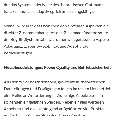
der das System in der Nähe des theoretischen Optimums
hält. Es muss also adaptiv, sprich anpassungsfähig sein.
Schnell wird klar, dass zwischen den einzelnen Aspekten ein
direkter Zusammenhang besteht. Zusammenfassend sollte
der Begriff „Systemstabilität“ daher weit gefasst die Aspekte
Adäquanz, Lyapunov-Stabilität und Adaptivität
berücksichtigen.
Netzdienstleistungen, Power Quality und Betriebssicherheit
Aus den zuvor beschriebenen, größtenteils theoretischen
Darstellungen und Erwägungen folgen im realen Netzbetrieb
eine Reihe an Anforderungen. Auf einige Aspekte soll im
Folgenden eingegangen werden. Neben einigen weiteren
Aspekten sind die nachfolgend aufgeführten vier Punkte
maßgebliche Kenngrößen der „Power Quality“: