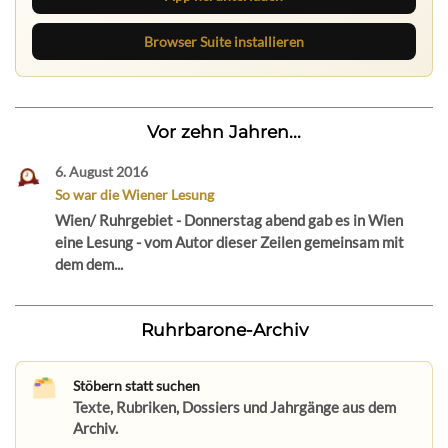
Browser Suite installieren
Vor zehn Jahren...
6. August 2016
So war die Wiener Lesung
Wien/ Ruhrgebiet - Donnerstag abend gab es in Wien
eine Lesung - vom Autor dieser Zeilen gemeinsam mit
dem dem...
Ruhrbarone-Archiv
Stöbern statt suchen
Texte, Rubriken, Dossiers und Jahrgänge aus dem
Archiv.