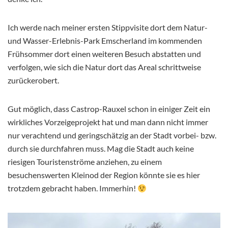
Ich werde nach meiner ersten Stippvisite dort dem Natur-
und Wasser-Erlebnis-Park Emscherland im kommenden
Frühsommer dort einen weiteren Besuch abstatten und
verfolgen, wie sich die Natur dort das Areal schrittweise
zurückerobert.
Gut möglich, dass Castrop-Rauxel schon in einiger Zeit ein
wirkliches Vorzeigeprojekt hat und man dann nicht immer
nur verachtend und geringschätzig an der Stadt vorbei- bzw.
durch sie durchfahren muss. Mag die Stadt auch keine
riesigen Touristenströme anziehen, zu einem
besuchenswerten Kleinod der Region könnte sie es hier
trotzdem gebracht haben. Immerhin!