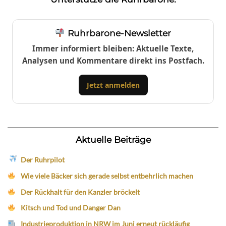
Ruhrbarone-Newsletter
Immer informiert bleiben: Aktuelle Texte,
Analysen und Kommentare direkt ins Postfach.
Jetzt anmelden
Aktuelle Beiträge
Der Ruhrpilot
Wie viele Bäcker sich gerade selbst entbehrlich machen
Der Rückhalt für den Kanzler bröckelt
Kitsch und Tod und Danger Dan
Industrieproduktion in NRW im Juni erneut rückläufig