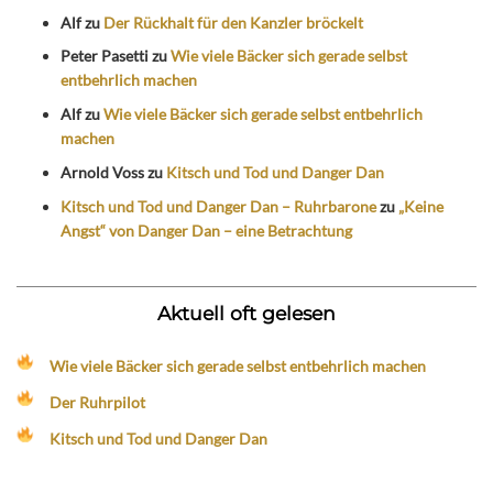
Alf
zu
Der Rückhalt für den Kanzler bröckelt
Peter Pasetti
zu
Wie viele Bäcker sich gerade selbst
entbehrlich machen
Alf
zu
Wie viele Bäcker sich gerade selbst entbehrlich
machen
Arnold Voss
zu
Kitsch und Tod und Danger Dan
Kitsch und Tod und Danger Dan – Ruhrbarone
zu
„Keine
Angst“ von Danger Dan – eine Betrachtung
Aktuell oft gelesen
Wie viele Bäcker sich gerade selbst entbehrlich machen
Der Ruhrpilot
Kitsch und Tod und Danger Dan