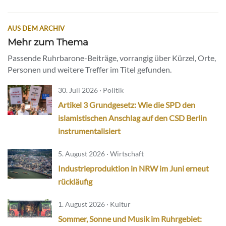
AUS DEM ARCHIV
Mehr zum Thema
Passende Ruhrbarone-Beiträge, vorrangig über Kürzel, Orte,
Personen und weitere Treffer im Titel gefunden.
30. Juli 2026 · Politik
Artikel 3 Grundgesetz: Wie die SPD den
islamistischen Anschlag auf den CSD Berlin
instrumentalisiert
5. August 2026 · Wirtschaft
Industrieproduktion in NRW im Juni erneut
rückläufig
1. August 2026 · Kultur
Sommer, Sonne und Musik im Ruhrgebiet: