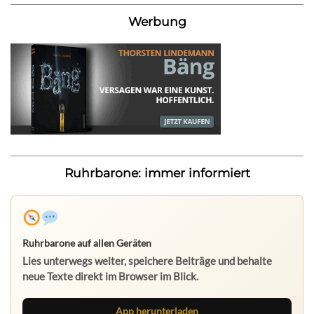
Werbung
Ruhrbarone: immer informiert
Ruhrbarone auf allen Geräten
Lies unterwegs weiter, speichere Beiträge und behalte
neue Texte direkt im Browser im Blick.
App herunterladen