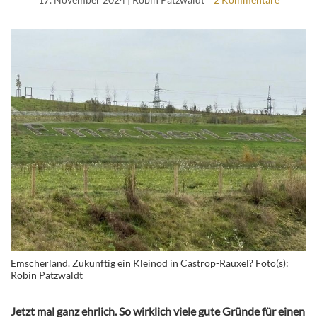
Emscherland. Zukünftig ein Kleinod in Castrop-Rauxel? Foto(s):
Robin Patzwaldt
Jetzt mal ganz ehrlich. So wirklich viele gute Gründe für einen