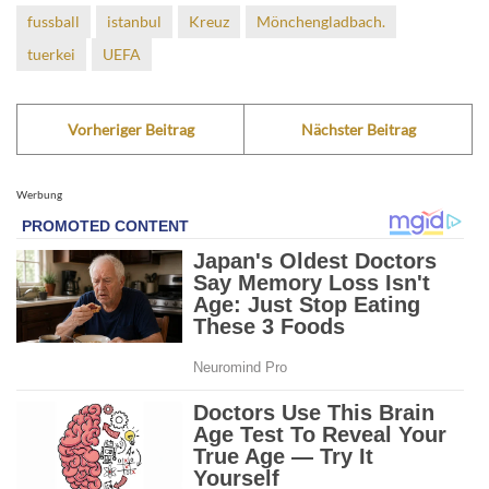
fussball
istanbul
Kreuz
Mönchengladbach.
tuerkei
UEFA
Vorheriger Beitrag
Nächster Beitrag
Werbung