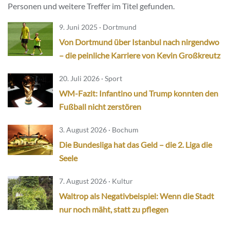
Personen und weitere Treffer im Titel gefunden.
9. Juni 2025 · Dortmund
Von Dortmund über Istanbul nach nirgendwo
– die peinliche Karriere von Kevin Großkreutz
20. Juli 2026 · Sport
WM-Fazit: Infantino und Trump konnten den
Fußball nicht zerstören
3. August 2026 · Bochum
Die Bundesliga hat das Geld – die 2. Liga die
Seele
7. August 2026 · Kultur
Waltrop als Negativbeispiel: Wenn die Stadt
nur noch mäht, statt zu pflegen