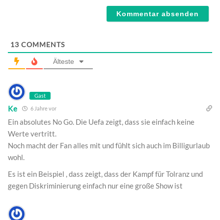
Webseite
13
COMMENTS
Älteste
Gast
Ke
6 Jahre vor
Ein absolutes No Go. Die Uefa zeigt, dass sie einfach keine
Werte vertritt.
Noch macht der Fan alles mit und fühlt sich auch im Billigurlaub
wohl.
Es ist ein Beispiel , dass zeigt, dass der Kampf für Tolranz und
gegen Diskriminierung einfach nur eine große Show ist