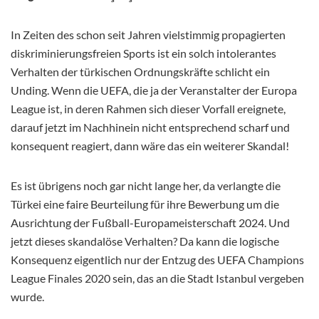
In Zeiten des schon seit Jahren vielstimmig propagierten
diskriminierungsfreien Sports ist ein solch intolerantes
Verhalten der türkischen Ordnungskräfte schlicht ein
Unding. Wenn die UEFA, die ja der Veranstalter der Europa
League ist, in deren Rahmen sich dieser Vorfall ereignete,
darauf jetzt im Nachhinein nicht entsprechend scharf und
konsequent reagiert, dann wäre das ein weiterer Skandal!
Es ist übrigens noch gar nicht lange her, da verlangte die
Türkei eine faire Beurteilung für ihre Bewerbung um die
Ausrichtung der Fußball-Europameisterschaft 2024. Und
jetzt dieses skandalöse Verhalten? Da kann die logische
Konsequenz eigentlich nur der Entzug des UEFA Champions
League Finales 2020 sein, das an die Stadt Istanbul vergeben
wurde.