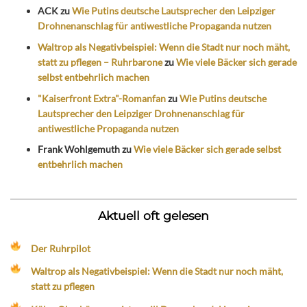
ACK
zu
Wie Putins deutsche Lautsprecher den Leipziger
Drohnenanschlag für antiwestliche Propaganda nutzen
Waltrop als Negativbeispiel: Wenn die Stadt nur noch mäht,
statt zu pflegen – Ruhrbarone
zu
Wie viele Bäcker sich gerade
selbst entbehrlich machen
"Kaiserfront Extra"-Romanfan
zu
Wie Putins deutsche
Lautsprecher den Leipziger Drohnenanschlag für
antiwestliche Propaganda nutzen
Frank Wohlgemuth
zu
Wie viele Bäcker sich gerade selbst
entbehrlich machen
Aktuell oft gelesen
Der Ruhrpilot
Waltrop als Negativbeispiel: Wenn die Stadt nur noch mäht,
statt zu pflegen