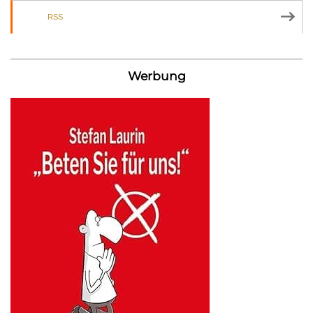
RSS
Werbung