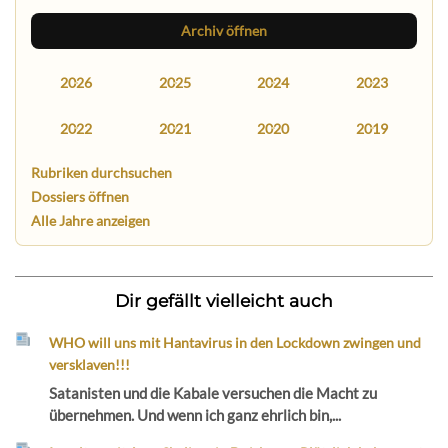
Archiv öffnen
2026
2025
2024
2023
2022
2021
2020
2019
Rubriken durchsuchen
Dossiers öffnen
Alle Jahre anzeigen
Dir gefällt vielleicht auch
WHO will uns mit Hantavirus in den Lockdown zwingen und
versklaven!!!
Satanisten und die Kabale versuchen die Macht zu
übernehmen. Und wenn ich ganz ehrlich bin,...