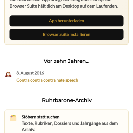
App herunterladen
Browser Suite installieren
Vor zehn Jahren...
8. August 2016
Contra contra contra hate speech
Ruhrbarone-Archiv
Stöbern statt suchen
Texte, Rubriken, Dossiers und Jahrgänge aus dem
Archiv.