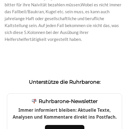
bitter für ihre Naivität bezahlen müssen.Wobei es nicht immer
das Fallbeil/Baukran, Kugel etc. sein muss, es kann auch
jahrelange Haft oder gesellschaftliche und berufliche
Kaltstellung sein. Auf jeden Fall bekommen sie nicht das, was
sich diese 5.Kolonnen bei der Ausübung ihrer
Helfershelfertätigkeit vorgestellt haben.
Unterstütze die Ruhrbarone:
Ruhrbarone-Newsletter
Immer informiert bleiben: Aktuelle Texte,
Analysen und Kommentare direkt ins Postfach.