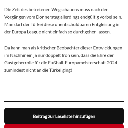
Die Zeit des betretenen Wegschauens muss nach den
Vorgängen vom Donnerstag allerdings endgültig vorbei sein.
Man darf der Türkei diese unentschuldbaren Entgleisung in
der Europa League nicht einfach so durchgehen lassen.
Da kann man als kritischer Beobachter dieser Entwicklungen
im Nachhinein ja nur doppelt froh sein, dass die Ehre der
Gastgeberrolle für die Fußball-Europameisterschaft 2024
zumindest nicht an die Türkei ging!
Beitrag zur Leseliste hinzufügen