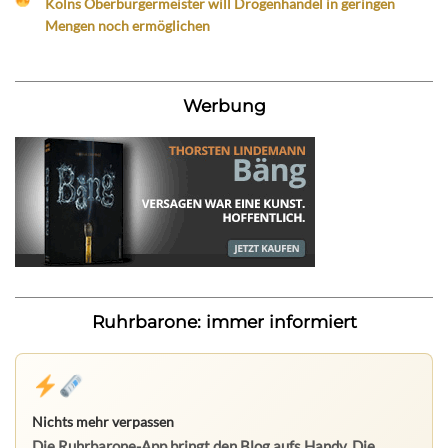
Kölns Oberbürgermeister will Drogenhandel in geringen
Mengen noch ermöglichen
Werbung
Ruhrbarone: immer informiert