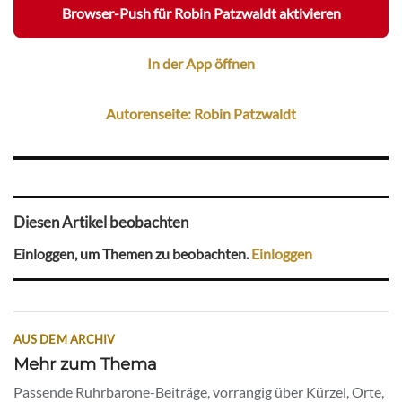
Browser-Push für Robin Patzwaldt aktivieren
In der App öffnen
Autorenseite: Robin Patzwaldt
Diesen Artikel beobachten
Einloggen, um Themen zu beobachten.
Einloggen
AUS DEM ARCHIV
Mehr zum Thema
Passende Ruhrbarone-Beiträge, vorrangig über Kürzel, Orte,