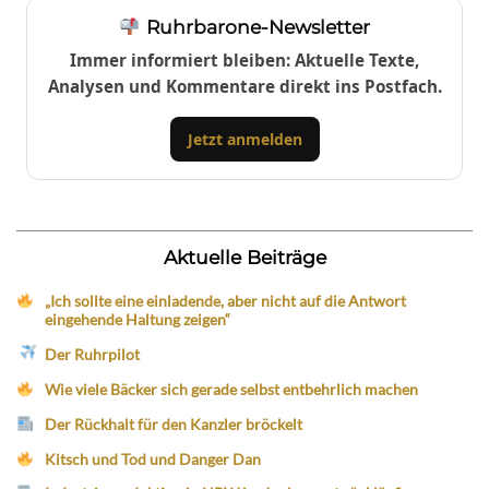
Ruhrbarone-Newsletter
Immer informiert bleiben: Aktuelle Texte,
Analysen und Kommentare direkt ins Postfach.
Jetzt anmelden
Aktuelle Beiträge
„Ich sollte eine einladende, aber nicht auf die Antwort
eingehende Haltung zeigen“
Der Ruhrpilot
Wie viele Bäcker sich gerade selbst entbehrlich machen
Der Rückhalt für den Kanzler bröckelt
Kitsch und Tod und Danger Dan