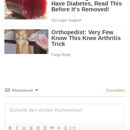
Abonnieren
Anmelden
{}
[+]