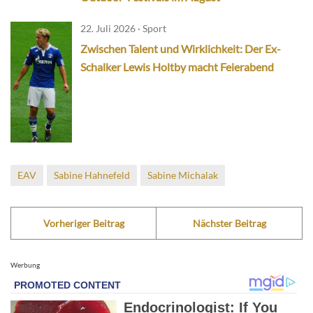
22. Juli 2026 · Sport
Zwischen Talent und Wirklichkeit: Der Ex-
Schalker Lewis Holtby macht Feierabend
EAV
Sabine Hahnefeld
Sabine Michalak
Vorheriger Beitrag
Nächster Beitrag
Werbung