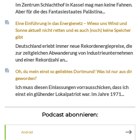
Im Zentrum Schlachthof in Kassel mag man keine Fahnen.
Aber für die des Fantasiestaates Palästina...
Eine Einführung in das Energienetz – Wieso uns Wind und
Sonne aktuell nicht retten und es auch (noch) keine Speicher
gibt
Deutschland erlebt immer neue Rekordenergiepreise, die
zur zeitgleichen Abwanderung von Industrieunternehmen
und einer Rekordzahl an...
Oh, du mein einst so geliebtes Dortmund! Was ist nur aus dir
geworden?
Ich muss diesen Einlassungen vorrausschicken, dass ich
einst ein glühender Lokalpatriot war. Im Jahre 1971...
Podcast abonnieren:
Android