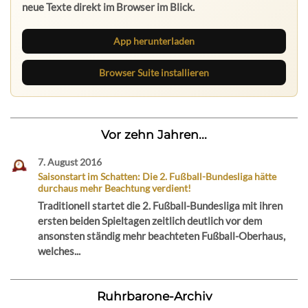
neue Texte direkt im Browser im Blick.
App herunterladen
Browser Suite installieren
Vor zehn Jahren...
7. August 2016
Saisonstart im Schatten: Die 2. Fußball-Bundesliga hätte
durchaus mehr Beachtung verdient!
Traditionell startet die 2. Fußball-Bundesliga mit ihren
ersten beiden Spieltagen zeitlich deutlich vor dem
ansonsten ständig mehr beachteten Fußball-Oberhaus,
welches...
Ruhrbarone-Archiv