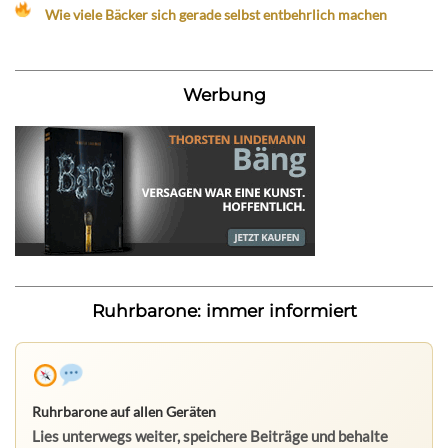
Wie viele Bäcker sich gerade selbst entbehrlich machen
Werbung
Ruhrbarone: immer informiert
Ruhrbarone auf allen Geräten
Lies unterwegs weiter, speichere Beiträge und behalte