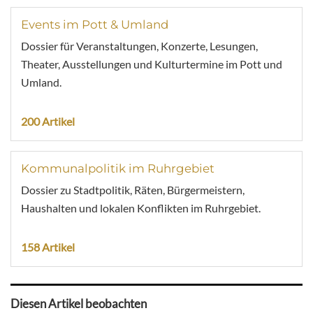
Events im Pott & Umland
Dossier für Veranstaltungen, Konzerte, Lesungen,
Theater, Ausstellungen und Kulturtermine im Pott und
Umland.
200 Artikel
Kommunalpolitik im Ruhrgebiet
Dossier zu Stadtpolitik, Räten, Bürgermeistern,
Haushalten und lokalen Konflikten im Ruhrgebiet.
158 Artikel
Diesen Artikel beobachten