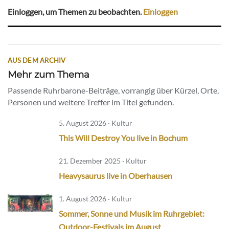
Einloggen, um Themen zu beobachten.
Einloggen
AUS DEM ARCHIV
Mehr zum Thema
Passende Ruhrbarone-Beiträge, vorrangig über Kürzel, Orte,
Personen und weitere Treffer im Titel gefunden.
5. August 2026 · Kultur
This Will Destroy You live in Bochum
21. Dezember 2025 · Kultur
Heavysaurus live in Oberhausen
1. August 2026 · Kultur
Sommer, Sonne und Musik im Ruhrgebiet:
Outdoor-Festivals im August