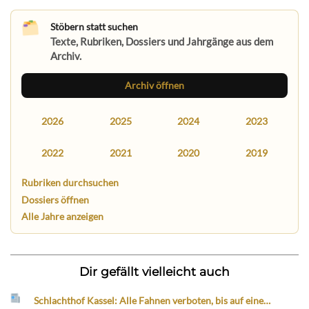
Stöbern statt suchen
Texte, Rubriken, Dossiers und Jahrgänge aus dem
Archiv.
Archiv öffnen
2026
2025
2024
2023
2022
2021
2020
2019
Rubriken durchsuchen
Dossiers öffnen
Alle Jahre anzeigen
Dir gefällt vielleicht auch
Schlachthof Kassel: Alle Fahnen verboten, bis auf eine…