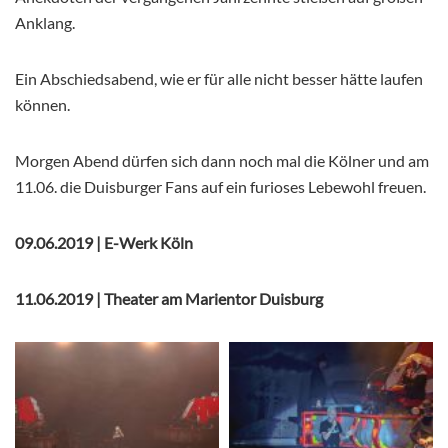
Anklang.
Ein Abschiedsabend, wie er für alle nicht besser hätte laufen
können.
Morgen Abend dürfen sich dann noch mal die Kölner und am
11.06. die Duisburger Fans auf ein furioses Lebewohl freuen.
09.06.2019 | E-Werk Köln
11.06.2019 | Theater am Marientor Duisburg