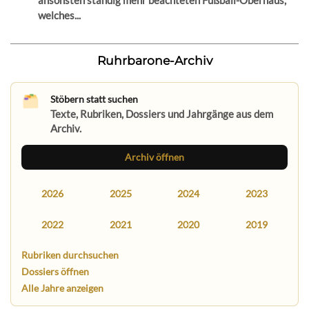
welches...
Ruhrbarone-Archiv
Stöbern statt suchen
Texte, Rubriken, Dossiers und Jahrgänge aus dem
Archiv.
Archiv öffnen
2026
2025
2024
2023
2022
2021
2020
2019
Rubriken durchsuchen
Dossiers öffnen
Alle Jahre anzeigen