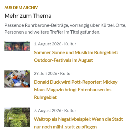
AUS DEM ARCHIV
Mehr zum Thema
Passende Ruhrbarone-Beiträge, vorrangig über Kürzel, Orte,
Personen und weitere Treffer im Titel gefunden.
1. August 2026 · Kultur
Sommer, Sonne und Musik im Ruhrgebiet:
Outdoor-Festivals im August
29. Juli 2026 · Kultur
Donald Duck wird Pott-Reporter: Mickey
Maus Magazin bringt Entenhausen ins
Ruhrgebiet
7. August 2026 · Kultur
Waltrop als Negativbeispiel: Wenn die Stadt
nur noch mäht, statt zu pflegen