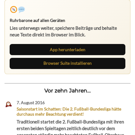
Ruhrbarone auf allen Geräten
Lies unterwegs weiter, speichere Beiträge und behalte
neue Texte direkt im Browser im Blick.
App herunterladen
Browser Suite installieren
Vor zehn Jahren...
7. August 2016
Saisonstart im Schatten: Die 2. Fußball-Bundesliga hätte
durchaus mehr Beachtung verdient!
Traditionell startet die 2. Fußball-Bundesliga mit ihren
ersten beiden Spieltagen zeitlich deutlich vor dem
ansonsten ständig mehr beachteten Fußball-Oberhaus,