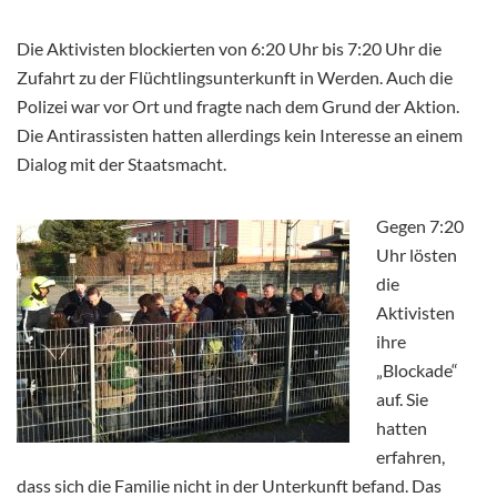
Die Aktivisten blockierten von 6:20 Uhr bis 7:20 Uhr die
Zufahrt zu der Flüchtlingsunterkunft in Werden. Auch die
Polizei war vor Ort und fragte nach dem Grund der Aktion.
Die Antirassisten hatten allerdings kein Interesse an einem
Dialog mit der Staatsmacht.
Gegen 7:20
Uhr lösten
die
Aktivisten
ihre
„Blockade“
auf. Sie
hatten
erfahren,
dass sich die Familie nicht in der Unterkunft befand. Das