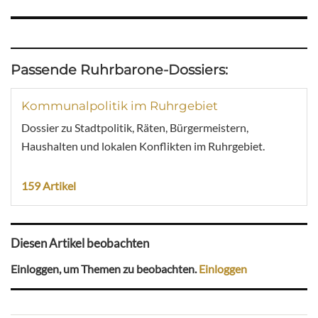
Passende Ruhrbarone-Dossiers:
Kommunalpolitik im Ruhrgebiet
Dossier zu Stadtpolitik, Räten, Bürgermeistern,
Haushalten und lokalen Konflikten im Ruhrgebiet.
159 Artikel
Diesen Artikel beobachten
Einloggen, um Themen zu beobachten.
Einloggen