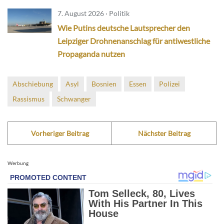
7. August 2026 · Politik
Wie Putins deutsche Lautsprecher den
Leipziger Drohnenanschlag für antiwestliche
Propaganda nutzen
Abschiebung
Asyl
Bosnien
Essen
Polizei
Rassismus
Schwanger
Vorheriger Beitrag
Nächster Beitrag
Werbung