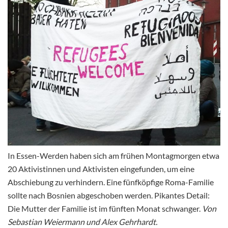
In Essen-Werden haben sich am frühen Montagmorgen etwa
20 Aktivistinnen und Aktivisten eingefunden, um eine
Abschiebung zu verhindern. Eine fünfköpfige Roma-Familie
sollte nach Bosnien abgeschoben werden. Pikantes Detail:
Die Mutter der Familie ist im fünften Monat schwanger.
Von
Sebastian Weiermann und Alex Gehrhardt.