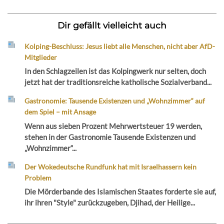
Dir gefällt vielleicht auch
Kolping-Beschluss: Jesus liebt alle Menschen, nicht aber AfD-
Mitglieder
In den Schlagzeilen ist das Kolpingwerk nur selten, doch
jetzt hat der traditionsreiche katholische Sozialverband...
Gastronomie: Tausende Existenzen und „Wohnzimmer“ auf
dem Spiel – mit Ansage
Wenn aus sieben Prozent Mehrwertsteuer 19 werden,
stehen in der Gastronomie Tausende Existenzen und
„Wohnzimmer“...
Der Wokedeutsche Rundfunk hat mit Israelhassern kein
Problem
Die Mörderbande des Islamischen Staates forderte sie auf,
ihr ihren "Style" zurückzugeben, Djihad, der Heilige...