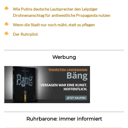
Wie Putins deutsche Lautsprecher den Leipziger
Drohnenanschlag für antiwestliche Propaganda nutzen
Wenn die Stadt nur noch mäht, statt zu pflegen
Der Ruhrpilot
Werbung
Ruhrbarone: immer informiert