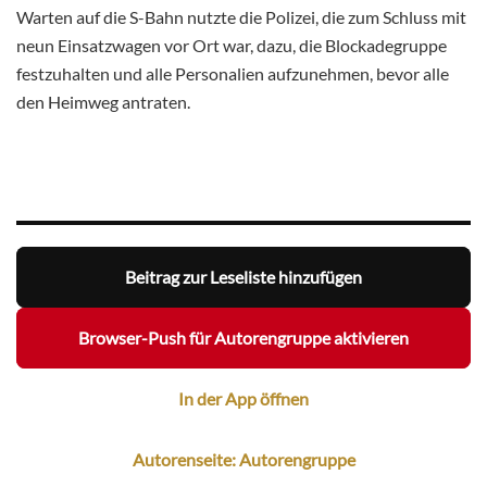
Warten auf die S-Bahn nutzte die Polizei, die zum Schluss mit
neun Einsatzwagen vor Ort war, dazu, die Blockadegruppe
festzuhalten und alle Personalien aufzunehmen, bevor alle
den Heimweg antraten.
Beitrag zur Leseliste hinzufügen
Browser-Push für Autorengruppe aktivieren
In der App öffnen
Autorenseite: Autorengruppe