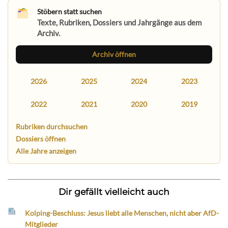
Stöbern statt suchen
Texte, Rubriken, Dossiers und Jahrgänge aus dem
Archiv.
Archiv öffnen
2026
2025
2024
2023
2022
2021
2020
2019
Rubriken durchsuchen
Dossiers öffnen
Alle Jahre anzeigen
Dir gefällt vielleicht auch
Kolping-Beschluss: Jesus liebt alle Menschen, nicht aber AfD-
Mitglieder