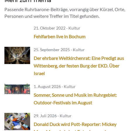
Mehr zum Thema
Passende Ruhrbarone-Beiträge, vorrangig über Kürzel, Orte,
Personen und weitere Treffer im Titel gefunden.
21. Oktober 2022 · Kultur
Fehlfarben live in Bochum
25. September 2025 · Kultur
Der ehrbare Weltkirchenrat: Eine Predigt aus
Wittenberg, der festen Burg der EKD. Über
Israel
1. August 2026 · Kultur
Sommer, Sonne und Musik im Ruhrgebiet:
Outdoor-Festivals im August
29. Juli 2026 · Kultur
Donald Duck wird Pott-Reporter: Mickey