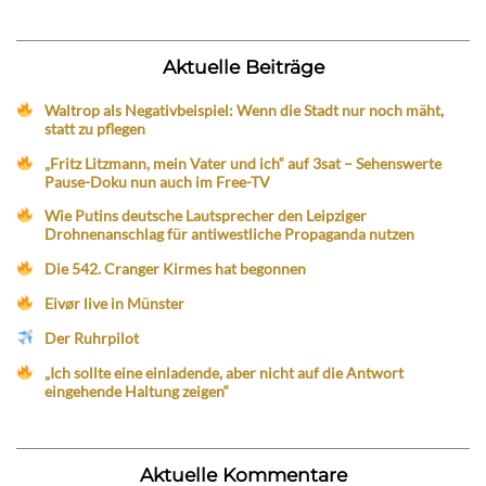
Aktuelle Beiträge
Waltrop als Negativbeispiel: Wenn die Stadt nur noch mäht,
statt zu pflegen
„Fritz Litzmann, mein Vater und ich“ auf 3sat – Sehenswerte
Pause-Doku nun auch im Free-TV
Wie Putins deutsche Lautsprecher den Leipziger
Drohnenanschlag für antiwestliche Propaganda nutzen
Die 542. Cranger Kirmes hat begonnen
Eivør live in Münster
Der Ruhrpilot
„Ich sollte eine einladende, aber nicht auf die Antwort
eingehende Haltung zeigen“
Aktuelle Kommentare