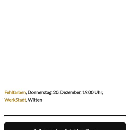
Fehlfarben
, Donnerstag, 20. Dezember, 19.00 Uhr,
WerkStadt
, Witten