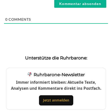
0
COMMENTS
Unterstütze die Ruhrbarone:
Ruhrbarone-Newsletter
Immer informiert bleiben: Aktuelle Texte,
Analysen und Kommentare direkt ins Postfach.
Jetzt anmelden