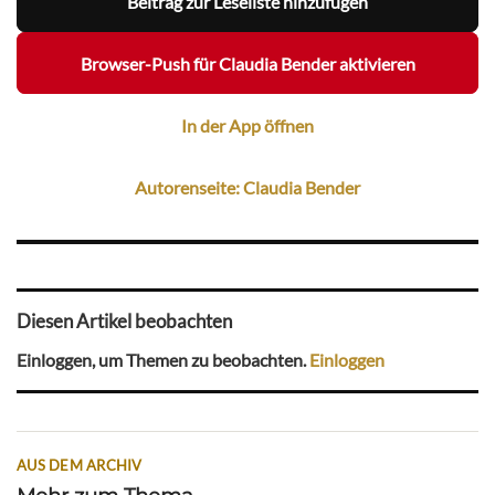
Beitrag zur Leseliste hinzufügen
Browser-Push für Claudia Bender aktivieren
In der App öffnen
Autorenseite: Claudia Bender
Diesen Artikel beobachten
Einloggen, um Themen zu beobachten.
Einloggen
AUS DEM ARCHIV