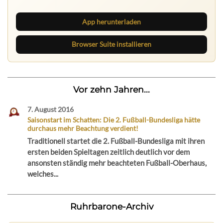
App herunterladen
Browser Suite installieren
Vor zehn Jahren...
7. August 2016
Saisonstart im Schatten: Die 2. Fußball-Bundesliga hätte
durchaus mehr Beachtung verdient!
Traditionell startet die 2. Fußball-Bundesliga mit ihren
ersten beiden Spieltagen zeitlich deutlich vor dem
ansonsten ständig mehr beachteten Fußball-Oberhaus,
welches...
Ruhrbarone-Archiv