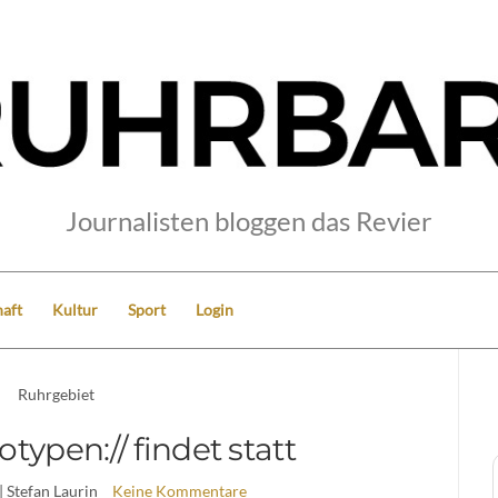
Journalisten bloggen das Revier
aft
Kultur
Sport
Login
Ruhrgebiet
otypen:// findet statt
| Stefan Laurin
Keine Kommentare