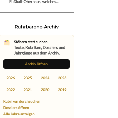
Fußball-Oberhaus, welches...
Ruhrbarone-Archiv
Stöbern statt suchen
Texte, Rubriken, Dossiers und
Jahrgänge aus dem Archiv.
Archiv öffnen
2026
2025
2024
2023
2022
2021
2020
2019
Rubriken durchsuchen
Dossiers öffnen
Alle Jahre anzeigen