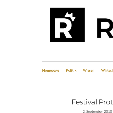
Homepage
Politik
Wissen
Wirtsch
Festival Prot
2. September 2010