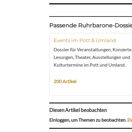
Passende Ruhrbarone-Dossie
Events im Pott & Umland
Dossier für Veranstaltungen, Konzerte
Lesungen, Theater, Ausstellungen und
Kulturtermine im Pott und Umland.
200 Artikel
Diesen Artikel beobachten
Einloggen, um Themen zu beobachten.
Ei