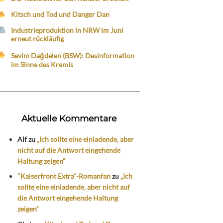
Kitsch und Tod und Danger Dan
Industrieproduktion in NRW im Juni
erneut rückläufig
Sevim Dağdelen (BSW): Desinformation
im Sinne des Kremls
Aktuelle Kommentare
Alf
zu
„Ich sollte eine einladende, aber
nicht auf die Antwort eingehende
Haltung zeigen“
"Kaiserfront Extra"-Romanfan
zu
„Ich
sollte eine einladende, aber nicht auf
die Antwort eingehende Haltung
zeigen“