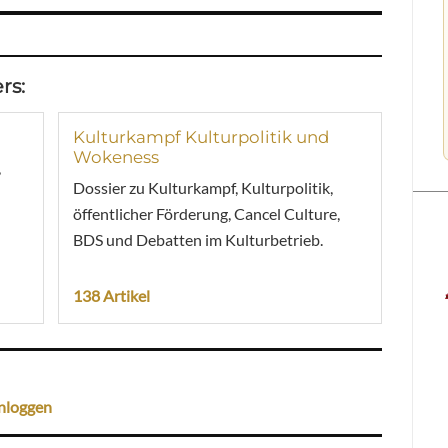
rs:
Kulturkampf Kulturpolitik und
Wokeness
,
Dossier zu Kulturkampf, Kulturpolitik,
öffentlicher Förderung, Cancel Culture,
BDS und Debatten im Kulturbetrieb.
138 Artikel
nloggen