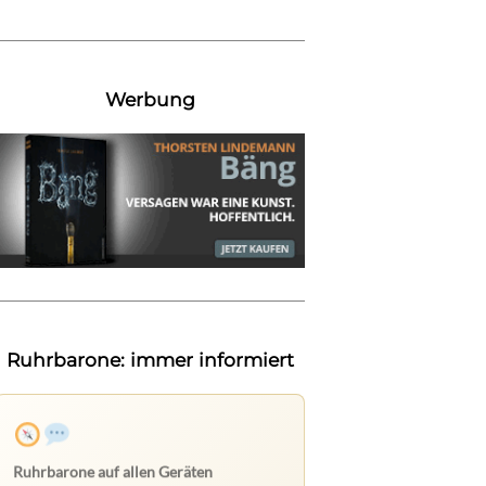
Werbung
Ruhrbarone: immer informiert
Ruhrbarone auf allen Geräten