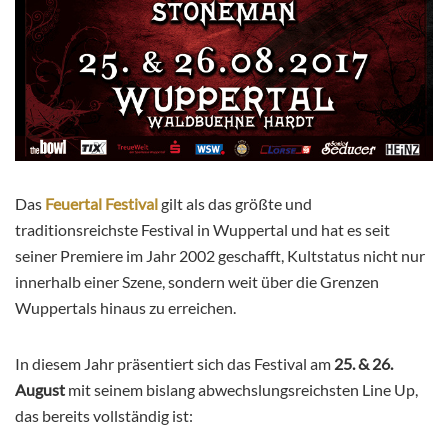
Das
Feuertal Festival
gilt als das größte und
traditionsreichste Festival in Wuppertal und hat es seit
seiner Premiere im Jahr 2002 geschafft, Kultstatus nicht nur
innerhalb einer Szene, sondern weit über die Grenzen
Wuppertals hinaus zu erreichen.
In diesem Jahr präsentiert sich das Festival am
25. & 26.
August
mit seinem bislang abwechslungsreichsten Line Up,
das bereits vollständig ist: