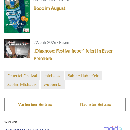
Bodo im August
22. Juli 2026 · Essen
„Diagnose: Festivalfieber“ feiert in Essen
Premiere
Feuertal Festival
michalak
Sabine Hahnefeld
Sabine Michalak
wuppertal
Vorheriger Beitrag
Nächster Beitrag
Werbung