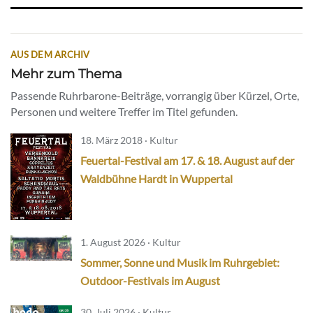
AUS DEM ARCHIV
Mehr zum Thema
Passende Ruhrbarone-Beiträge, vorrangig über Kürzel, Orte,
Personen und weitere Treffer im Titel gefunden.
18. März 2018 · Kultur
Feuertal-Festival am 17. & 18. August auf der
Waldbühne Hardt in Wuppertal
1. August 2026 · Kultur
Sommer, Sonne und Musik im Ruhrgebiet:
Outdoor-Festivals im August
30. Juli 2026 · Kultur