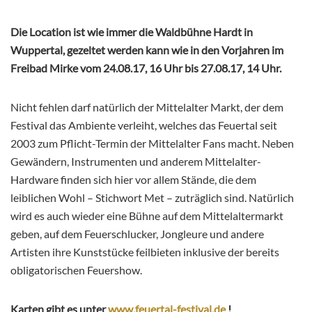
Die Location ist wie immer die Waldbühne Hardt in
Wuppertal, gezeltet werden kann wie in den Vorjahren im
Freibad Mirke vom 24.08.17, 16 Uhr bis 27.08.17, 14 Uhr.
Nicht fehlen darf natürlich der Mittelalter Markt, der dem
Festival das Ambiente verleiht, welches das Feuertal seit
2003 zum Pflicht-Termin der Mittelalter Fans macht. Neben
Gewändern, Instrumenten und anderem Mittelalter-
Hardware finden sich hier vor allem Stände, die dem
leiblichen Wohl – Stichwort Met – zuträglich sind. Natürlich
wird es auch wieder eine Bühne auf dem Mittelaltermarkt
geben, auf dem Feuerschlucker, Jongleure und andere
Artisten ihre Kunststücke feilbieten inklusive der bereits
obligatorischen Feuershow.
Karten gibt es unter
www.feuertal-festival.de
!