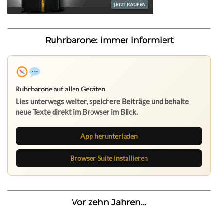
Ruhrbarone: immer informiert
Ruhrbarone auf allen Geräten
Lies unterwegs weiter, speichere Beiträge und behalte
neue Texte direkt im Browser im Blick.
App herunterladen
Browser Suite installieren
Vor zehn Jahren...