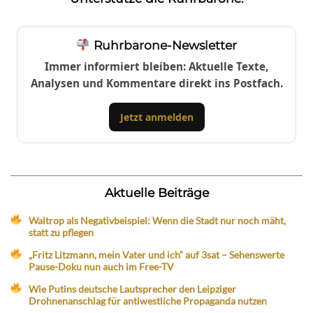
Ruhrbarone-Newsletter
Immer informiert bleiben: Aktuelle Texte,
Analysen und Kommentare direkt ins Postfach.
Jetzt anmelden
Aktuelle Beiträge
Waltrop als Negativbeispiel: Wenn die Stadt nur noch mäht,
statt zu pflegen
„Fritz Litzmann, mein Vater und ich“ auf 3sat – Sehenswerte
Pause-Doku nun auch im Free-TV
Wie Putins deutsche Lautsprecher den Leipziger
Drohnenanschlag für antiwestliche Propaganda nutzen