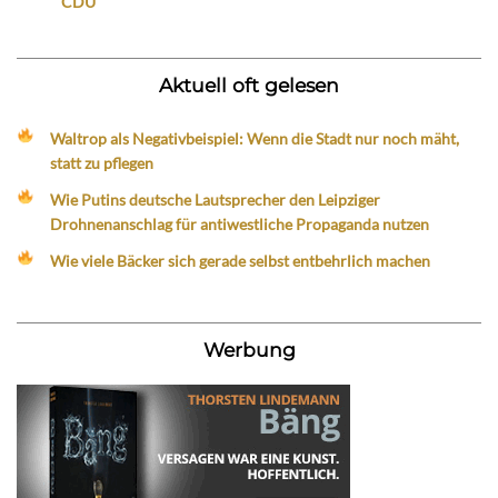
CDU
Aktuell oft gelesen
Waltrop als Negativbeispiel: Wenn die Stadt nur noch mäht,
statt zu pflegen
Wie Putins deutsche Lautsprecher den Leipziger
Drohnenanschlag für antiwestliche Propaganda nutzen
Wie viele Bäcker sich gerade selbst entbehrlich machen
Werbung