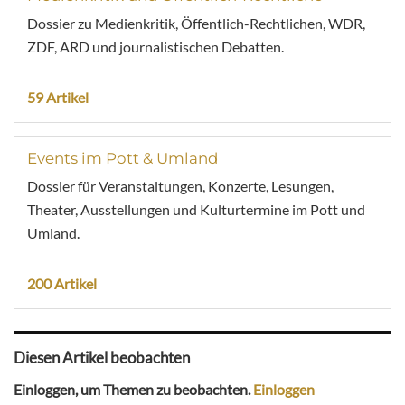
Dossier zu Medienkritik, Öffentlich-Rechtlichen, WDR,
ZDF, ARD und journalistischen Debatten.
59 Artikel
Events im Pott & Umland
Dossier für Veranstaltungen, Konzerte, Lesungen,
Theater, Ausstellungen und Kulturtermine im Pott und
Umland.
200 Artikel
Diesen Artikel beobachten
Einloggen, um Themen zu beobachten.
Einloggen