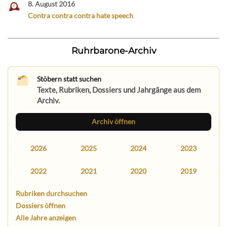
8. August 2016
Contra contra contra hate speech
Ruhrbarone-Archiv
Stöbern statt suchen
Texte, Rubriken, Dossiers und Jahrgänge aus dem
Archiv.
Archiv öffnen
2026
2025
2024
2023
2022
2021
2020
2019
Rubriken durchsuchen
Dossiers öffnen
Alle Jahre anzeigen