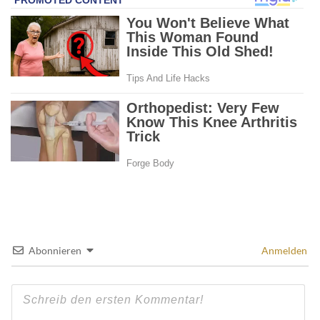
Abonnieren
Anmelden