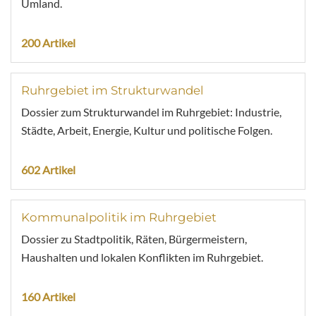
Umland.
200 Artikel
Ruhrgebiet im Strukturwandel
Dossier zum Strukturwandel im Ruhrgebiet: Industrie,
Städte, Arbeit, Energie, Kultur und politische Folgen.
602 Artikel
Kommunalpolitik im Ruhrgebiet
Dossier zu Stadtpolitik, Räten, Bürgermeistern,
Haushalten und lokalen Konflikten im Ruhrgebiet.
160 Artikel