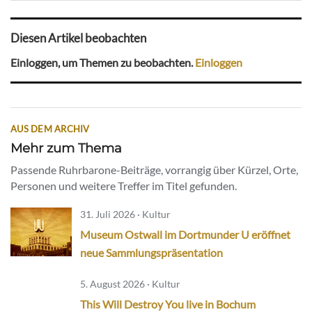
Diesen Artikel beobachten
Einloggen, um Themen zu beobachten.
Einloggen
AUS DEM ARCHIV
Mehr zum Thema
Passende Ruhrbarone-Beiträge, vorrangig über Kürzel, Orte,
Personen und weitere Treffer im Titel gefunden.
31. Juli 2026 · Kultur
Museum Ostwall im Dortmunder U eröffnet
neue Sammlungspräsentation
5. August 2026 · Kultur
This Will Destroy You live in Bochum