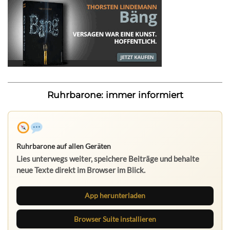
Ruhrbarone: immer informiert
Ruhrbarone auf allen Geräten
Lies unterwegs weiter, speichere Beiträge und behalte
neue Texte direkt im Browser im Blick.
App herunterladen
Browser Suite installieren