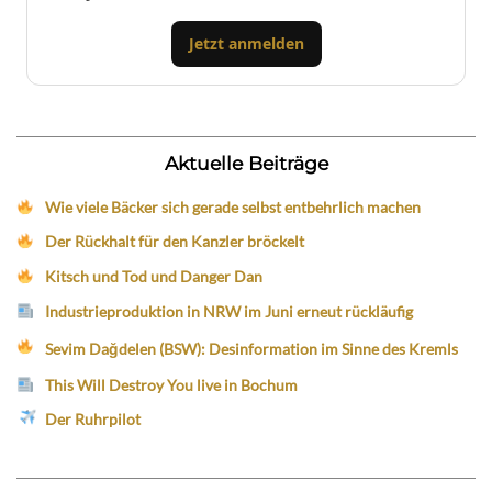
Jetzt anmelden
Aktuelle Beiträge
Wie viele Bäcker sich gerade selbst entbehrlich machen
Der Rückhalt für den Kanzler bröckelt
Kitsch und Tod und Danger Dan
Industrieproduktion in NRW im Juni erneut rückläufig
Sevim Dağdelen (BSW): Desinformation im Sinne des Kremls
This Will Destroy You live in Bochum
Der Ruhrpilot