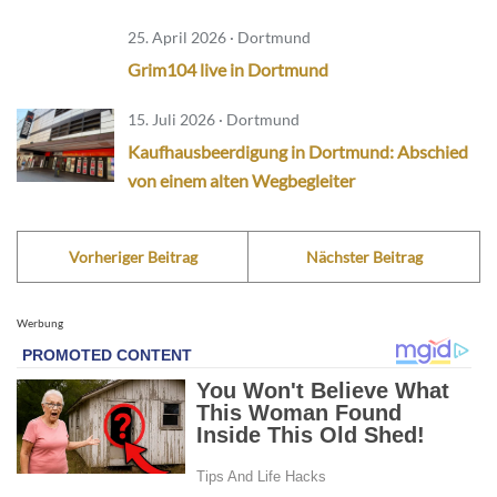
25. April 2026 · Dortmund
Grim104 live in Dortmund
15. Juli 2026 · Dortmund
Kaufhausbeerdigung in Dortmund: Abschied
von einem alten Wegbegleiter
Vorheriger Beitrag
Nächster Beitrag
Werbung