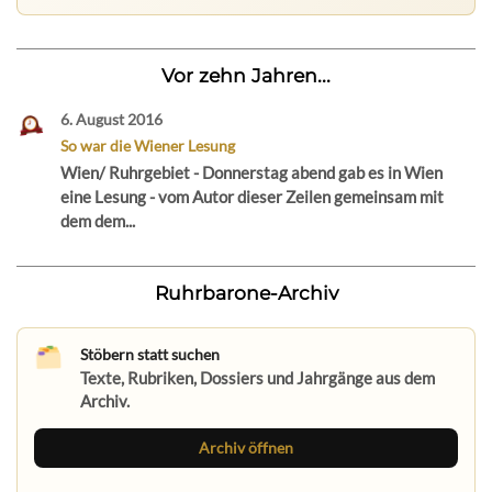
Vor zehn Jahren...
6. August 2016
So war die Wiener Lesung
Wien/ Ruhrgebiet - Donnerstag abend gab es in Wien
eine Lesung - vom Autor dieser Zeilen gemeinsam mit
dem dem...
Ruhrbarone-Archiv
Stöbern statt suchen
Texte, Rubriken, Dossiers und Jahrgänge aus dem
Archiv.
Archiv öffnen