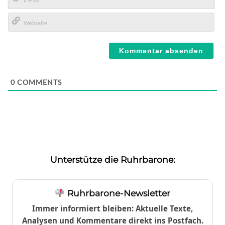
E-
Mail*
Webseite
0
COMMENTS
Unterstütze die Ruhrbarone:
Ruhrbarone-Newsletter
Immer informiert bleiben: Aktuelle Texte,
Analysen und Kommentare direkt ins Postfach.