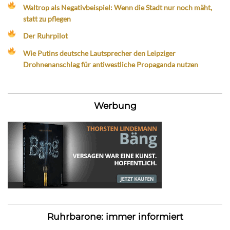
Waltrop als Negativbeispiel: Wenn die Stadt nur noch mäht,
statt zu pflegen
Der Ruhrpilot
Wie Putins deutsche Lautsprecher den Leipziger
Drohnenanschlag für antiwestliche Propaganda nutzen
Werbung
Ruhrbarone: immer informiert