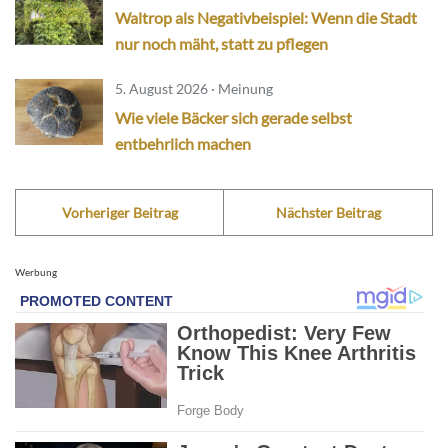
Waltrop als Negativbeispiel: Wenn die Stadt
nur noch mäht, statt zu pflegen
5. August 2026 · Meinung
Wie viele Bäcker sich gerade selbst
entbehrlich machen
Vorheriger Beitrag
Nächster Beitrag
Werbung