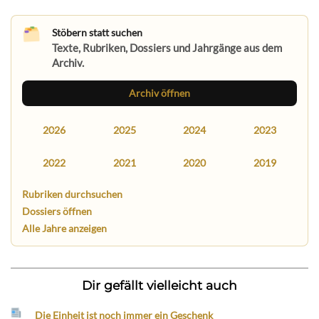
Stöbern statt suchen
Texte, Rubriken, Dossiers und Jahrgänge aus dem
Archiv.
Archiv öffnen
2026
2025
2024
2023
2022
2021
2020
2019
Rubriken durchsuchen
Dossiers öffnen
Alle Jahre anzeigen
Dir gefällt vielleicht auch
Die Einheit ist noch immer ein Geschenk