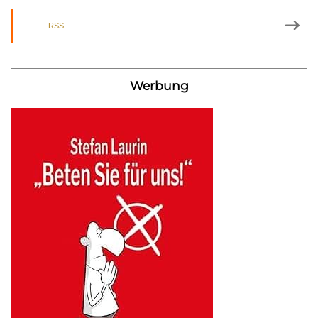
RSS
Werbung