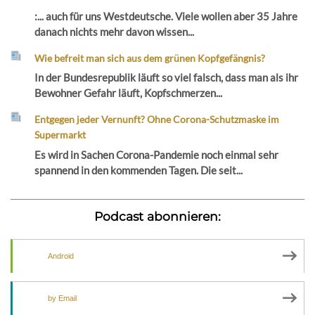
:... auch für uns Westdeutsche. Viele wollen aber 35 Jahre
danach nichts mehr davon wissen...
Wie befreit man sich aus dem grünen Kopfgefängnis?
In der Bundesrepublik läuft so viel falsch, dass man als ihr
Bewohner Gefahr läuft, Kopfschmerzen...
Entgegen jeder Vernunft? Ohne Corona-Schutzmaske im
Supermarkt
Es wird in Sachen Corona-Pandemie noch einmal sehr
spannend in den kommenden Tagen. Die seit...
Podcast abonnieren:
Android
by Email