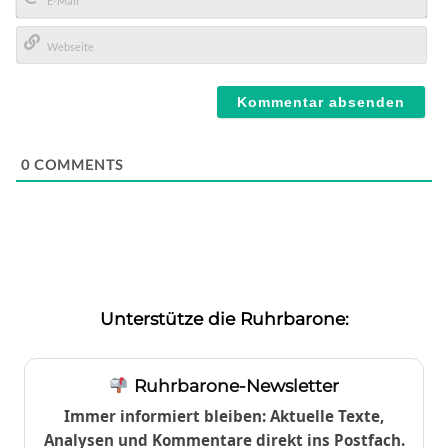
E-
Mail*
Webseite
0
COMMENTS
Unterstütze die Ruhrbarone:
Ruhrbarone-Newsletter
Immer informiert bleiben: Aktuelle Texte,
Analysen und Kommentare direkt ins Postfach.