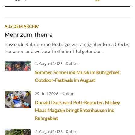
AUS DEM ARCHIV
Mehr zum Thema
Passende Ruhrbarone-Beiträge, vorrangig über Kürzel, Orte,
Personen und weitere Treffer im Titel gefunden.
1. August 2026 · Kultur
Sommer, Sonne und Musik im Ruhrgebiet:
Outdoor-Festivals im August
29. Juli 2026 · Kultur
Donald Duck wird Pott-Reporter: Mickey
Maus Magazin bringt Entenhausen ins
Ruhrgebiet
7. August 2026 · Kultur