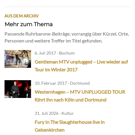
AUS DEM ARCHIV
Mehr zum Thema
Passende Ruhrbarone-Beiträge, vorrangig über Kürzel, Orte,
Personen und weitere Treffer im Titel gefunden.
6. Juli 2017 · Bochum
Gentleman MTV unplugged – Live wieder auf
Tour im Winter 2017
10. Februar 2017 · Dortmund
Westernhagen – MTV UNPLUGGED TOUR
führt ihn nach Köln und Dortmund
31. Juli 2026 · Kultur
Fury In The Slaughterhouse live in
Gelsenkirchen