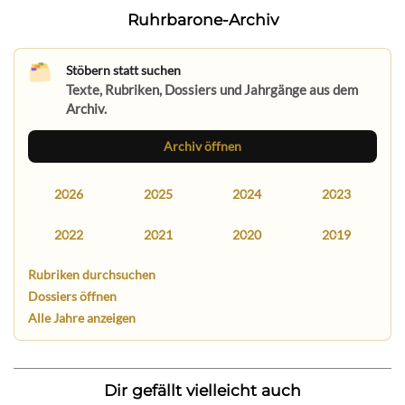
Ruhrbarone-Archiv
Stöbern statt suchen
Texte, Rubriken, Dossiers und Jahrgänge aus dem
Archiv.
Archiv öffnen
2026
2025
2024
2023
2022
2021
2020
2019
Rubriken durchsuchen
Dossiers öffnen
Alle Jahre anzeigen
Dir gefällt vielleicht auch