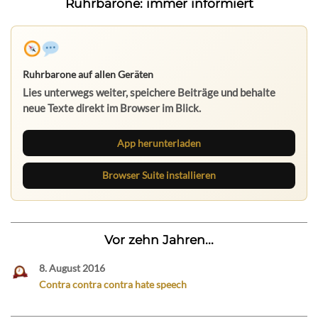
Ruhrbarone: immer informiert
Ruhrbarone auf allen Geräten
Lies unterwegs weiter, speichere Beiträge und behalte
neue Texte direkt im Browser im Blick.
App herunterladen
Browser Suite installieren
Vor zehn Jahren...
8. August 2016
Contra contra contra hate speech