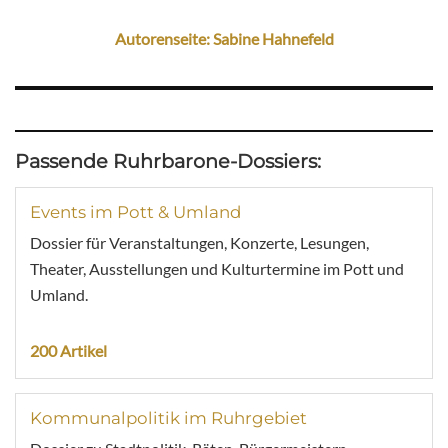
Autorenseite: Sabine Hahnefeld
Passende Ruhrbarone-Dossiers:
Events im Pott & Umland
Dossier für Veranstaltungen, Konzerte, Lesungen,
Theater, Ausstellungen und Kulturtermine im Pott und
Umland.
200 Artikel
Kommunalpolitik im Ruhrgebiet