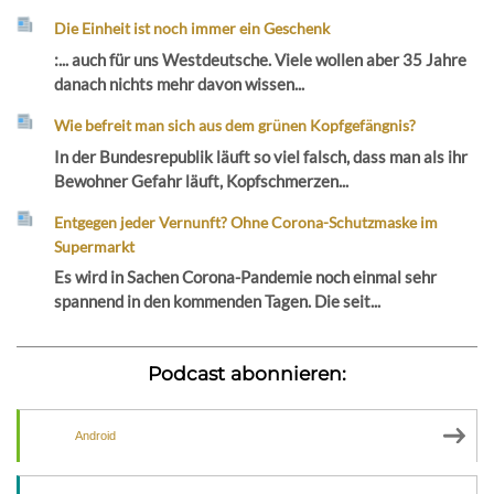
Die Einheit ist noch immer ein Geschenk
:... auch für uns Westdeutsche. Viele wollen aber 35 Jahre
danach nichts mehr davon wissen...
Wie befreit man sich aus dem grünen Kopfgefängnis?
In der Bundesrepublik läuft so viel falsch, dass man als ihr
Bewohner Gefahr läuft, Kopfschmerzen...
Entgegen jeder Vernunft? Ohne Corona-Schutzmaske im
Supermarkt
Es wird in Sachen Corona-Pandemie noch einmal sehr
spannend in den kommenden Tagen. Die seit...
Podcast abonnieren:
Android