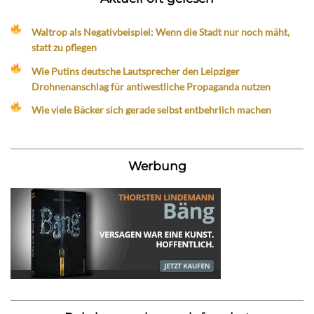
Waltrop als Negativbeispiel: Wenn die Stadt nur noch mäht,
statt zu pflegen
Wie Putins deutsche Lautsprecher den Leipziger
Drohnenanschlag für antiwestliche Propaganda nutzen
Wie viele Bäcker sich gerade selbst entbehrlich machen
Werbung