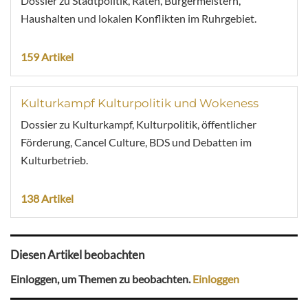
Dossier zu Stadtpolitik, Räten, Bürgermeistern,
Haushalten und lokalen Konflikten im Ruhrgebiet.
159 Artikel
Kulturkampf Kulturpolitik und Wokeness
Dossier zu Kulturkampf, Kulturpolitik, öffentlicher
Förderung, Cancel Culture, BDS und Debatten im
Kulturbetrieb.
138 Artikel
Diesen Artikel beobachten
Einloggen, um Themen zu beobachten.
Einloggen