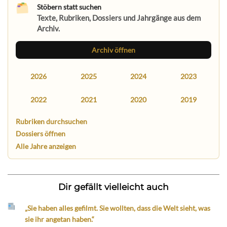
Stöbern statt suchen
Texte, Rubriken, Dossiers und Jahrgänge aus dem
Archiv.
Archiv öffnen
2026
2025
2024
2023
2022
2021
2020
2019
Rubriken durchsuchen
Dossiers öffnen
Alle Jahre anzeigen
Dir gefällt vielleicht auch
„Sie haben alles gefilmt. Sie wollten, dass die Welt sieht, was
sie ihr angetan haben.“