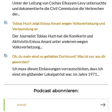
Unter der Leitung von Cochav Elkayam-Levy untersuchte
und dokumentierte die Civil Commission die Verbrechen
der...
Tobias Huch zeigt Enissa Amani wegen Volksverhetzung und
Verleumdung an
Der Journalist Tobias Huch hat die Komikerin und
Aktivistin Enissa Amani unter anderem wegen
Volksverhetzung...
Oh, du mein einst so geliebtes Dortmund! Was ist nur aus dir
geworden?
Ich muss diesen Einlassungen vorrausschicken, dass ich
einst ein glühender Lokalpatriot war. Im Jahre 1971...
Podcast abonnieren:
Android