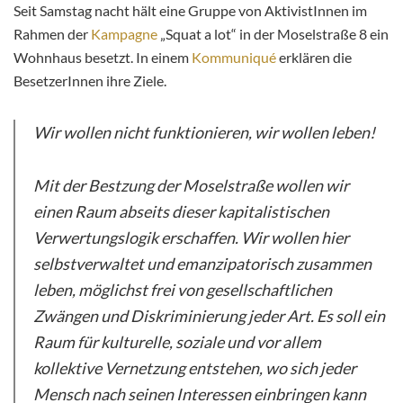
Seit Samstag nacht hält eine Gruppe von AktivistInnen im
Rahmen der
Kampagne
„Squat a lot“ in der Moselstraße 8 ein
Wohnhaus besetzt. In einem
Kommuniqué
erklären die
BesetzerInnen ihre Ziele.
Wir wollen nicht funktionieren, wir wollen leben!
Mit der Bestzung der Moselstraße wollen wir
einen Raum abseits dieser kapitalistischen
Verwertungslogik erschaffen. Wir wollen hier
selbstverwaltet und emanzipatorisch zusammen
leben, möglichst frei von gesellschaftlichen
Zwängen und Diskriminierung jeder Art. Es soll ein
Raum für kulturelle, soziale und vor allem
kollektive Vernetzung entstehen, wo sich jeder
Mensch nach seinen Interessen einbringen kann