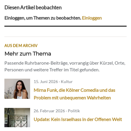
Diesen Artikel beobachten
Einloggen, um Themen zu beobachten.
Einloggen
AUS DEM ARCHIV
Mehr zum Thema
Passende Ruhrbarone-Beiträge, vorrangig über Kürzel, Orte,
Personen und weitere Treffer im Titel gefunden.
15. Juni 2026 · Kultur
Mirna Funk, die Kölner Comedia und das
Problem mit unbequemen Wahrheiten
26. Februar 2026 · Politik
Update: Kein Israelhass in der Offenen Welt