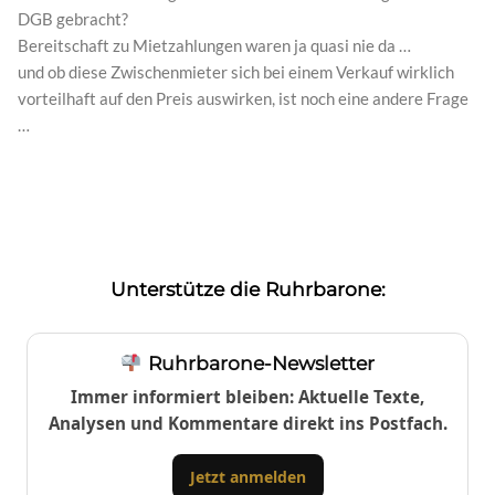
DGB gebracht?
Bereitschaft zu Mietzahlungen waren ja quasi nie da …
und ob diese Zwischenmieter sich bei einem Verkauf wirklich
vorteilhaft auf den Preis auswirken, ist noch eine andere Frage
…
Unterstütze die Ruhrbarone:
Ruhrbarone-Newsletter
Immer informiert bleiben: Aktuelle Texte,
Analysen und Kommentare direkt ins Postfach.
Jetzt anmelden