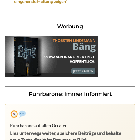
eingehende Haltung zeigen“
Werbung
Ruhrbarone: immer informiert
Ruhrbarone auf allen Geräten
Lies unterwegs weiter, speichere Beiträge und behalte