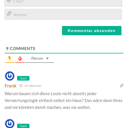
E-
Mail*
Webseite
9
COMMENTS
Älteste
Gast
Frank
15 Jahre vor
Warum bauen sich diese Leute nicht abseits jeder
Verwertungslogik einfach selbst ein Haus? Das wäre dann ihres
und sie könnten damit machen, was sie wollen.
Gast