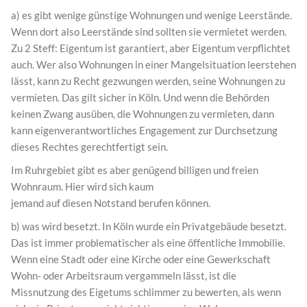
a) es gibt wenige günstige Wohnungen und wenige Leerstände.
Wenn dort also Leerstände sind sollten sie vermietet werden.
Zu 2 Steff: Eigentum ist garantiert, aber Eigentum verpflichtet
auch. Wer also Wohnungen in einer Mangelsituation leerstehen
lässt, kann zu Recht gezwungen werden, seine Wohnungen zu
vermieten. Das gilt sicher in Köln. Und wenn die Behörden
keinen Zwang ausüben, die Wohnungen zu vermieten, dann
kann eigenverantwortliches Engagement zur Durchsetzung
dieses Rechtes gerechtfertigt sein.
Im Ruhrgebiet gibt es aber genügend billigen und freien
Wohnraum. Hier wird sich kaum
jemand auf diesen Notstand berufen können.
b) was wird besetzt. In Köln wurde ein Privatgebäude besetzt.
Das ist immer problematischer als eine öffentliche Immobilie.
Wenn eine Stadt oder eine Kirche oder eine Gewerkschaft
Wohn- oder Arbeitsraum vergammeln lässt, ist die
Missnutzung des Eigetums schlimmer zu bewerten, als wenn