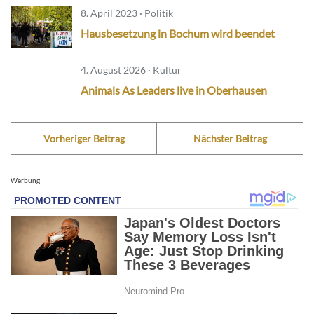
8. April 2023 · Politik
Hausbesetzung in Bochum wird beendet
4. August 2026 · Kultur
Animals As Leaders live in Oberhausen
Vorheriger Beitrag
Nächster Beitrag
Werbung