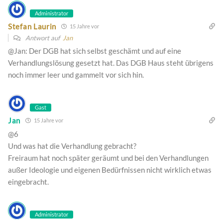
Administrator
Stefan Laurin
15 Jahre vor
Antwort auf
Jan
@Jan: Der DGB hat sich selbst geschämt und auf eine
Verhandlungslösung gesetzt hat. Das DGB Haus steht übrigens
noch immer leer und gammelt vor sich hin.
Gast
Jan
15 Jahre vor
@6
Und was hat die Verhandlung gebracht?
Freiraum hat noch später geräumt und bei den Verhandlungen
außer Ideologie und eigenen Bedürfnissen nicht wirklich etwas
eingebracht.
Administrator