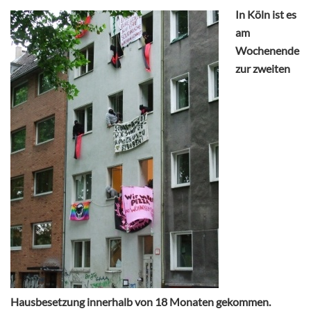
In Köln ist es
am
Wochenende
zur zweiten
Hausbesetzung innerhalb von 18 Monaten gekommen.