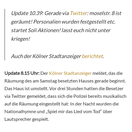
Update 10.39: Gerade via
Twitter
: moselstr. 8 ist
geräumt! Personalien wurden festgestellt etc.
startet Soli Aktionen! lasst euch nicht unter
kriegen!
Auch der Kölner Stadtanzeiger
berichtet
.
Update 8.15 Uhr:
Der
Kölner Stadtanzeiger
meldet, das die
Räumung des am Samstag besetzten Hauses gerade beginnt.
Das Haus ist umstellt. Vor drei Stunden hatten die Besetzer
via Twitter gemeldet, dass sich die Polizei bereits musikalisch
auf die Räumung eingestellt hat: In der Nacht wurden die
Nationalhymne und „Spiel mir das Lied vom Tod“ über
Lautsprecher gespielt.