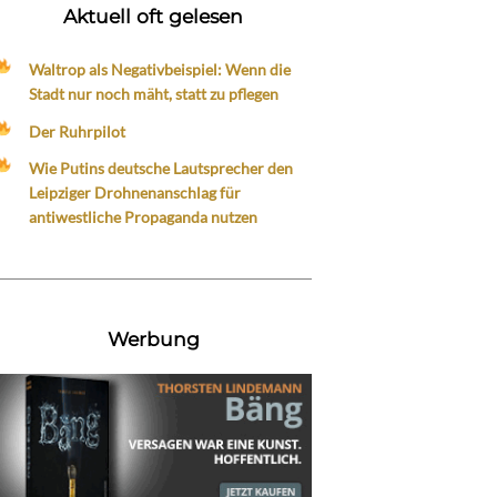
Aktuell oft gelesen
Waltrop als Negativbeispiel: Wenn die
Stadt nur noch mäht, statt zu pflegen
Der Ruhrpilot
Wie Putins deutsche Lautsprecher den
Leipziger Drohnenanschlag für
antiwestliche Propaganda nutzen
Werbung