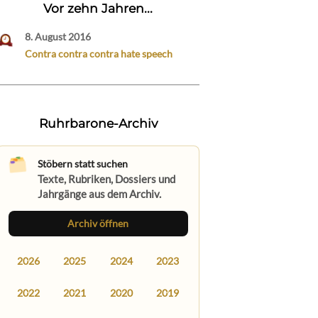
Vor zehn Jahren...
8. August 2016
Contra contra contra hate speech
Ruhrbarone-Archiv
Stöbern statt suchen
Texte, Rubriken, Dossiers und
Jahrgänge aus dem Archiv.
Archiv öffnen
2026
2025
2024
2023
2022
2021
2020
2019