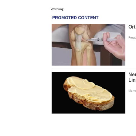
Werbung