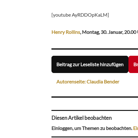
[youtube AyRDDOpKaLM]
Henry Rollins
, Montag, 30. Januar, 20.00
Beitrag zur Leseliste hinzufügen
Br
Autorenseite: Claudia Bender
Diesen Artikel beobachten
Einloggen, um Themen zu beobachten.
Ei