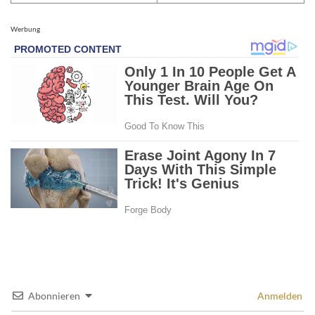
Werbung
Abonnieren
Anmelden