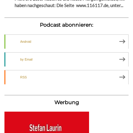
haben nachgeschaut: Die Seite www.116117.de, unter...
Podcast abonnieren:
Android
by Email
RSS
Werbung