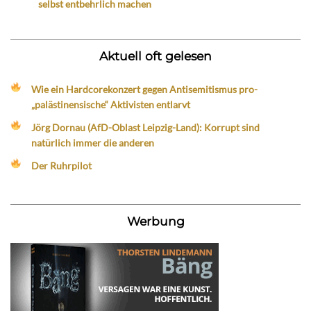
selbst entbehrlich machen
Aktuell oft gelesen
Wie ein Hardcorekonzert gegen Antisemitismus pro-
„palästinensische“ Aktivisten entlarvt
Jörg Dornau (AfD-Oblast Leipzig-Land): Korrupt sind
natürlich immer die anderen
Der Ruhrpilot
Werbung