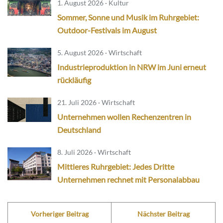
1. August 2026 · Kultur
Sommer, Sonne und Musik im Ruhrgebiet:
Outdoor-Festivals im August
5. August 2026 · Wirtschaft
Industrieproduktion in NRW im Juni erneut
rückläufig
21. Juli 2026 · Wirtschaft
Unternehmen wollen Rechenzentren in
Deutschland
8. Juli 2026 · Wirtschaft
Mittleres Ruhrgebiet: Jedes Dritte
Unternehmen rechnet mit Personalabbau
Vorheriger Beitrag
Nächster Beitrag