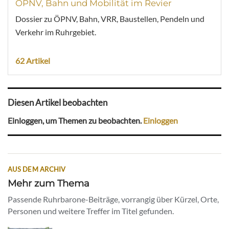
ÖPNV, Bahn und Mobilität im Revier
Dossier zu ÖPNV, Bahn, VRR, Baustellen, Pendeln und
Verkehr im Ruhrgebiet.
62 Artikel
Diesen Artikel beobachten
Einloggen, um Themen zu beobachten.
Einloggen
AUS DEM ARCHIV
Mehr zum Thema
Passende Ruhrbarone-Beiträge, vorrangig über Kürzel, Orte,
Personen und weitere Treffer im Titel gefunden.