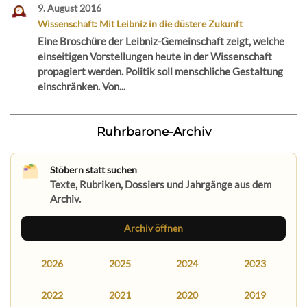
9. August 2016
Wissenschaft: Mit Leibniz in die düstere Zukunft
Eine Broschüre der Leibniz-Gemeinschaft zeigt, welche
einseitigen Vorstellungen heute in der Wissenschaft
propagiert werden. Politik soll menschliche Gestaltung
einschränken. Von...
Ruhrbarone-Archiv
Stöbern statt suchen
Texte, Rubriken, Dossiers und Jahrgänge aus dem
Archiv.
Archiv öffnen
2026
2025
2024
2023
2022
2021
2020
2019