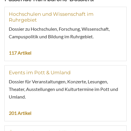
Hochschulen und Wissenschaft im
Ruhrgebiet
Dossier zu Hochschulen, Forschung, Wissenschaft,
Campuspolitik und Bildung im Ruhrgebiet.
117 Artikel
Events im Pott & Umland
Dossier für Veranstaltungen, Konzerte, Lesungen,
Theater, Ausstellungen und Kulturtermine im Pott und
Umland.
201 Artikel