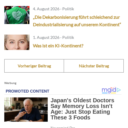
4. August 2026 · Politik
„Die Dekarbonisierung führt schleichend zur
Deindustrialisierung auf unserem Kontinent“
1. August 2026 · Politik
Was ist ein KI-Kontinent?
Vorheriger Beitrag
Nächster Beitrag
Werbung