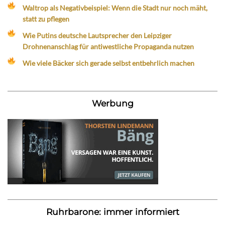
Waltrop als Negativbeispiel: Wenn die Stadt nur noch mäht,
statt zu pflegen
Wie Putins deutsche Lautsprecher den Leipziger
Drohnenanschlag für antiwestliche Propaganda nutzen
Wie viele Bäcker sich gerade selbst entbehrlich machen
Werbung
Ruhrbarone: immer informiert