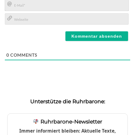
E-
Mail*
Webseite
0
COMMENTS
Unterstütze die Ruhrbarone:
Ruhrbarone-Newsletter
Immer informiert bleiben: Aktuelle Texte,