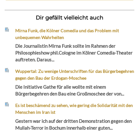
Dir gefällt vielleicht auch
Mirna Funk, die Kölner Comedia und das Problem mit
unbequemen Wahrheiten
Die Journalistin Mirna Funk sollte im Rahmen der
Philosophieshow phil.Cologne im Kölner Comedia-Theater
auftreten. Daraus...
Wuppertal: Zu wenige Unterschriften für das Bürgerbegehren
gegen den Bau der Erdogan-Moschee
Die Initiative Gathe für alle wollte mit einem
Bürgerbegehren den Bau eine Großmoschee der von...
Es ist beschämend zu sehen, wie gering die Solidarität mit den
Menschen im Iran ist
Gestern war ich auf der dritten Demonstration gegen den
Mullah-Terror in Bochum innerhalb einer guten...