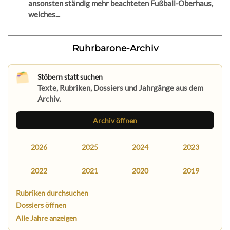
ansonsten ständig mehr beachteten Fußball-Oberhaus,
welches...
Ruhrbarone-Archiv
Stöbern statt suchen
Texte, Rubriken, Dossiers und Jahrgänge aus dem
Archiv.
Archiv öffnen
2026
2025
2024
2023
2022
2021
2020
2019
Rubriken durchsuchen
Dossiers öffnen
Alle Jahre anzeigen