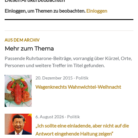
Einloggen, um Themen zu beobachten.
Einloggen
AUS DEM ARCHIV
Mehr zum Thema
Passende Ruhrbarone-Beiträge, vorrangig über Kürzel, Orte,
Personen und weitere Treffer im Titel gefunden.
20. Dezember 2015 · Politik
Wagenknechts Wahnwichtel-Weihnacht
6. August 2026 · Politik
„Ich sollte eine einladende, aber nicht auf die
Antwort eingehende Haltung zeigen“