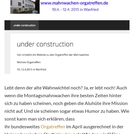
Lebt denn der alte Wahnwichtel noch? Ja, er lebt noch! Auch
wenn die Montagsmahnwachen ihre besten Zeiten hinter
sich zu haben scheinen, noch geben die Aluhüte ihre Mission
nicht auf. Und sie scheinen sogar etwas Humor zu haben. Wie
sonst kann man sich erklären, dass
ihr bundesweites
Orgatreffen
im April ausgerechnet in der