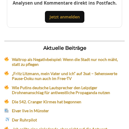
Analysen und Kommentare direkt ins Postfach.
Jetzt anmelden
Aktuelle Beiträge
Waltrop als Negativbeispiel: Wenn die Stadt nur noch mäht,
statt zu pflegen
„Fritz Litzmann, mein Vater und ich“ auf 3sat – Sehenswerte
Pause-Doku nun auch im Free-TV
Wie Putins deutsche Lautsprecher den Leipziger
Drohnenanschlag für antiwestliche Propaganda nutzen
Die 542. Cranger Kirmes hat begonnen
Eivør live in Münster
Der Ruhrpilot