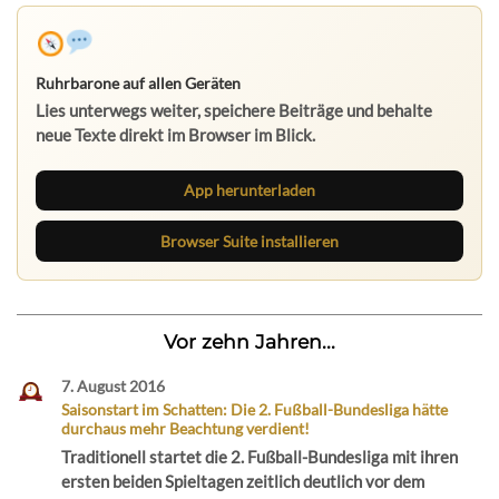
Ruhrbarone auf allen Geräten
Lies unterwegs weiter, speichere Beiträge und behalte
neue Texte direkt im Browser im Blick.
App herunterladen
Browser Suite installieren
Vor zehn Jahren...
7. August 2016
Saisonstart im Schatten: Die 2. Fußball-Bundesliga hätte
durchaus mehr Beachtung verdient!
Traditionell startet die 2. Fußball-Bundesliga mit ihren
ersten beiden Spieltagen zeitlich deutlich vor dem