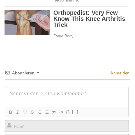
Abonnieren
Anmelden
{}
[+]
Name*