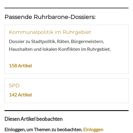
Passende Ruhrbarone-Dossiers:
Kommunalpolitik im Ruhrgebiet
Dossier zu Stadtpolitik, Räten, Bürgermeistern,
Haushalten und lokalen Konflikten im Ruhrgebiet.
158 Artikel
SPD
142 Artikel
Diesen Artikel beobachten
Einloggen, um Themen zu beobachten.
Einloggen