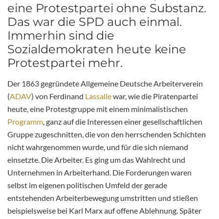
eine Protestpartei ohne Substanz.
Das war die SPD auch einmal.
Immerhin sind die
Sozialdemokraten heute keine
Protestpartei mehr.
Der 1863 gegründete Allgemeine Deutsche Arbeiterverein
(
ADAV
) von Ferdinand
Lassalle
war, wie die Piratenpartei
heute, eine Protestgruppe mit einem minimalistischen
Programm
, ganz auf die Interessen einer gesellschaftlichen
Gruppe zugeschnitten, die von den herrschenden Schichten
nicht wahrgenommen wurde, und für die sich niemand
einsetzte. Die Arbeiter. Es ging um das Wahlrecht und
Unternehmen in Arbeiterhand. Die Forderungen waren
selbst im eigenen politischen Umfeld der gerade
entstehenden Arbeiterbewegung umstritten und stießen
beispielsweise bei Karl Marx auf offene Ablehnung. Später