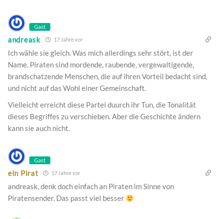
Gast
andreask
17 Jahre vor
Ich wähle sie gleich. Was mich allerdings sehr stört, ist der
Name. Piraten sind mordende, raubende, vergewaltigende,
brandschatzende Menschen, die auf ihren Vorteil bedacht sind,
und nicht auf das Wohl einer Gemeinschaft.
Vielleicht erreicht diese Partei duurch ihr Tun, die Tonalität
dieses Begriffes zu verschieben. Aber die Geschichte ändern
kann sie auch nicht.
Gast
ein Pirat
17 Jahre vor
andreask, denk doch einfach an Piraten im Sinne von
Piratensender. Das passt viel besser