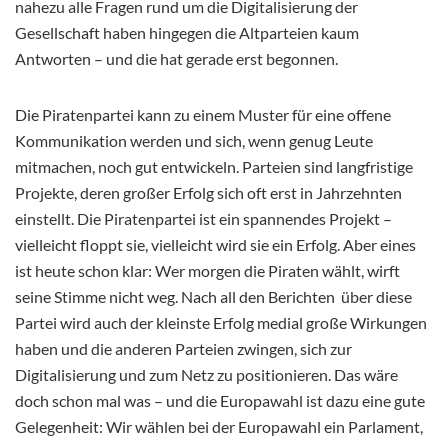
nahezu alle Fragen rund um die Digitalisierung der
Gesellschaft haben hingegen die Altparteien kaum
Antworten – und die hat gerade erst begonnen.
Die Piratenpartei kann zu einem Muster für eine offene
Kommunikation werden und sich, wenn genug Leute
mitmachen, noch gut entwickeln. Parteien sind langfristige
Projekte, deren großer Erfolg sich oft erst in Jahrzehnten
einstellt. Die Piratenpartei ist ein spannendes Projekt –
vielleicht floppt sie, vielleicht wird sie ein Erfolg. Aber eines
ist heute schon klar: Wer morgen die Piraten wählt, wirft
seine Stimme nicht weg. Nach all den Berichten über diese
Partei wird auch der kleinste Erfolg medial große Wirkungen
haben und die anderen Parteien zwingen, sich zur
Digitalisierung und zum Netz zu positionieren. Das wäre
doch schon mal was – und die Europawahl ist dazu eine gute
Gelegenheit: Wir wählen bei der Europawahl ein Parlament,