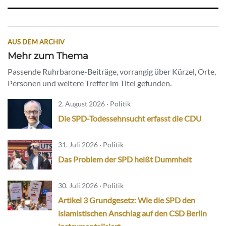
AUS DEM ARCHIV
Mehr zum Thema
Passende Ruhrbarone-Beiträge, vorrangig über Kürzel, Orte,
Personen und weitere Treffer im Titel gefunden.
2. August 2026 · Politik
Die SPD-Todessehnsucht erfasst die CDU
31. Juli 2026 · Politik
Das Problem der SPD heißt Dummheit
30. Juli 2026 · Politik
Artikel 3 Grundgesetz: Wie die SPD den
islamistischen Anschlag auf den CSD Berlin