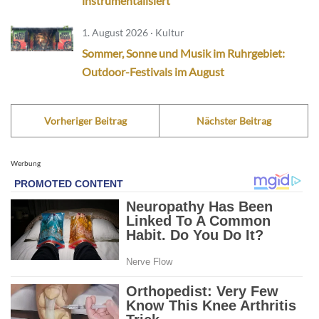
instrumentalisiert
1. August 2026 · Kultur
Sommer, Sonne und Musik im Ruhrgebiet:
Outdoor-Festivals im August
Vorheriger Beitrag
Nächster Beitrag
Werbung