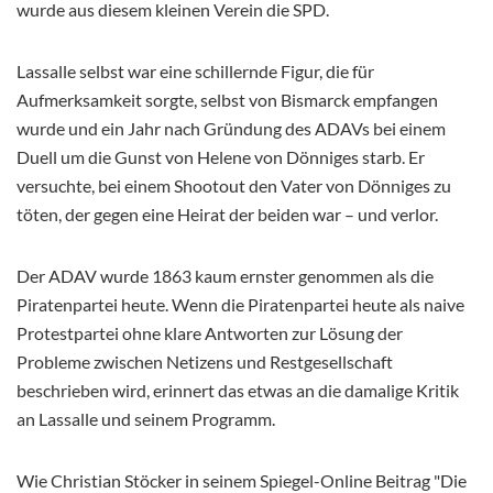
wurde aus diesem kleinen Verein die SPD.
Lassalle selbst war eine schillernde Figur, die für
Aufmerksamkeit sorgte, selbst von Bismarck empfangen
wurde und ein Jahr nach Gründung des ADAVs bei einem
Duell um die Gunst von Helene von Dönniges starb. Er
versuchte, bei einem Shootout den Vater von Dönniges zu
töten, der gegen eine Heirat der beiden war – und verlor.
Der ADAV wurde 1863 kaum ernster genommen als die
Piratenpartei heute. Wenn die Piratenpartei heute als naive
Protestpartei ohne klare Antworten zur Lösung der
Probleme zwischen Netizens und Restgesellschaft
beschrieben wird, erinnert das etwas an die damalige Kritik
an Lassalle und seinem Programm.
Wie Christian Stöcker in seinem Spiegel-Online Beitrag "Die