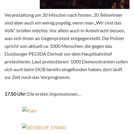
Veranstaltung um 30 Minuten nach hinten. 20 Teilnehmer
sind aber auch ein wenig popelig, wenn man „Wir sind das
Volk“ brüllen möchte. Vor allem auch in Anbetracht dessen,
was sich ihnen an Gegenprotest entgegenstellt. Die Polizei
spricht von aktuell ca. 1000 Menschen, die gegen das
Duisburger PEGIDA Derivat vor dem Hauptbahnhof
protestieren. Laut protestieren! 1000 Demonstranten sollen
sich auch beim DGB bereits eingefunden haben, dort läuft
zur Zeit noch das Vorprogramm.
17.50 Uhr:
Die ersten Impressionen…