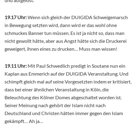
und aufgelöst.
19.17 Uhr:
Wenn sich gleich der DUIGIDA Schweigemarsch
in Bewegung setzten wird, dann wird er das wohl ohne
schmuckes Banner tun müssen. Es ist ja nicht so, dass man
nicht gewollt hätte, aber aus Angst hätte sich die Druckerei
geweigert, ihnen eines zu drucken… Muss man wissen!
19.11 Uhr:
Mit Paul Schwedlich predigt in Soutane nun ein
Kaplan aus Emmerich auf der DUIGIDA Veranstaltung. Und
schimpft gleich mal auf seine Vorgesetzten indem er kritisiert,
dass bei einer ähnlichen Veranstaltung in Köln, die
Beleuchtung des Kölner Domes abgeschaltet worden ist.
Seiner Meinung nach gehört der Islam nicht nach
Deutschland und Christen hätten immer gegen den Islam
gekämpft… Ah ja…