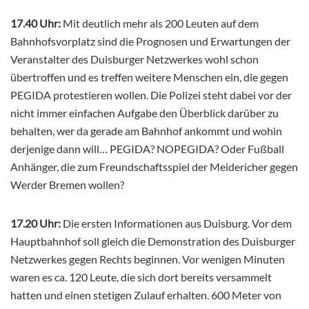
17.40 Uhr:
Mit deutlich mehr als 200 Leuten auf dem
Bahnhofsvorplatz sind die Prognosen und Erwartungen der
Veranstalter des Duisburger Netzwerkes wohl schon
übertroffen und es treffen weitere Menschen ein, die gegen
PEGIDA protestieren wollen. Die Polizei steht dabei vor der
nicht immer einfachen Aufgabe den Überblick darüber zu
behalten, wer da gerade am Bahnhof ankommt und wohin
derjenige dann will… PEGIDA? NOPEGIDA? Oder Fußball
Anhänger, die zum Freundschaftsspiel der Meidericher gegen
Werder Bremen wollen?
17.20 Uhr:
Die ersten Informationen aus Duisburg. Vor dem
Hauptbahnhof soll gleich die Demonstration des Duisburger
Netzwerkes gegen Rechts beginnen. Vor wenigen Minuten
waren es ca. 120 Leute, die sich dort bereits versammelt
hatten und einen stetigen Zulauf erhalten. 600 Meter von