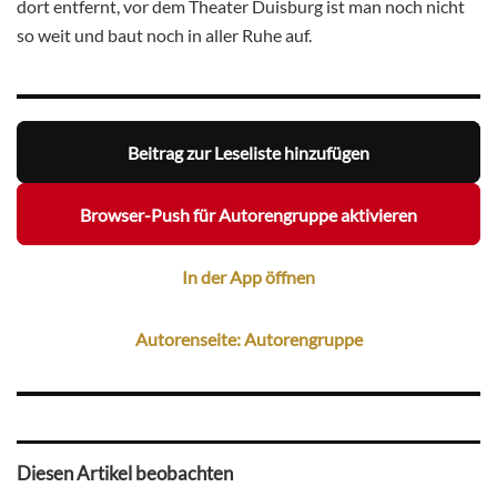
dort entfernt, vor dem Theater Duisburg ist man noch nicht
so weit und baut noch in aller Ruhe auf.
Beitrag zur Leseliste hinzufügen
Browser-Push für Autorengruppe aktivieren
In der App öffnen
Autorenseite: Autorengruppe
Diesen Artikel beobachten