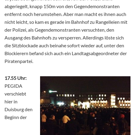
abgeriegelt, knapp 150m von den Gegendemonstranten
entfernt noch herumstehen. Aber man macht es ihnen auch
nicht leicht, so kam es gerade im Bahnhof zu Rangelleien mit
der Polizei, als Gegendemonstranten versuchten, den
Ausgang des Bahnhofs zu versperren. Allerdings löste sich
die Sitzblockade auch beinahe sofort wieder auf, unter den
Blockierern befand sich auch ein Landtagsabgeordneter der
Piratenpartei.
17.55 Uhr:
PEGIDA
verschiebt
hier in
Duisburg den
Beginn der