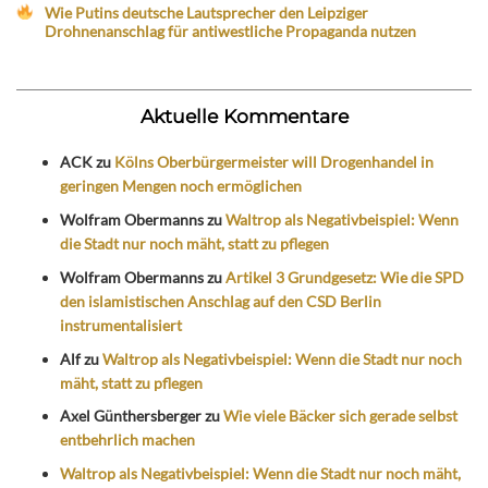
Wie Putins deutsche Lautsprecher den Leipziger
Drohnenanschlag für antiwestliche Propaganda nutzen
Aktuelle Kommentare
ACK
zu
Kölns Oberbürgermeister will Drogenhandel in
geringen Mengen noch ermöglichen
Wolfram Obermanns
zu
Waltrop als Negativbeispiel: Wenn
die Stadt nur noch mäht, statt zu pflegen
Wolfram Obermanns
zu
Artikel 3 Grundgesetz: Wie die SPD
den islamistischen Anschlag auf den CSD Berlin
instrumentalisiert
Alf
zu
Waltrop als Negativbeispiel: Wenn die Stadt nur noch
mäht, statt zu pflegen
Axel Günthersberger
zu
Wie viele Bäcker sich gerade selbst
entbehrlich machen
Waltrop als Negativbeispiel: Wenn die Stadt nur noch mäht,