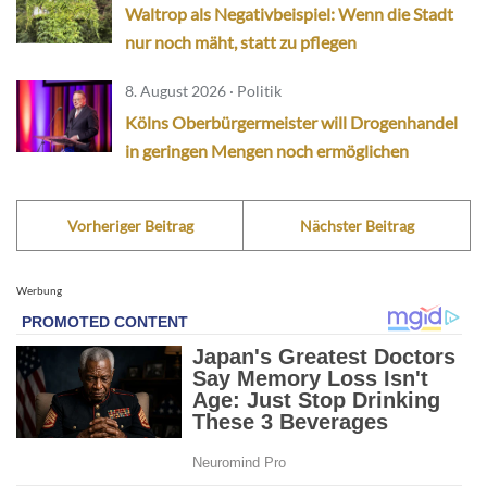
Waltrop als Negativbeispiel: Wenn die Stadt
nur noch mäht, statt zu pflegen
8. August 2026 · Politik
Kölns Oberbürgermeister will Drogenhandel
in geringen Mengen noch ermöglichen
Vorheriger Beitrag
Nächster Beitrag
Werbung