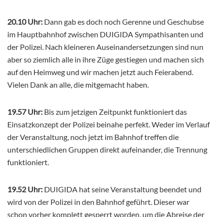
20.10 Uhr:
Dann gab es doch noch Gerenne und Geschubse
im Hauptbahnhof zwischen DUIGIDA Sympathisanten und
der Polizei. Nach kleineren Auseinandersetzungen sind nun
aber so ziemlich alle in ihre Züge gestiegen und machen sich
auf den Heimweg und wir machen jetzt auch Feierabend.
Vielen Dank an alle, die mitgemacht haben.
19.57 Uhr:
Bis zum jetzigen Zeitpunkt funktioniert das
Einsatzkonzept der Polizei beinahe perfekt. Weder im Verlauf
der Veranstaltung, noch jetzt im Bahnhof treffen die
unterschiedlichen Gruppen direkt aufeinander, die Trennung
funktioniert.
19.52 Uhr:
DUIGIDA hat seine Veranstaltung beendet und
wird von der Polizei in den Bahnhof geführt. Dieser war
schon vorher komplett gesperrt worden, um die Abreise der