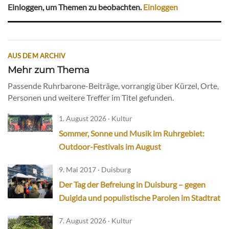
Einloggen, um Themen zu beobachten.
Einloggen
AUS DEM ARCHIV
Mehr zum Thema
Passende Ruhrbarone-Beiträge, vorrangig über Kürzel, Orte,
Personen und weitere Treffer im Titel gefunden.
1. August 2026 · Kultur
Sommer, Sonne und Musik im Ruhrgebiet:
Outdoor-Festivals im August
9. Mai 2017 · Duisburg
Der Tag der Befreiung in Duisburg – gegen
Duigida und populistische Parolen im Stadtrat
7. August 2026 · Kultur