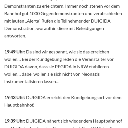
Demonstranten zu erleichtern. Immer noch stehen vor dem
Bahnhof gut 1000 Gegendemonstranten und verabschieden
mit lauten „Alerta“ Rufen die Teilnehmer der DUIGIDA
Demonstration, woraufhin diese mit Beleidigungen
antworten.
19.49 Uhr:
Da sind wir gespannt, wie sie das erreichen
wollen… Bei der Kundgebung reden die Veranstalter von
DUIGIDA davon, dass sie PEGIDA in NRW etablieren
wollen… dabei wollen sie sich nicht von Neonazis
instrumentalisieren lassen…
19.43 Uhr:
DUIGIDA erreicht den Kundgebungsort vor dem
Hauptbahnhof.
19.39 Uhr:
DUIGIDA nähert sich wieder dem Hauptbahnhof