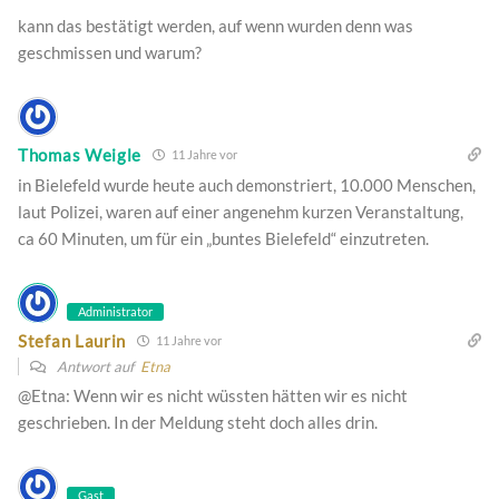
kann das bestätigt werden, auf wenn wurden denn was
geschmissen und warum?
Thomas Weigle
11 Jahre vor
in Bielefeld wurde heute auch demonstriert, 10.000 Menschen,
laut Polizei, waren auf einer angenehm kurzen Veranstaltung,
ca 60 Minuten, um für ein „buntes Bielefeld“ einzutreten.
Administrator
Stefan Laurin
11 Jahre vor
Antwort auf
Etna
@Etna: Wenn wir es nicht wüssten hätten wir es nicht
geschrieben. In der Meldung steht doch alles drin.
Gast