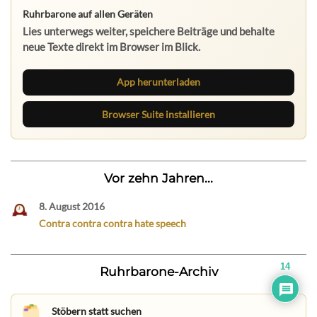
Ruhrbarone auf allen Geräten
Lies unterwegs weiter, speichere Beiträge und behalte
neue Texte direkt im Browser im Blick.
App herunterladen
Browser Suite installieren
Vor zehn Jahren...
8. August 2016
Contra contra contra hate speech
14
Ruhrbarone-Archiv
Stöbern statt suchen