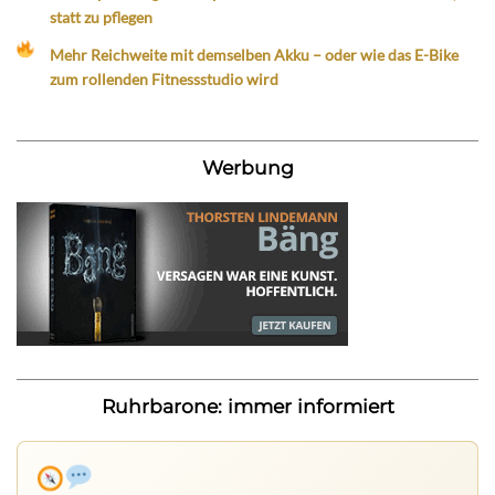
statt zu pflegen
Mehr Reichweite mit demselben Akku – oder wie das E-Bike
zum rollenden Fitnessstudio wird
Werbung
Ruhrbarone: immer informiert