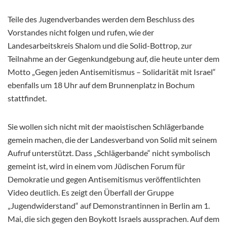
Teile des Jugendverbandes werden dem Beschluss des
Vorstandes nicht folgen und rufen, wie der
Landesarbeitskreis Shalom und die Solid-Bottrop, zur
Teilnahme an der Gegenkundgebung auf, die heute unter dem
Motto „Gegen jeden Antisemitismus – Solidarität mit Israel“
ebenfalls um 18 Uhr auf dem Brunnenplatz in Bochum
stattfindet.
Sie wollen sich nicht mit der maoistischen Schlägerbande
gemein machen, die der Landesverband von Solid mit seinem
Aufruf unterstützt. Dass „Schlägerbande“ nicht symbolisch
gemeint ist, wird in einem vom Jüdischen Forum für
Demokratie und gegen Antisemitismus veröffentlichten
Video deutlich. Es zeigt den Überfall der Gruppe
„Jugendwiderstand“ auf Demonstrantinnen in Berlin am 1.
Mai, die sich gegen den Boykott Israels aussprachen. Auf dem