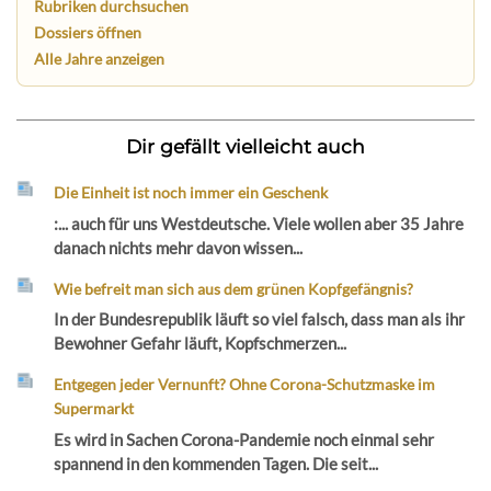
Rubriken durchsuchen
Dossiers öffnen
Alle Jahre anzeigen
Dir gefällt vielleicht auch
Die Einheit ist noch immer ein Geschenk
:... auch für uns Westdeutsche. Viele wollen aber 35 Jahre
danach nichts mehr davon wissen...
Wie befreit man sich aus dem grünen Kopfgefängnis?
In der Bundesrepublik läuft so viel falsch, dass man als ihr
Bewohner Gefahr läuft, Kopfschmerzen...
Entgegen jeder Vernunft? Ohne Corona-Schutzmaske im
Supermarkt
Es wird in Sachen Corona-Pandemie noch einmal sehr
spannend in den kommenden Tagen. Die seit...