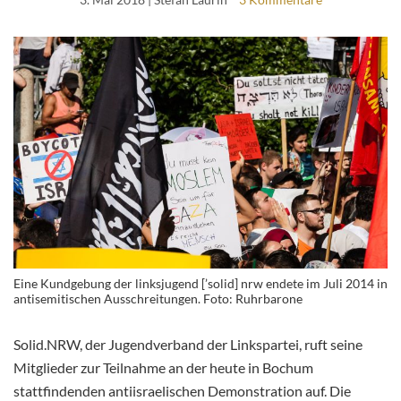
Eine Kundgebung der linksjugend [’solid] nrw endete im Juli 2014 in
antisemitischen Ausschreitungen. Foto: Ruhrbarone
Solid.NRW, der Jugendverband der Linkspartei, ruft seine
Mitglieder zur Teilnahme an der heute in Bochum
stattfindenden antiisraelischen Demonstration auf. Die