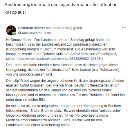
Abstimmung innerhalb der
Jugendverbands fiel offenbar
knapp aus: