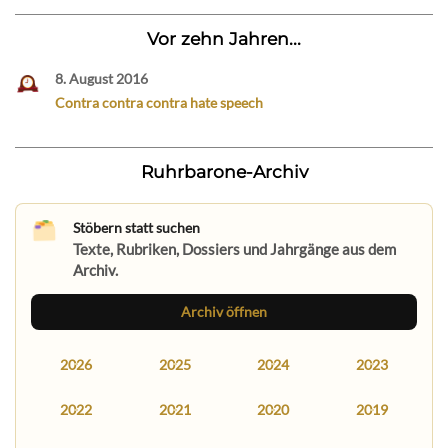
Vor zehn Jahren...
8. August 2016
Contra contra contra hate speech
Ruhrbarone-Archiv
Stöbern statt suchen
Texte, Rubriken, Dossiers und Jahrgänge aus dem
Archiv.
Archiv öffnen
2026
2025
2024
2023
2022
2021
2020
2019