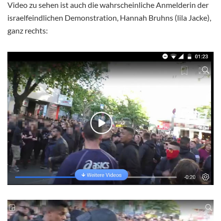
Video zu sehen ist auch die wahrscheinliche Anmelderin der
israelfeindlichen Demonstration, Hannah Bruhns (lila Jacke),
ganz rechts: