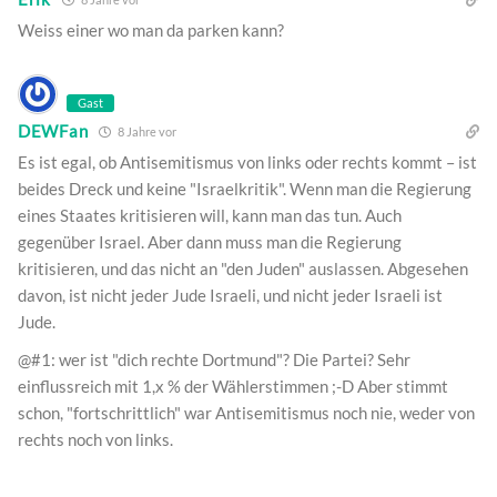
Weiss einer wo man da parken kann?
Gast
DEWFan
8 Jahre vor
Es ist egal, ob Antisemitismus von links oder rechts kommt – ist
beides Dreck und keine "Israelkritik". Wenn man die Regierung
eines Staates kritisieren will, kann man das tun. Auch
gegenüber Israel. Aber dann muss man die Regierung
kritisieren, und das nicht an "den Juden" auslassen. Abgesehen
davon, ist nicht jeder Jude Israeli, und nicht jeder Israeli ist
Jude.
@#1: wer ist "dich rechte Dortmund"? Die Partei? Sehr
einflussreich mit 1,x % der Wählerstimmen ;-D Aber stimmt
schon, "fortschrittlich" war Antisemitismus noch nie, weder von
rechts noch von links.