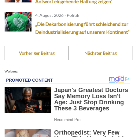
Antwort eingehende Haltung zeigen“
4. August 2026 · Politik
„Die Dekarbonisierung führt schleichend zur
Deindustrialisierung auf unserem Kontinent“
Vorheriger Beitrag
Nächster Beitrag
Werbung