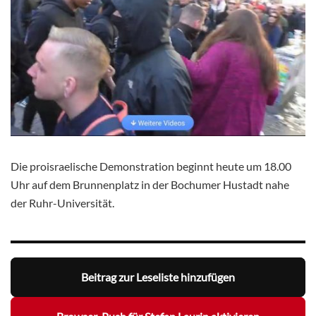
Die proisraelische Demonstration beginnt heute um 18.00
Uhr auf dem Brunnenplatz in der Bochumer Hustadt nahe
der Ruhr-Universität.
Beitrag zur Leseliste hinzufügen