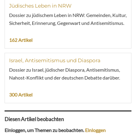
Jüdisches Leben in NRW
Dossier zu jüdischem Leben in NRW: Gemeinden, Kultur,
Sicherheit, Erinnerung, Gegenwart und Antisemitismus.
162 Artikel
Israel, Antisemitismus und Diaspora
Dossier zu Israel, jüdischer Diaspora, Antisemitismus,
Nahost-Konflikt und der deutschen Debatte darüber.
300 Artikel
Diesen Artikel beobachten
Einloggen, um Themen zu beobachten.
Einloggen