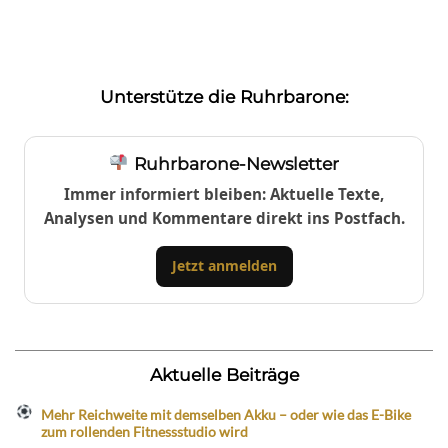
Unterstütze die Ruhrbarone:
Ruhrbarone-Newsletter
Immer informiert bleiben: Aktuelle Texte,
Analysen und Kommentare direkt ins Postfach.
Jetzt anmelden
Aktuelle Beiträge
Mehr Reichweite mit demselben Akku – oder wie das E-Bike
zum rollenden Fitnessstudio wird