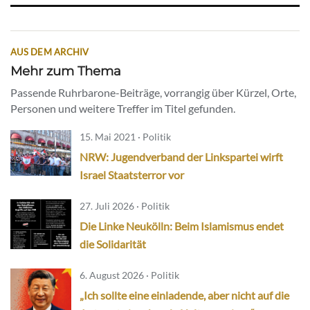
AUS DEM ARCHIV
Mehr zum Thema
Passende Ruhrbarone-Beiträge, vorrangig über Kürzel, Orte,
Personen und weitere Treffer im Titel gefunden.
15. Mai 2021 · Politik
NRW: Jugendverband der Linkspartei wirft
Israel Staatsterror vor
27. Juli 2026 · Politik
Die Linke Neukölln: Beim Islamismus endet
die Solidarität
6. August 2026 · Politik
„Ich sollte eine einladende, aber nicht auf die