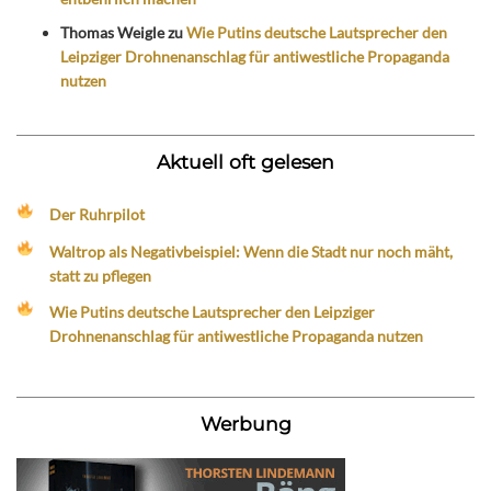
Thomas Weigle
zu
Wie Putins deutsche Lautsprecher den
Leipziger Drohnenanschlag für antiwestliche Propaganda
nutzen
Aktuell oft gelesen
Der Ruhrpilot
Waltrop als Negativbeispiel: Wenn die Stadt nur noch mäht,
statt zu pflegen
Wie Putins deutsche Lautsprecher den Leipziger
Drohnenanschlag für antiwestliche Propaganda nutzen
Werbung