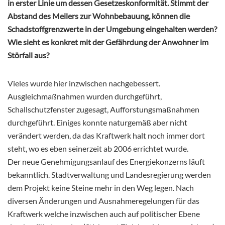
in erster Linie um dessen Gesetzeskonformität. Stimmt der
Abstand des Meilers zur Wohnbebauung, können die
Schadstoffgrenzwerte in der Umgebung eingehalten werden?
Wie sieht es konkret mit der Gefährdung der Anwohner im
Störfall aus?
Vieles wurde hier inzwischen nachgebessert.
Ausgleichmaßnahmen wurden durchgeführt,
Schallschutzfenster zugesagt, Aufforstungsmaßnahmen
durchgeführt. Einiges konnte naturgemäß aber nicht
verändert werden, da das Kraftwerk halt noch immer dort
steht, wo es eben seinerzeit ab 2006 errichtet wurde.
Der neue Genehmigungsanlauf des Energiekonzerns läuft
bekanntlich. Stadtverwaltung und Landesregierung werden
dem Projekt keine Steine mehr in den Weg legen. Nach
diversen Änderungen und Ausnahmeregelungen für das
Kraftwerk welche inzwischen auch auf politischer Ebene