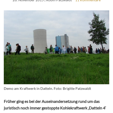
Demo am Kraftwerk in Datteln. Foto: Brigitte Patzwaldt
Früher ging es bei der Auseinandersetzung rund um das
juristisch noch immer gestoppte Kohlekraftwerk ‚Datteln 4‘