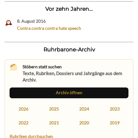
Vor zehn Jahren...
8. August 2016
Contra contra contra hate speech
Ruhrbarone-Archiv
Stöbern statt suchen
Texte, Rubriken, Dossiers und Jahrgänge aus dem
Archiv.
Archiv öffnen
2026
2025
2024
2023
2022
2021
2020
2019
Rubriken durchsuchen