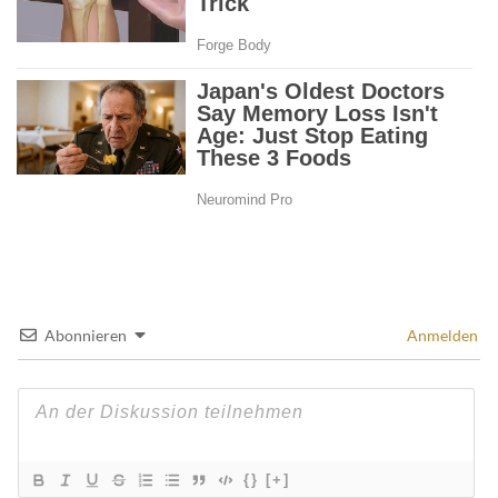
Abonnieren
Anmelden
{}
[+]