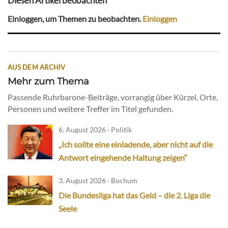
Diesen Artikel beobachten
Einloggen, um Themen zu beobachten.
Einloggen
AUS DEM ARCHIV
Mehr zum Thema
Passende Ruhrbarone-Beiträge, vorrangig über Kürzel, Orte,
Personen und weitere Treffer im Titel gefunden.
6. August 2026 · Politik
„Ich sollte eine einladende, aber nicht auf die
Antwort eingehende Haltung zeigen“
3. August 2026 · Bochum
Die Bundesliga hat das Geld – die 2. Liga die
Seele