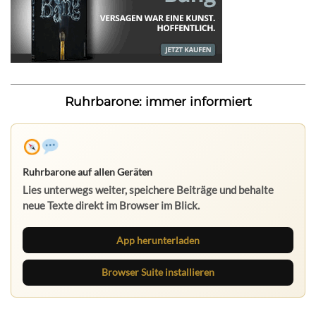
Ruhrbarone: immer informiert
Ruhrbarone auf allen Geräten
Lies unterwegs weiter, speichere Beiträge und behalte
neue Texte direkt im Browser im Blick.
App herunterladen
Browser Suite installieren