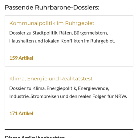
Passende Ruhrbarone-Dossiers:
Kommunalpolitik im Ruhrgebiet
Dossier zu Stadtpolitik, Räten, Bürgermeistern,
Haushalten und lokalen Konflikten im Ruhrgebiet.
159 Artikel
Klima, Energie und Realitätstest
Dossier zu Klima, Energiepolitik, Energiewende,
Industrie, Strompreisen und den realen Folgen für NRW.
171 Artikel