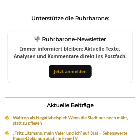
Unterstütze die Ruhrbarone:
Ruhrbarone-Newsletter
Immer informiert bleiben: Aktuelle Texte,
Analysen und Kommentare direkt ins Postfach.
Jetzt anmelden
Aktuelle Beiträge
Waltrop als Negativbeispiel: Wenn die Stadt nur noch mäht,
statt zu pflegen
„Fritz Litzmann, mein Vater und ich“ auf 3sat – Sehenswerte
Pause-Doku nun auch im Free-TV