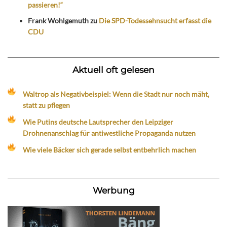
passieren!“
Frank Wohlgemuth
zu
Die SPD-Todessehnsucht erfasst die
CDU
Aktuell oft gelesen
Waltrop als Negativbeispiel: Wenn die Stadt nur noch mäht,
statt zu pflegen
Wie Putins deutsche Lautsprecher den Leipziger
Drohnenanschlag für antiwestliche Propaganda nutzen
Wie viele Bäcker sich gerade selbst entbehrlich machen
Werbung