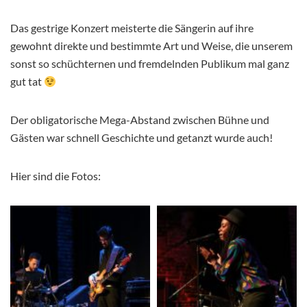
Das gestrige Konzert meisterte die Sängerin auf ihre
gewohnt direkte und bestimmte Art und Weise, die unserem
sonst so schüchternen und fremdelnden Publikum mal ganz
gut tat
Der obligatorische Mega-Abstand zwischen Bühne und
Gästen war schnell Geschichte und getanzt wurde auch!
Hier sind die Fotos: