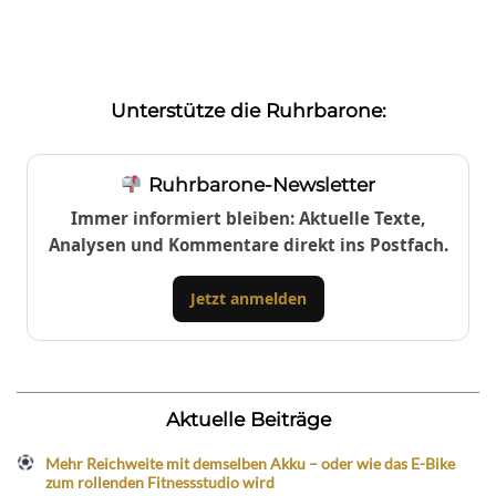
Unterstütze die Ruhrbarone:
Ruhrbarone-Newsletter
Immer informiert bleiben: Aktuelle Texte,
Analysen und Kommentare direkt ins Postfach.
Jetzt anmelden
Aktuelle Beiträge
Mehr Reichweite mit demselben Akku – oder wie das E-Bike
zum rollenden Fitnessstudio wird