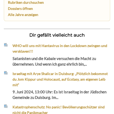
Rubriken durchsuchen
Dossiers öffnen
Alle Jahre anzeigen
Dir gefällt vielleicht auch
WHO will uns mit Hantavirus in den Lockdown zwingen und
versklaven!!!
Satanisten und die Kabale versuchen die Macht zu
übernehmen. Und wenn ich ganz ehrlich bin,...
Israeltag mit Arye Shalicar in Duisburg: „Plötzlich bekommst
du Jom Kippur und Holocaust, auf Ecstasy, am eigenen Leib
mit“
9. Juni 2024, 13:00 Uhr: Es ist Israeltag in der Jüdischen
Gemeinde zu Duisburg. Im...
Katastrophenschutz: No panic! Bevölkerungsschützer sind
nicht die Panikmacher