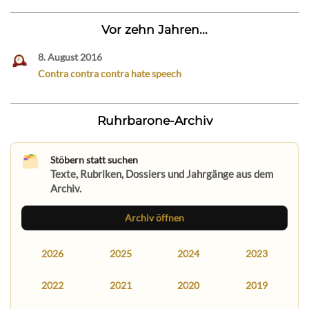
Vor zehn Jahren...
8. August 2016
Contra contra contra hate speech
Ruhrbarone-Archiv
Stöbern statt suchen
Texte, Rubriken, Dossiers und Jahrgänge aus dem
Archiv.
Archiv öffnen
2026
2025
2024
2023
2022
2021
2020
2019