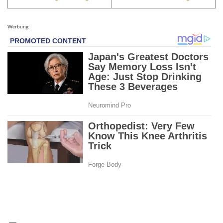
Werbung