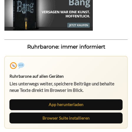
Ruhrbarone: immer informiert
Ruhrbarone auf allen Geräten
Lies unterwegs weiter, speichere Beiträge und behalte
neue Texte direkt im Browser im Blick.
App herunterladen
Browser Suite installieren