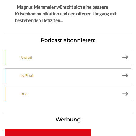
Magnus Memmeler wünscht sich eine bessere
Krisenkommunikation und den offenen Umgang mit
bestehenden Defiziten...
Podcast abonnieren:
Android
by Email
RSS
Werbung