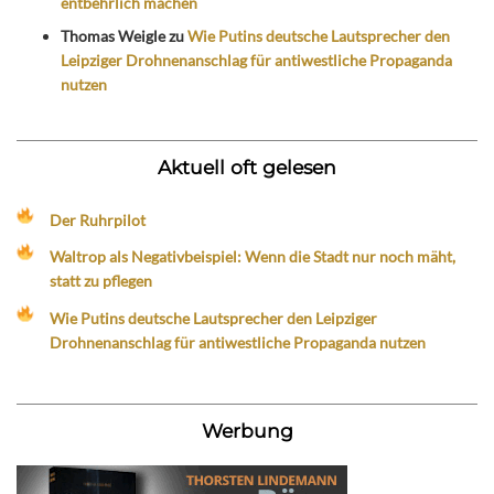
entbehrlich machen
Thomas Weigle
zu
Wie Putins deutsche Lautsprecher den
Leipziger Drohnenanschlag für antiwestliche Propaganda
nutzen
Aktuell oft gelesen
Der Ruhrpilot
Waltrop als Negativbeispiel: Wenn die Stadt nur noch mäht,
statt zu pflegen
Wie Putins deutsche Lautsprecher den Leipziger
Drohnenanschlag für antiwestliche Propaganda nutzen
Werbung