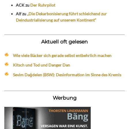
ACK
zu
Der Ruhrpilot
Alf
zu
„Die Dekarbonisierung führt schleichend zur
Deindustrialisierung auf unserem Kontinent“
Aktuell oft gelesen
Wie viele Bäcker sich gerade selbst entbehrlich machen
Kitsch und Tod und Danger Dan
Sevim Dağdelen (BSW): Desinformation im Sinne des Kremls
Werbung