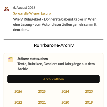
6. August 2016
So war die Wiener Lesung
Wien/ Ruhrgebiet - Donnerstag abend gab es in Wien
eine Lesung - vom Autor dieser Zeilen gemeinsam mit
dem dem...
Ruhrbarone-Archiv
Stöbern statt suchen
Texte, Rubriken, Dossiers und Jahrgänge aus dem
Archiv.
Archiv öffnen
2026
2025
2024
2023
2022
2021
2020
2019