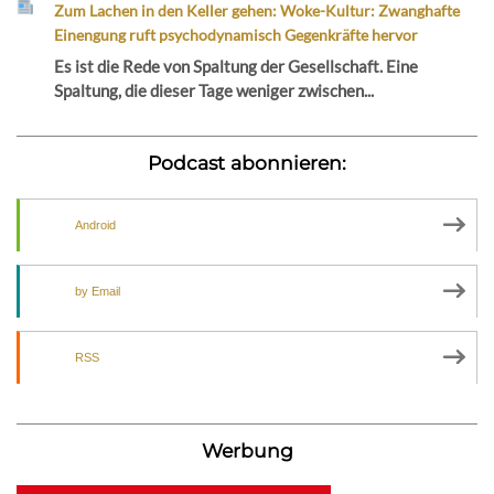
Zum Lachen in den Keller gehen: Woke-Kultur: Zwanghafte
Einengung ruft psychodynamisch Gegenkräfte hervor
Es ist die Rede von Spaltung der Gesellschaft. Eine
Spaltung, die dieser Tage weniger zwischen...
Podcast abonnieren:
Android
by Email
RSS
Werbung