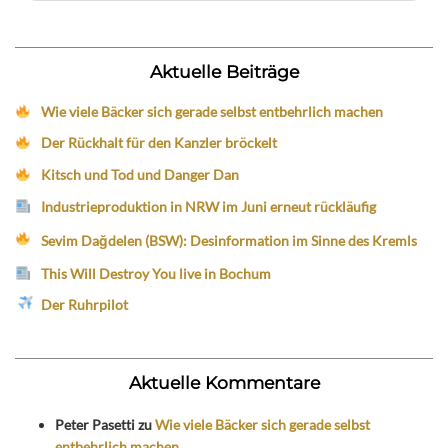
Aktuelle Beiträge
Wie viele Bäcker sich gerade selbst entbehrlich machen
Der Rückhalt für den Kanzler bröckelt
Kitsch und Tod und Danger Dan
Industrieproduktion in NRW im Juni erneut rückläufig
Sevim Dağdelen (BSW): Desinformation im Sinne des Kremls
This Will Destroy You live in Bochum
Der Ruhrpilot
Aktuelle Kommentare
Peter Pasetti
zu
Wie viele Bäcker sich gerade selbst
entbehrlich machen