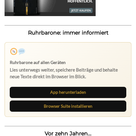
Ruhrbarone: immer informiert
App herunterladen
Browser Suite installieren
Vor zehn Jahren...