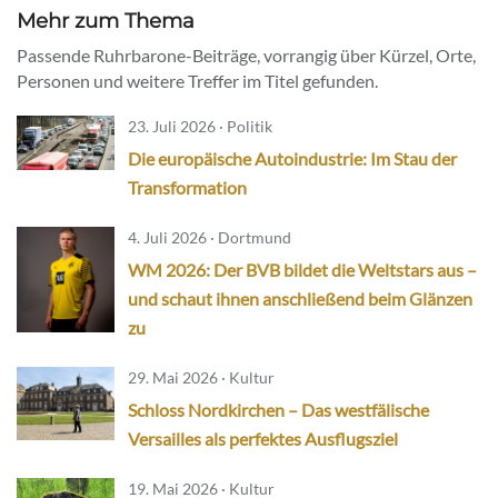
Mehr zum Thema
Passende Ruhrbarone-Beiträge, vorrangig über Kürzel, Orte,
Personen und weitere Treffer im Titel gefunden.
23. Juli 2026 · Politik
Die europäische Autoindustrie: Im Stau der
Transformation
4. Juli 2026 · Dortmund
WM 2026: Der BVB bildet die Weltstars aus –
und schaut ihnen anschließend beim Glänzen
zu
29. Mai 2026 · Kultur
Schloss Nordkirchen – Das westfälische
Versailles als perfektes Ausflugsziel
19. Mai 2026 · Kultur