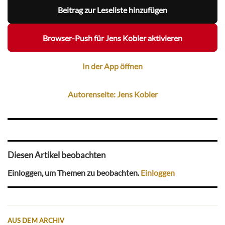
Beitrag zur Leseliste hinzufügen
Browser-Push für Jens Kobler aktivieren
In der App öffnen
Autorenseite: Jens Kobler
Diesen Artikel beobachten
Einloggen, um Themen zu beobachten.
Einloggen
AUS DEM ARCHIV