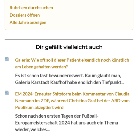
Rubriken durchsuchen
Dossiers öffnen
Alle Jahre anzeigen
Dir gefällt vielleicht auch
Galeria: Wie oft soll dieser Patient eigentlich noch künstlich
am Leben gehalten werden?
Es ist schon fast bewundernswert. Kaum glaubt man,
Galeria Karstadt Kaufhof habe endlich den Tiefpunkt...
EM 2024: Erneuter Shitstorm beim Kommentar von Claudia
Neumann im ZDF, während Christina Graf bei der ARD vom
Publikum akzeptiert wird
Schon nach den ersten Tagen der Fußball-
Europameisterschaft 2024 hat uns auch ein Thema
wieder, welches...