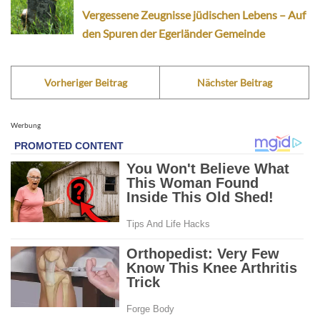
Vergessene Zeugnisse jüdischen Lebens – Auf
den Spuren der Egerländer Gemeinde
Vorheriger Beitrag
Nächster Beitrag
Werbung