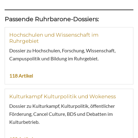
Passende Ruhrbarone-Dossiers:
Hochschulen und Wissenschaft im
Ruhrgebiet
Dossier zu Hochschulen, Forschung, Wissenschaft,
Campuspolitik und Bildung im Ruhrgebiet.
118 Artikel
Kulturkampf Kulturpolitik und Wokeness
Dossier zu Kulturkampf, Kulturpolitik, öffentlicher
Förderung, Cancel Culture, BDS und Debatten im
Kulturbetrieb.