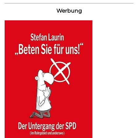
Werbung