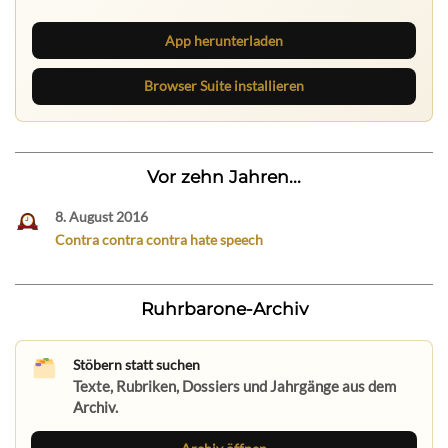
App herunterladen
Browser Suite installieren
Vor zehn Jahren...
8. August 2016
Contra contra contra hate speech
Ruhrbarone-Archiv
Stöbern statt suchen
Texte, Rubriken, Dossiers und Jahrgänge aus dem
Archiv.