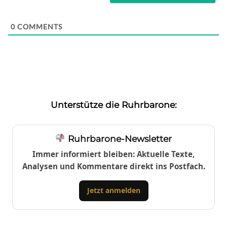
0
COMMENTS
Unterstütze die Ruhrbarone:
Ruhrbarone-Newsletter
Immer informiert bleiben: Aktuelle Texte,
Analysen und Kommentare direkt ins Postfach.
Jetzt anmelden