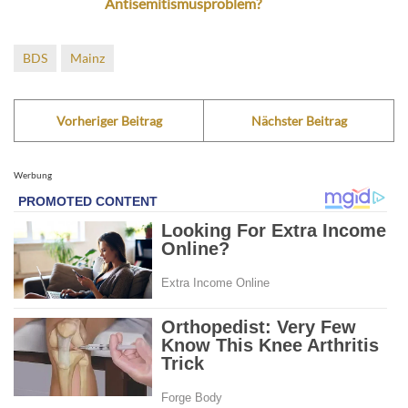
Antisemitismusproblem?
BDS
Mainz
Vorheriger Beitrag
Nächster Beitrag
Werbung