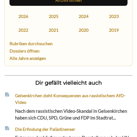
Archiv öffnen
2026
2025
2024
2023
2022
2021
2020
2019
Rubriken durchsuchen
Dossiers öffnen
Alle Jahre anzeigen
Dir gefällt vielleicht auch
Gelsenkirchen zieht Konsequenzen aus rassistischem AfD-
Video
Nach dem rassistischen Video-Skandal in Gelsenkirchen
haben sich CDU, SPD, Grüne und FDP im Stadtrat...
Die Erfindung der Palästinenser