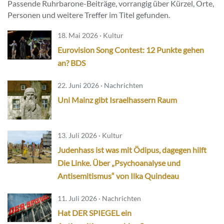
Passende Ruhrbarone-Beiträge, vorrangig über Kürzel, Orte,
Personen und weitere Treffer im Titel gefunden.
18. Mai 2026 · Kultur
Eurovision Song Contest: 12 Punkte gehen
an? BDS
22. Juni 2026 · Nachrichten
Uni Mainz gibt Israelhassern Raum
13. Juli 2026 · Kultur
Judenhass ist was mit Ödipus, dagegen hilft
Die Linke. Über „Psychoanalyse und
Antisemitismus“ von Ilka Quindeau
11. Juli 2026 · Nachrichten
Hat DER SPIEGEL ein