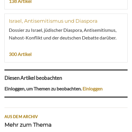
138 Artikel
Israel, Antisemitismus und Diaspora
Dossier zu Israel, jüdischer Diaspora, Antisemitismus,
Nahost-Konflikt und der deutschen Debatte darüber.
300 Artikel
Diesen Artikel beobachten
Einloggen, um Themen zu beobachten.
Einloggen
AUS DEM ARCHIV
Mehr zum Thema