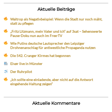
Aktuelle Beiträge
Waltrop als Negativbeispiel: Wenn die Stadt nur noch mäht,
statt zu pflegen
„Fritz Litzmann, mein Vater und ich“ auf 3sat – Sehenswerte
Pause-Doku nun auch im Free-TV
Wie Putins deutsche Lautsprecher den Leipziger
Drohnenanschlag für antiwestliche Propaganda nutzen
Die 542. Cranger Kirmes hat begonnen
Eivør live in Münster
Der Ruhrpilot
„Ich sollte eine einladende, aber nicht auf die Antwort
eingehende Haltung zeigen“
Aktuelle Kommentare