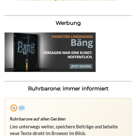
Werbung
Ruhrbarone: immer informiert
Ruhrbarone auf allen Geräten
Lies unterwegs weiter, speichere Beiträge und behalte
neue Texte direkt im Browser im Blick.