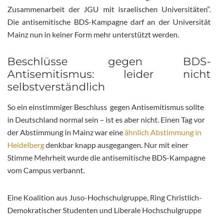
Zusammenarbeit der JGU mit israelischen Universitäten“.
Die antisemitische BDS-Kampagne darf an der Universität
Mainz nun in keiner Form mehr unterstützt werden.
Beschlüsse gegen BDS-
Antisemitismus: leider nicht
selbstverständlich
So ein einstimmiger Beschluss gegen Antisemitismus sollte
in Deutschland normal sein – ist es aber nicht. Einen Tag vor
der Abstimmung in Mainz war eine
ähnlich Abstimmung in
Heidelberg
denkbar knapp ausgegangen. Nur mit einer
Stimme Mehrheit wurde die antisemitische BDS-Kampagne
vom Campus verbannt.
Eine Koalition aus Juso-Hochschulgruppe, Ring Christlich-
Demokratischer Studenten und Liberale Hochschulgruppe