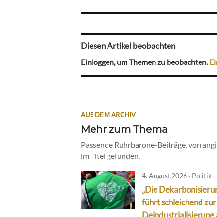
Diesen Artikel beobachten
Einloggen, um Themen zu beobachten.
Ei
AUS DEM ARCHIV
Mehr zum Thema
Passende Ruhrbarone-Beiträge, vorrangig
im Titel gefunden.
4. August 2026 · Politik
„Die Dekarbonisieru
führt schleichend zur
Deindustrialisierung 