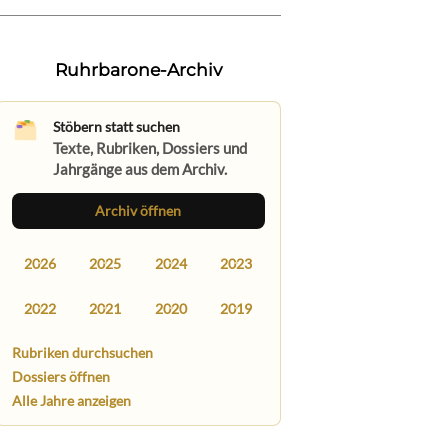
Ruhrbarone-Archiv
Stöbern statt suchen
Texte, Rubriken, Dossiers und
Jahrgänge aus dem Archiv.
Archiv öffnen
2026
2025
2024
2023
2022
2021
2020
2019
Rubriken durchsuchen
Dossiers öffnen
Alle Jahre anzeigen