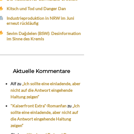
Kitsch und Tod und Danger Dan
Industrieproduktion in NRW im Juni
erneut rückläufig
Sevim Dağdelen (BSW): Desinformation
im Sinne des Kremls
Aktuelle Kommentare
Alf
zu
„Ich sollte eine einladende, aber
nicht auf die Antwort eingehende
Haltung zeigen“
"Kaiserfront Extra"-Romanfan
zu
„Ich
sollte eine einladende, aber nicht auf
die Antwort eingehende Haltung
zeigen“