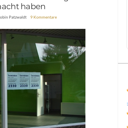
acht haben
Robin Patzwaldt
9 Kommentare