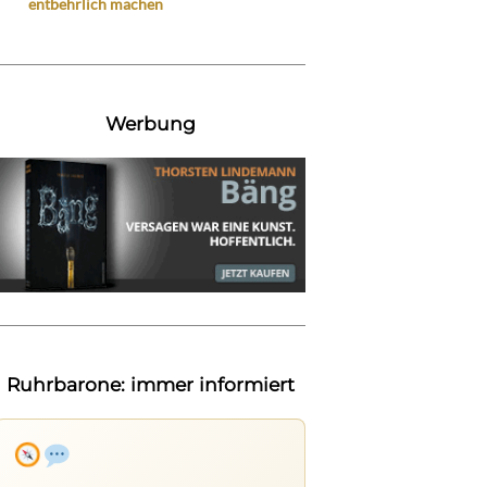
entbehrlich machen
Werbung
Ruhrbarone: immer informiert