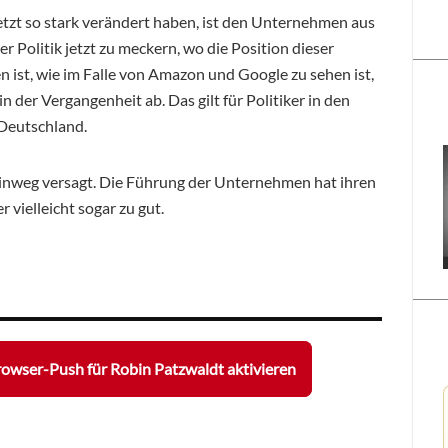
tzt so stark verändert haben, ist den Unternehmen aus
r Politik jetzt zu meckern, wo die Position dieser
 ist, wie im Falle von Amazon und Google zu sehen ist,
n der Vergangenheit ab. Das gilt für Politiker in den
 Deutschland.
 hinweg versagt. Die Führung der Unternehmen hat ihren
 vielleicht sogar zu gut.
owser-Push für Robin Patzwaldt aktivieren