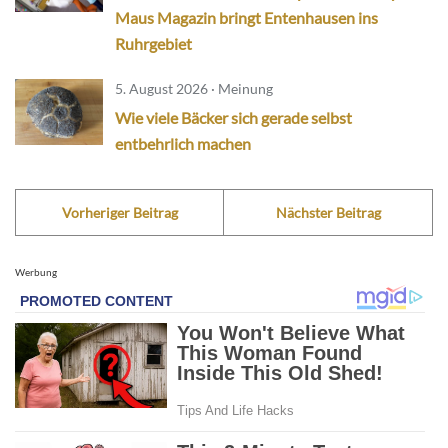
Maus Magazin bringt Entenhausen ins
Ruhrgebiet
5. August 2026 · Meinung
Wie viele Bäcker sich gerade selbst
entbehrlich machen
Vorheriger Beitrag
Nächster Beitrag
Werbung