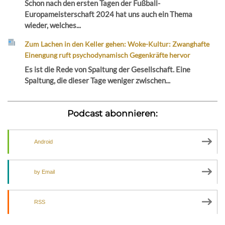
Schon nach den ersten Tagen der Fußball-
Europameisterschaft 2024 hat uns auch ein Thema
wieder, welches...
Zum Lachen in den Keller gehen: Woke-Kultur: Zwanghafte
Einengung ruft psychodynamisch Gegenkräfte hervor
Es ist die Rede von Spaltung der Gesellschaft. Eine
Spaltung, die dieser Tage weniger zwischen...
Podcast abonnieren:
Android
by Email
RSS