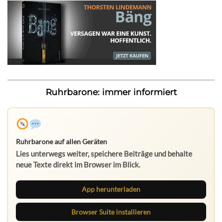
Ruhrbarone: immer informiert
Ruhrbarone auf allen Geräten
Lies unterwegs weiter, speichere Beiträge und behalte
neue Texte direkt im Browser im Blick.
App herunterladen
Browser Suite installieren