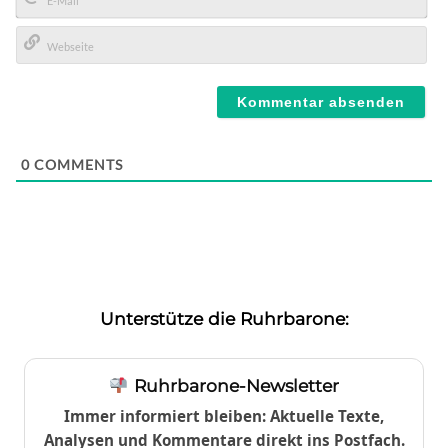
E-
Mail*
Webseite
0
COMMENTS
Unterstütze die Ruhrbarone:
Ruhrbarone-Newsletter
Immer informiert bleiben: Aktuelle Texte,
Analysen und Kommentare direkt ins Postfach.