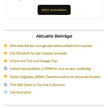
Jetzt anmelden
Aktuelle Beiträge
Wie viele Bäcker sich gerade selbst entbehrlich machen
Der Rückhalt für den Kanzler bröckelt
Kitsch und Tod und Danger Dan
Industrieproduktion in NRW im Juni erneut rückläufig
Sevim Dağdelen (BSW): Desinformation im Sinne des Kremls
This Will Destroy You live in Bochum
Der Ruhrpilot