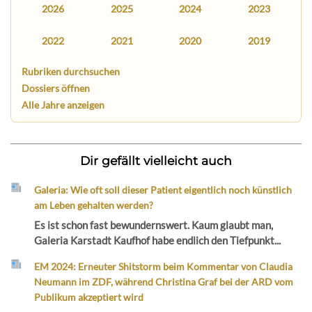
2026
2025
2024
2023
2022
2021
2020
2019
Rubriken durchsuchen
Dossiers öffnen
Alle Jahre anzeigen
Dir gefällt vielleicht auch
Galeria: Wie oft soll dieser Patient eigentlich noch künstlich
am Leben gehalten werden?
Es ist schon fast bewundernswert. Kaum glaubt man,
Galeria Karstadt Kaufhof habe endlich den Tiefpunkt...
EM 2024: Erneuter Shitstorm beim Kommentar von Claudia
Neumann im ZDF, während Christina Graf bei der ARD vom
Publikum akzeptiert wird