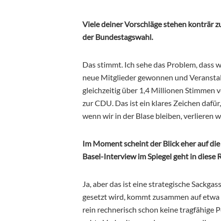
Viele deiner Vorschläge stehen konträr z
der Bundestagswahl.
Das stimmt. Ich sehe das Problem, dass 
neue Mitglieder gewonnen und Veranstal
gleichzeitig über 1,4 Millionen Stimmen v
zur CDU. Das ist ein klares Zeichen dafür
wenn wir in der Blase bleiben, verlieren w
Im Moment scheint der Blick eher auf die 
Basel-Interview im Spiegel geht in diese 
Ja, aber das ist eine strategische Sackga
gesetzt wird, kommt zusammen auf etwa 3
rein rechnerisch schon keine tragfähige P