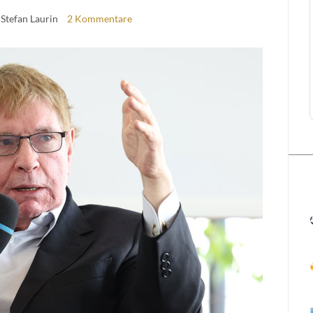
 Stefan Laurin
2 Kommentare