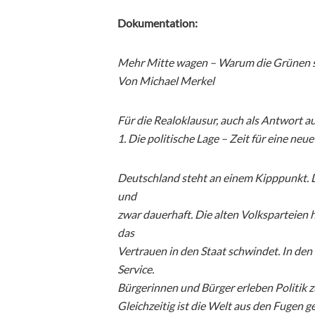
Dokumentation:
Mehr Mitte wagen – Warum die Grünen si
Von Michael Merkel
Für die Realoklausur, auch als Antwort au
1. Die politische Lage – Zeit für eine neu
Deutschland steht an einem Kipppunkt. Di
und
zwar dauerhaft. Die alten Volksparteien 
das
Vertrauen in den Staat schwindet. In de
Service.
Bürgerinnen und Bürger erleben Politik 
Gleichzeitig ist die Welt aus den Fugen 