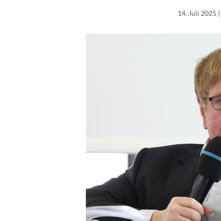
14. Juli 2025
|