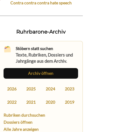
Contra contra contra hate speech
Ruhrbarone-Archiv
Stöbern statt suchen
Texte, Rubriken, Dossiers und
Jahrgänge aus dem Archiv.
Archiv öffnen
2026
2025
2024
2023
2022
2021
2020
2019
Rubriken durchsuchen
Dossiers öffnen
Alle Jahre anzeigen