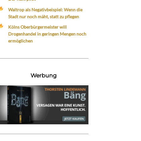
Waltrop als Negativbeispiel: Wenn die
Stadt nur noch mäht, statt zu pflegen
Kölns Oberbürgermeister will
Drogenhandel in geringen Mengen noch
ermöglichen
Werbung