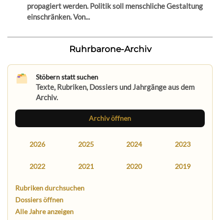
propagiert werden. Politik soll menschliche Gestaltung
einschränken. Von...
Ruhrbarone-Archiv
Stöbern statt suchen
Texte, Rubriken, Dossiers und Jahrgänge aus dem
Archiv.
Archiv öffnen
2026
2025
2024
2023
2022
2021
2020
2019
Rubriken durchsuchen
Dossiers öffnen
Alle Jahre anzeigen