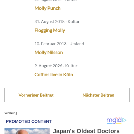
Molly Punch
31. August 2018 · Kultur
Flogging Molly
10. Februar 2013 · Umland
Molly Nilsson
9. August 2026 · Kultur
Coffins live in Köln
Vorheriger Beitrag
Nächster Beitrag
Werbung