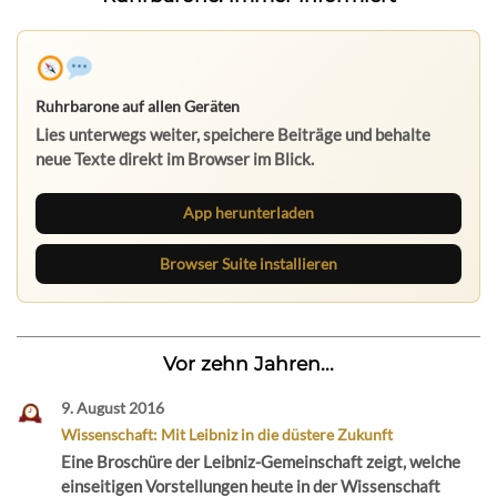
Ruhrbarone auf allen Geräten
Lies unterwegs weiter, speichere Beiträge und behalte
neue Texte direkt im Browser im Blick.
App herunterladen
Browser Suite installieren
Vor zehn Jahren...
9. August 2016
Wissenschaft: Mit Leibniz in die düstere Zukunft
Eine Broschüre der Leibniz-Gemeinschaft zeigt, welche
einseitigen Vorstellungen heute in der Wissenschaft