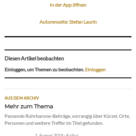
In der App öffnen
Autorenseite: Stefan Laurin
Diesen Artikel beobachten
Einloggen, um Themen zu beobachten.
Einloggen
AUS DEM ARCHIV
Mehr zum Thema
Passende Ruhrbarone-Beiträge, vorrangig über Kürzel, Orte,
Personen und weitere Treffer im Titel gefunden.
2. August 2019 · Kultur