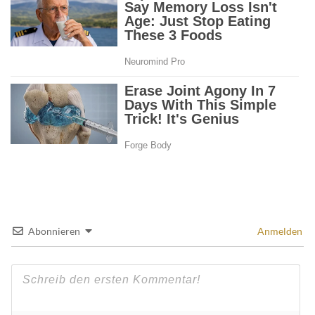
Abonnieren
Anmelden