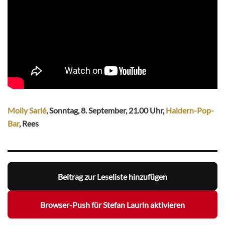
Molly Sarlé
, Sonntag, 8. September, 21.00 Uhr,
Haldern-Pop-
Bar
, Rees
Beitrag zur Leseliste hinzufügen
Browser-Push für Stefan Laurin aktivieren