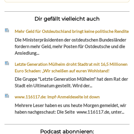
Dir gefällt vielleicht auch
Mehr Geld für Ostdeutschland bringt keine politische Rendite
Die Ministerpräsidenten der ostdeutschen Bundesländer
fordern mehr Geld, mehr Posten für Ostdeutsche und die
Ansiedlung...
Letzte Generation Mülheim droht Stadtrat mit 16,5 Millionen
Euro Schaden: „Wir scheißen auf euren Wohlstand!
Die Gruppe "Letzte Generation Mülheim" hat dem Rat der
Stadt ein Ultimatum gestellt. Wird der...
www.116117.de: Impf-Anmeldeseite ist down
Mehrere Leser haben es uns heute Morgen gemeldet, wir
haben nachgeschaut: Die Seite www.116117.de, unter...
Podcast abonnieren: