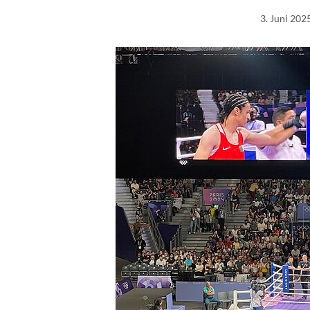
3. Juni 202