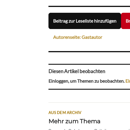
Beitrag zur Leseliste hinzufügen
Br
Autorenseite: Gastautor
Diesen Artikel beobachten
Einloggen, um Themen zu beobachten.
Ei
AUS DEM ARCHIV
Mehr zum Thema