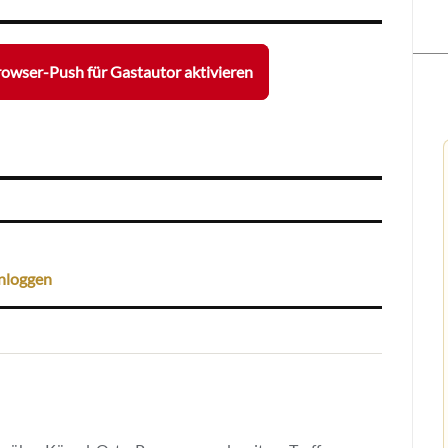
owser-Push für Gastautor aktivieren
nloggen