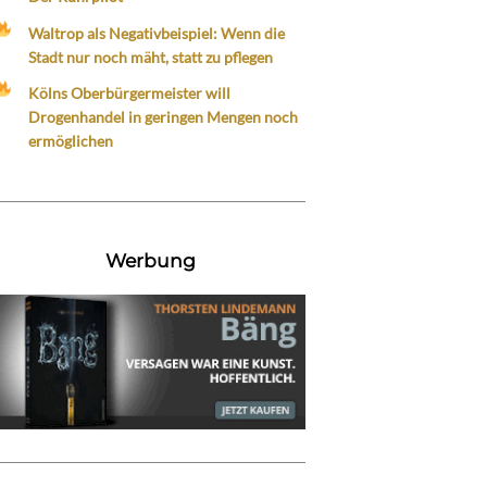
Waltrop als Negativbeispiel: Wenn die
Stadt nur noch mäht, statt zu pflegen
Kölns Oberbürgermeister will
Drogenhandel in geringen Mengen noch
ermöglichen
Werbung