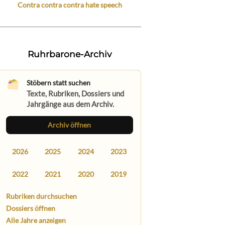
Contra contra contra hate speech
Ruhrbarone-Archiv
Stöbern statt suchen
Texte, Rubriken, Dossiers und
Jahrgänge aus dem Archiv.
Archiv öffnen
2026
2025
2024
2023
2022
2021
2020
2019
Rubriken durchsuchen
Dossiers öffnen
Alle Jahre anzeigen