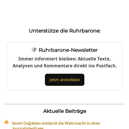
Unterstütze die Ruhrbarone:
Ruhrbarone-Newsletter
Immer informiert bleiben: Aktuelle Texte,
Analysen und Kommentare direkt ins Postfach.
Jetzt anmelden
Aktuelle Beiträge
Sevim Dağdelen entdeckt die Wehrmacht in einer
Journalistenfrage