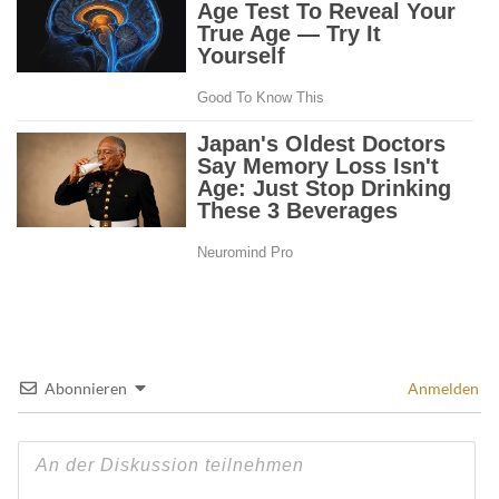
Abonnieren
Anmelden