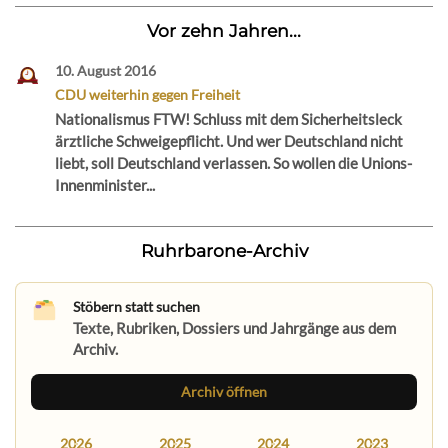
Vor zehn Jahren...
10. August 2016
CDU weiterhin gegen Freiheit
Nationalismus FTW! Schluss mit dem Sicherheitsleck
ärztliche Schweigepflicht. Und wer Deutschland nicht
liebt, soll Deutschland verlassen. So wollen die Unions-
Innenminister...
Ruhrbarone-Archiv
Stöbern statt suchen
Texte, Rubriken, Dossiers und Jahrgänge aus dem
Archiv.
Archiv öffnen
2026
2025
2024
2023