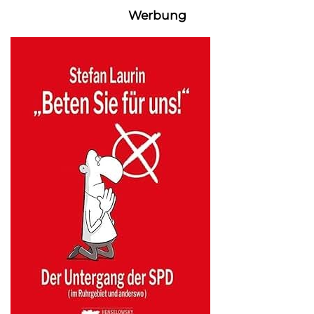
Werbung