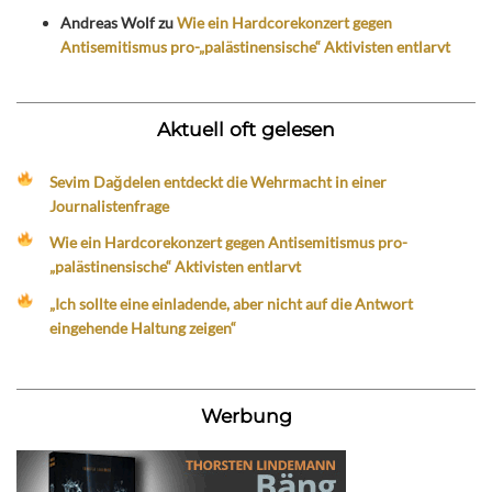
Andreas Wolf
zu
Wie ein Hardcorekonzert gegen
Antisemitismus pro-„palästinensische“ Aktivisten entlarvt
Aktuell oft gelesen
Sevim Dağdelen entdeckt die Wehrmacht in einer
Journalistenfrage
Wie ein Hardcorekonzert gegen Antisemitismus pro-
„palästinensische“ Aktivisten entlarvt
„Ich sollte eine einladende, aber nicht auf die Antwort
eingehende Haltung zeigen“
Werbung