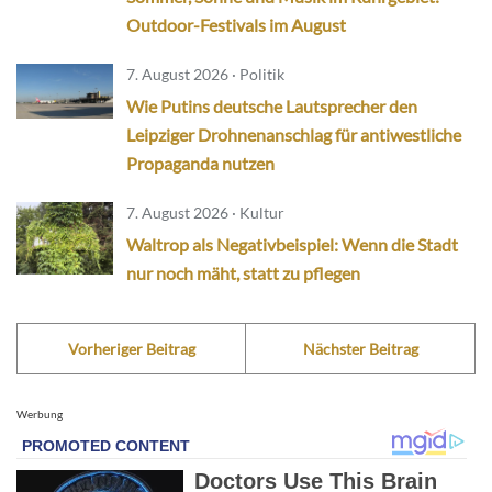
Outdoor-Festivals im August
7. August 2026 · Politik
Wie Putins deutsche Lautsprecher den
Leipziger Drohnenanschlag für antiwestliche
Propaganda nutzen
7. August 2026 · Kultur
Waltrop als Negativbeispiel: Wenn die Stadt
nur noch mäht, statt zu pflegen
Vorheriger Beitrag
Nächster Beitrag
Werbung