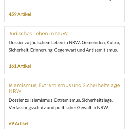
459 Artikel
Jüdisches Leben in NRW
Dossier zu jüdischem Leben in NRW: Gemeinden, Kultur,
Sicherheit, Erinnerung, Gegenwart und Antisemitismus.
161 Artikel
Islamismus, Extremismus und Sicherheitslage
NRW
Dossier zu Islamismus, Extremismus, Sicherheitslage,
Verfassungsschutz und politischer Gewalt in NRW.
69 Artikel