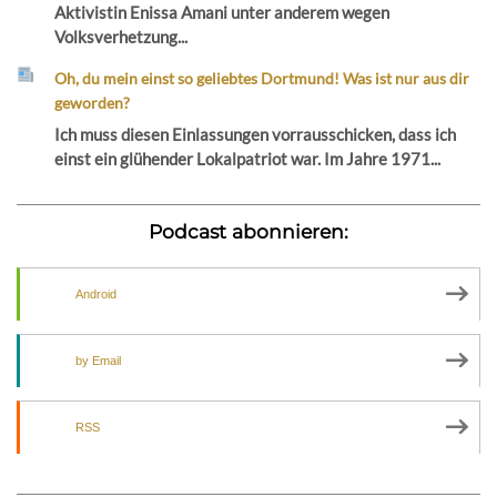
Aktivistin Enissa Amani unter anderem wegen
Volksverhetzung...
Oh, du mein einst so geliebtes Dortmund! Was ist nur aus dir
geworden?
Ich muss diesen Einlassungen vorrausschicken, dass ich
einst ein glühender Lokalpatriot war. Im Jahre 1971...
Podcast abonnieren:
Android
by Email
RSS