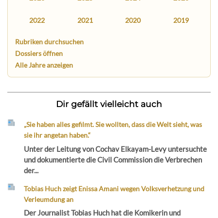
2022
2021
2020
2019
Rubriken durchsuchen
Dossiers öffnen
Alle Jahre anzeigen
Dir gefällt vielleicht auch
„Sie haben alles gefilmt. Sie wollten, dass die Welt sieht, was
sie ihr angetan haben.“
Unter der Leitung von Cochav Elkayam-Levy untersuchte
und dokumentierte die Civil Commission die Verbrechen
der...
Tobias Huch zeigt Enissa Amani wegen Volksverhetzung und
Verleumdung an
Der Journalist Tobias Huch hat die Komikerin und