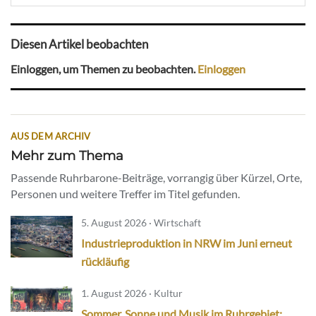
Diesen Artikel beobachten
Einloggen, um Themen zu beobachten.
Einloggen
AUS DEM ARCHIV
Mehr zum Thema
Passende Ruhrbarone-Beiträge, vorrangig über Kürzel, Orte,
Personen und weitere Treffer im Titel gefunden.
5. August 2026 · Wirtschaft
Industrieproduktion in NRW im Juni erneut
rückläufig
1. August 2026 · Kultur
Sommer, Sonne und Musik im Ruhrgebiet: