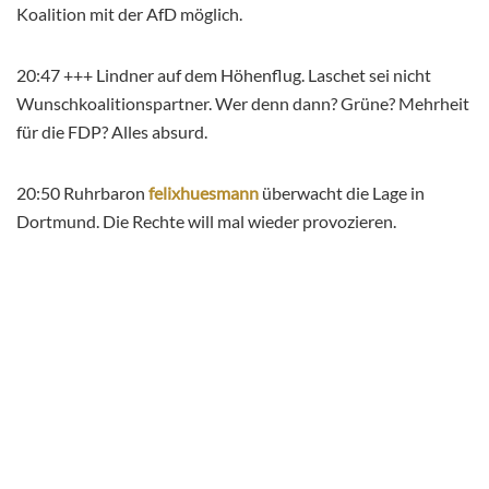
Koalition mit der AfD möglich.
20:47 +++ Lindner auf dem Höhenflug. Laschet sei nicht
Wunschkoalitionspartner. Wer denn dann? Grüne? Mehrheit
für die FDP? Alles absurd.
20:50 Ruhrbaron
felixhuesmann
überwacht die Lage in
Dortmund. Die Rechte will mal wieder provozieren.