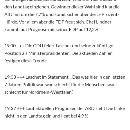
den Landtag einziehen. Gewinner dieser Wahl sind klar die
AfD mit um die 7,7% und somit sicher über der 5-Prozent-
Hürde. Vor allem aber die FDP freut sich. Chef Lindner
kommt laut Prognose mit seiner FDP auf 12,2%.
19.00 +++ Die CDU feiert Laschet und seine zukünftige
Position als Ministerpräsidenten. Die aktuellen Zahlen
festigen diese Freude.
19:03 +++ Laschet im Statement: „Das was hier in den letzten
7 Jahren Politik war, war schlecht für die Menschen, war
schlecht für Nordrhein-Westfalen.“
19:37 +++ Laut aktuellen Prognosen der ARD zieht Die Linke
nicht in den Landtag ein und liegt bei 4,9 %.