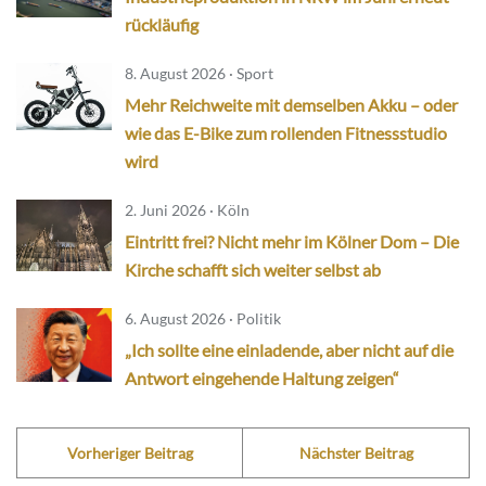
rückläufig
8. August 2026 · Sport
Mehr Reichweite mit demselben Akku – oder
wie das E-Bike zum rollenden Fitnessstudio
wird
2. Juni 2026 · Köln
Eintritt frei? Nicht mehr im Kölner Dom – Die
Kirche schafft sich weiter selbst ab
6. August 2026 · Politik
„Ich sollte eine einladende, aber nicht auf die
Antwort eingehende Haltung zeigen“
Vorheriger Beitrag
Nächster Beitrag