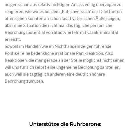
neigen schon aus relativ nichtigem Anlass völlig überzogen zu
reagieren, wie wir es bei dem „Putschversuch“ der Dilettanten
offen sehen konnten an schon fast hysterischen Äußerungen,
über eine Situation die nicht mal das tägliche persönliche
Bedrohungspotential von Stadtvierteln mit Clankriminalität
erreicht.
Sowohl im Handeln wie im Nichthandeln zeigen führende
Politiker eine bedenkliche irrationale Panikreaktion. Also
Reaktionen, die man gerade an der Stelle möglichst nicht sehen
will und für sich selbst eine ungemeine Bedrohung darstellen,
auch weil sie tagtäglich anderen eine deutlich höhere
Bedrohung zumuten.
Unterstütze die Ruhrbarone: