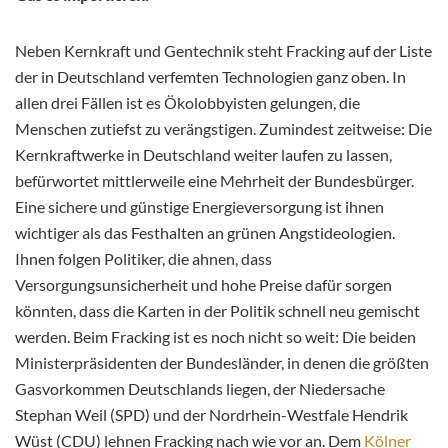
Neben Kernkraft und Gentechnik steht Fracking auf der Liste
der in Deutschland verfemten Technologien ganz oben. In
allen drei Fällen ist es Ökolobbyisten gelungen, die
Menschen zutiefst zu verängstigen. Zumindest zeitweise: Die
Kernkraftwerke in Deutschland weiter laufen zu lassen,
befürwortet mittlerweile eine Mehrheit der Bundesbürger.
Eine sichere und günstige Energieversorgung ist ihnen
wichtiger als das Festhalten an grünen Angstideologien.
Ihnen
folgen Politiker, die ahnen, dass
Versorgungsunsicherheit und hohe Preise dafür sorgen
könnten, dass die Karten in der Politik schnell neu gemischt
werden. Beim Fracking ist es noch nicht so weit: Die beiden
Ministerpräsidenten der Bundesländer, in denen die größten
Gasvorkommen Deutschlands liegen, der Niedersache
Stephan Weil (SPD) und der Nordrhein-Westfale Hendrik
Wüst (CDU) lehnen Fracking nach wie vor an. Dem
Kölner