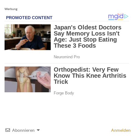
Werbung
Abonnieren
Anmelden