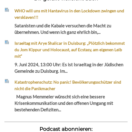
WHO will uns mit Hantavirus in den Lockdown zwingen und
versklaven!!!
Satanisten und die Kabale versuchen die Macht zu
übernehmen. Und wenn ich ganz ehrlich bin,...
Israeltag mit Arye Shalicar in Duisburg: „Plötzlich bekommst
du Jom Kippur und Holocaust, auf Ecstasy, am eigenen Leib
mit“
9. Juni 2024, 13:00 Uhr: Es ist Israeltag in der Jüdischen
Gemeinde zu Duisburg. Im...
Katastrophenschutz: No panic! Bevölkerungsschützer sind
nicht die Panikmacher
Magnus Memmeler wünscht sich eine bessere
Krisenkommunikation und den offenen Umgang mit
bestehenden Defiziten...
Podcast abonnieren: