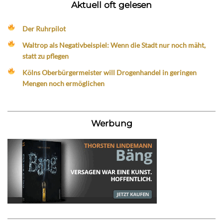
Aktuell oft gelesen
Der Ruhrpilot
Waltrop als Negativbeispiel: Wenn die Stadt nur noch mäht,
statt zu pflegen
Kölns Oberbürgermeister will Drogenhandel in geringen
Mengen noch ermöglichen
Werbung