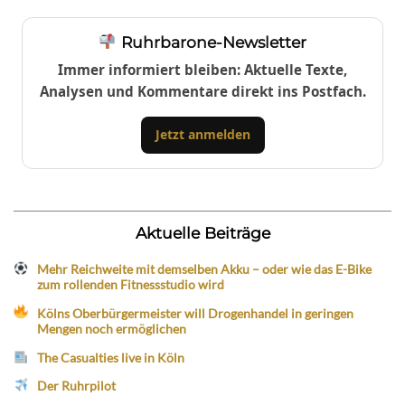
Ruhrbarone-Newsletter
Immer informiert bleiben: Aktuelle Texte,
Analysen und Kommentare direkt ins Postfach.
Jetzt anmelden
Aktuelle Beiträge
Mehr Reichweite mit demselben Akku – oder wie das E-Bike
zum rollenden Fitnessstudio wird
Kölns Oberbürgermeister will Drogenhandel in geringen
Mengen noch ermöglichen
The Casualties live in Köln
Der Ruhrpilot