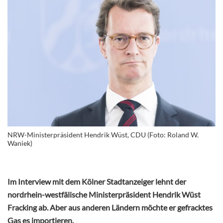
NRW-Ministerpräsident Hendrik Wüst, CDU (Foto: Roland W.
Waniek)
Im Interview mit dem Kölner Stadtanzeiger lehnt der
nordrhein-westfälische Ministerpräsident Hendrik Wüst
Fracking ab. Aber aus anderen Ländern möchte er gefracktes
Gas es importieren.