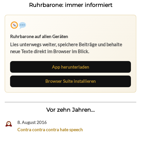
Ruhrbarone: immer informiert
Ruhrbarone auf allen Geräten
Lies unterwegs weiter, speichere Beiträge und behalte
neue Texte direkt im Browser im Blick.
App herunterladen
Browser Suite installieren
Vor zehn Jahren...
8. August 2016
Contra contra contra hate speech