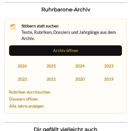
Ruhrbarone-Archiv
Stöbern statt suchen
Texte, Rubriken, Dossiers und Jahrgänge aus dem
Archiv.
Archiv öffnen
2026
2025
2024
2023
2022
2021
2020
2019
Rubriken durchsuchen
Dossiers öffnen
Alle Jahre anzeigen
Dir gefällt vielleicht auch