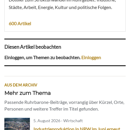
Städte, Arbeit, Energie, Kultur und politische Folgen.
600 Artikel
Diesen Artikel beobachten
Einloggen, um Themen zu beobachten.
Einloggen
AUS DEM ARCHIV
Mehr zum Thema
Passende Ruhrbarone-Beiträge, vorrangig über Kürzel, Orte,
Personen und weitere Treffer im Titel gefunden.
5. August 2026 · Wirtschaft
Industrieproduktion in NRW im Juni erneut