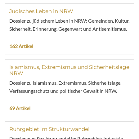
Jüdisches Leben in NRW
Dossier zu jüdischem Leben in NRW: Gemeinden, Kultur,
Sicherheit, Erinnerung, Gegenwart und Antisemitismus.
162 Artikel
Islamismus, Extremismus und Sicherheitslage
NRW
Dossier zu Islamismus, Extremismus, Sicherheitslage,
Verfassungsschutz und politischer Gewalt in NRW.
69 Artikel
Ruhrgebiet im Strukturwandel
Dossier zum Strukturwandel im Ruhrgebiet: Industrie,