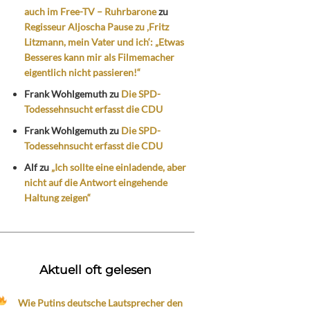
auch im Free-TV – Ruhrbarone
zu
Regisseur Aljoscha Pause zu ‚Fritz
Litzmann, mein Vater und ich‘: „Etwas
Besseres kann mir als Filmemacher
eigentlich nicht passieren!“
Frank Wohlgemuth
zu
Die SPD-
Todessehnsucht erfasst die CDU
Frank Wohlgemuth
zu
Die SPD-
Todessehnsucht erfasst die CDU
Alf
zu
„Ich sollte eine einladende, aber
nicht auf die Antwort eingehende
Haltung zeigen“
Aktuell oft gelesen
Wie Putins deutsche Lautsprecher den