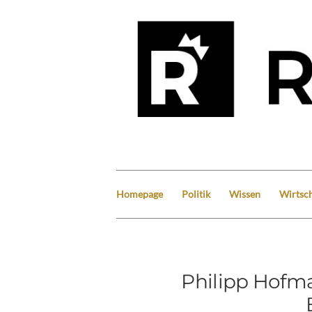
Homepage
Politik
Wissen
Wirtsch
Philipp Hofm