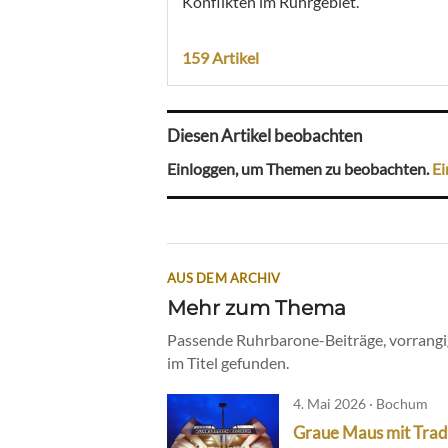
Konflikten im Ruhrgebiet.
159 Artikel
Diesen Artikel beobachten
Einloggen, um Themen zu beobachten.
Ei
AUS DEM ARCHIV
Mehr zum Thema
Passende Ruhrbarone-Beiträge, vorrangig
im Titel gefunden.
4. Mai 2026 · Bochum
Graue Maus mit Tradi