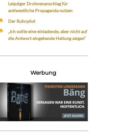
Leipziger Drohnenanschlag für
antiwestliche Propaganda nutzen
Der Ruhrpilot
„Ich sollte eine einladende, aber nicht auf
die Antwort eingehende Haltung zeigen“
Werbung