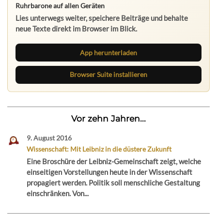
Ruhrbarone auf allen Geräten
Lies unterwegs weiter, speichere Beiträge und behalte
neue Texte direkt im Browser im Blick.
App herunterladen
Browser Suite installieren
Vor zehn Jahren...
9. August 2016
Wissenschaft: Mit Leibniz in die düstere Zukunft
Eine Broschüre der Leibniz-Gemeinschaft zeigt, welche
einseitigen Vorstellungen heute in der Wissenschaft
propagiert werden. Politik soll menschliche Gestaltung
einschränken. Von...