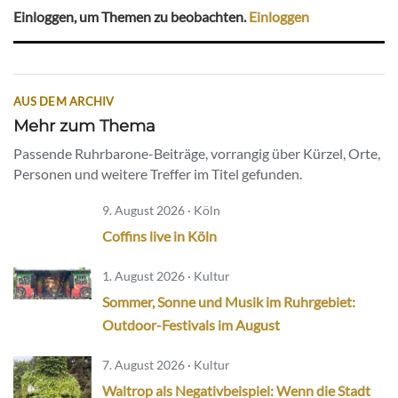
Einloggen, um Themen zu beobachten.
Einloggen
AUS DEM ARCHIV
Mehr zum Thema
Passende Ruhrbarone-Beiträge, vorrangig über Kürzel, Orte,
Personen und weitere Treffer im Titel gefunden.
9. August 2026 · Köln
Coffins live in Köln
1. August 2026 · Kultur
Sommer, Sonne und Musik im Ruhrgebiet:
Outdoor-Festivals im August
7. August 2026 · Kultur
Waltrop als Negativbeispiel: Wenn die Stadt