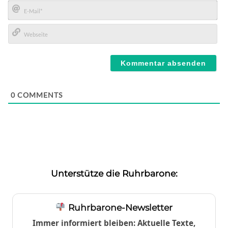
Name*
E-
Mail*
Webseite
0
COMMENTS
Unterstütze die Ruhrbarone:
Ruhrbarone-Newsletter
Immer informiert bleiben: Aktuelle Texte,