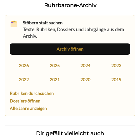
Ruhrbarone-Archiv
Stöbern statt suchen
Texte, Rubriken, Dossiers und Jahrgänge aus dem
Archiv.
Archiv öffnen
2026
2025
2024
2023
2022
2021
2020
2019
Rubriken durchsuchen
Dossiers öffnen
Alle Jahre anzeigen
Dir gefällt vielleicht auch