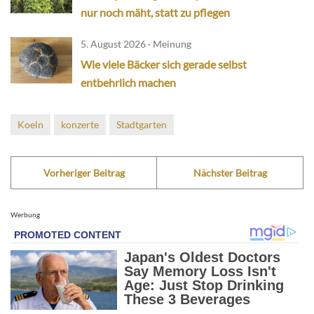
nur noch mäht, statt zu pflegen
5. August 2026 · Meinung
Wie viele Bäcker sich gerade selbst
entbehrlich machen
Koeln
konzerte
Stadtgarten
Vorheriger Beitrag
Nächster Beitrag
Werbung