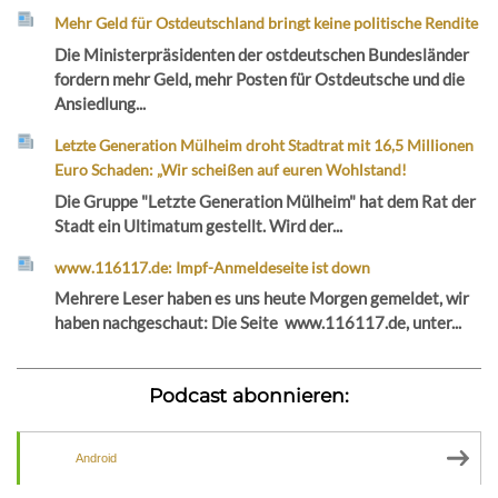
Mehr Geld für Ostdeutschland bringt keine politische Rendite
Die Ministerpräsidenten der ostdeutschen Bundesländer
fordern mehr Geld, mehr Posten für Ostdeutsche und die
Ansiedlung...
Letzte Generation Mülheim droht Stadtrat mit 16,5 Millionen
Euro Schaden: „Wir scheißen auf euren Wohlstand!
Die Gruppe "Letzte Generation Mülheim" hat dem Rat der
Stadt ein Ultimatum gestellt. Wird der...
www.116117.de: Impf-Anmeldeseite ist down
Mehrere Leser haben es uns heute Morgen gemeldet, wir
haben nachgeschaut: Die Seite www.116117.de, unter...
Podcast abonnieren:
Android