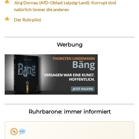
Jörg Dornau (AfD-Oblast Leipzig-Land): Korrupt sind
natürlich immer die anderen
Der Ruhrpilot
Werbung
Ruhrbarone: immer informiert