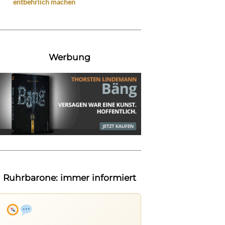
entbehrlich machen
Werbung
Ruhrbarone: immer informiert