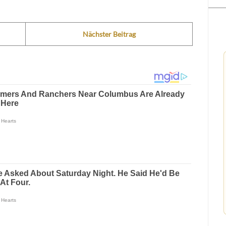
Nächster Beitrag