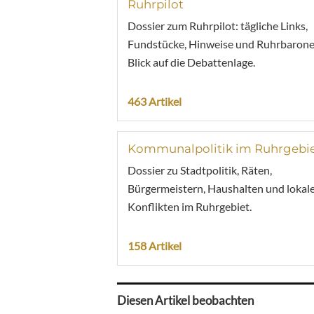
Ruhrpilot
Dossier zum Ruhrpilot: tägliche Links,
Fundstücke, Hinweise und Ruhrbarone
Blick auf die Debattenlage.
463 Artikel
Kommunalpolitik im Ruhrgebi
Dossier zu Stadtpolitik, Räten,
Bürgermeistern, Haushalten und lokal
Konflikten im Ruhrgebiet.
158 Artikel
Diesen Artikel beobachten