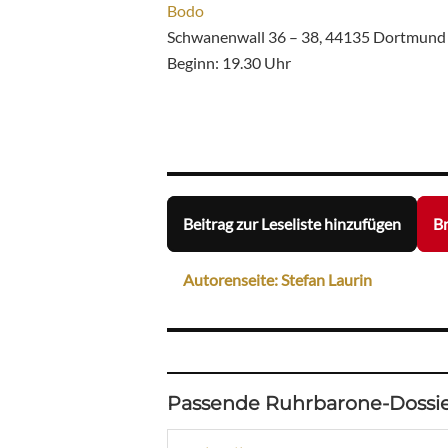
Bodo
Schwanenwall 36 – 38, 44135 Dortmund
Beginn: 19.30 Uhr
Beitrag zur Leseliste hinzufügen
Br
Autorenseite: Stefan Laurin
Passende Ruhrbarone-Dossie