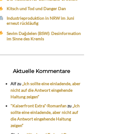
Kitsch und Tod und Danger Dan
Industrieproduktion in NRW im Juni
erneut rückläufig
Sevim Dağdelen (BSW): Desinformation
im Sinne des Kremls
Aktuelle Kommentare
Alf
zu
„Ich sollte eine einladende, aber
nicht auf die Antwort eingehende
Haltung zeigen“
"Kaiserfront Extra"-Romanfan
zu
„Ich
sollte eine einladende, aber nicht auf
die Antwort eingehende Haltung
zeigen“