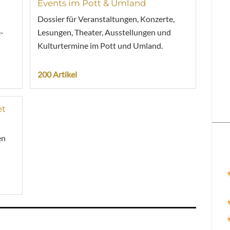
Events im Pott & Umland
Dossier für Veranstaltungen, Konzerte,
-
Lesungen, Theater, Ausstellungen und
Kulturtermine im Pott und Umland.
200 Artikel
et
en