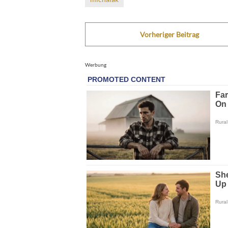
Vorheriger Beitrag
Werbung