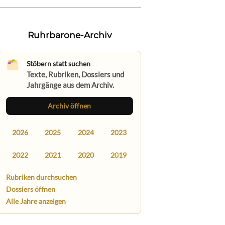
Ruhrbarone-Archiv
Stöbern statt suchen
Texte, Rubriken, Dossiers und
Jahrgänge aus dem Archiv.
Archiv öffnen
2026
2025
2024
2023
2022
2021
2020
2019
Rubriken durchsuchen
Dossiers öffnen
Alle Jahre anzeigen