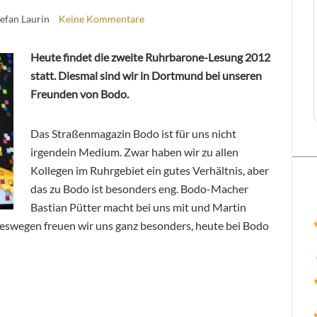
tefan Laurin
Keine Kommentare
Heute findet die zweite Ruhrbarone-Lesung 2012
statt. Diesmal sind wir in Dortmund bei unseren
Freunden von Bodo.
Das Straßenmagazin Bodo ist für uns nicht
irgendein Medium. Zwar haben wir zu allen
Kollegen im Ruhrgebiet ein gutes Verhältnis, aber
das zu Bodo ist besonders eng. Bodo-Macher
Bastian Pütter macht bei uns mit und Martin
eswegen freuen wir uns ganz besonders, heute bei Bodo