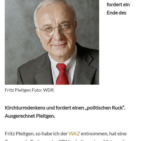
fordert ein
Ende des
Fritz Pleitgen Foto: WDR
Kirchturmdenkens und fordert einen „politischen Ruck“.
Ausgerechnet Pleitgen.
Fritz Pleitgen, so habe ich der
WAZ
entnommen, hat eine