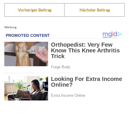
Vorheriger Beitrag
Nächster Beitrag
Werbung