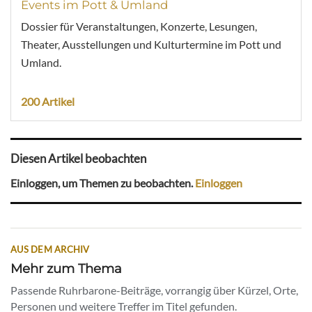
Events im Pott & Umland
Dossier für Veranstaltungen, Konzerte, Lesungen,
Theater, Ausstellungen und Kulturtermine im Pott und
Umland.
200 Artikel
Diesen Artikel beobachten
Einloggen, um Themen zu beobachten.
Einloggen
AUS DEM ARCHIV
Mehr zum Thema
Passende Ruhrbarone-Beiträge, vorrangig über Kürzel, Orte,
Personen und weitere Treffer im Titel gefunden.