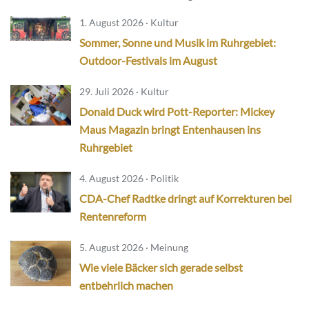
1. August 2026 · Kultur
Sommer, Sonne und Musik im Ruhrgebiet:
Outdoor-Festivals im August
29. Juli 2026 · Kultur
Donald Duck wird Pott-Reporter: Mickey
Maus Magazin bringt Entenhausen ins
Ruhrgebiet
4. August 2026 · Politik
CDA-Chef Radtke dringt auf Korrekturen bei
Rentenreform
5. August 2026 · Meinung
Wie viele Bäcker sich gerade selbst
entbehrlich machen