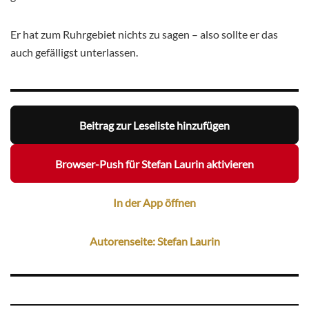
Er hat zum Ruhrgebiet nichts zu sagen – also sollte er das
auch gefälligst unterlassen.
Beitrag zur Leseliste hinzufügen
Browser-Push für Stefan Laurin aktivieren
In der App öffnen
Autorenseite: Stefan Laurin