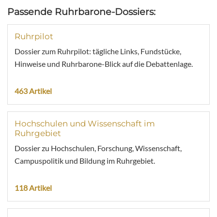
Passende Ruhrbarone-Dossiers:
Ruhrpilot
Dossier zum Ruhrpilot: tägliche Links, Fundstücke,
Hinweise und Ruhrbarone-Blick auf die Debattenlage.
463 Artikel
Hochschulen und Wissenschaft im
Ruhrgebiet
Dossier zu Hochschulen, Forschung, Wissenschaft,
Campuspolitik und Bildung im Ruhrgebiet.
118 Artikel