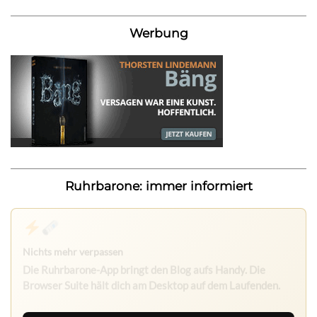
Werbung
Ruhrbarone: immer informiert