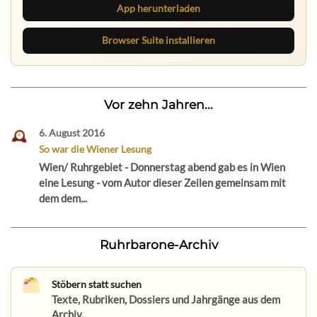
App herunterladen
Browser Suite installieren
Vor zehn Jahren...
6. August 2016
So war die Wiener Lesung
Wien/ Ruhrgebiet - Donnerstag abend gab es in Wien
eine Lesung - vom Autor dieser Zeilen gemeinsam mit
dem dem...
Ruhrbarone-Archiv
Stöbern statt suchen
Texte, Rubriken, Dossiers und Jahrgänge aus dem
Archiv.