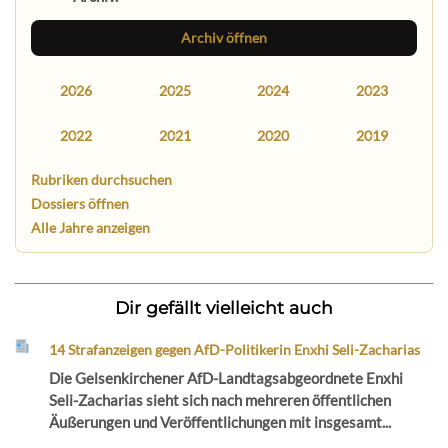
Archiv öffnen
2026
2025
2024
2023
2022
2021
2020
2019
Rubriken durchsuchen
Dossiers öffnen
Alle Jahre anzeigen
Dir gefällt vielleicht auch
14 Strafanzeigen gegen AfD-Politikerin Enxhi Seli-Zacharias
Die Gelsenkirchener AfD-Landtagsabgeordnete Enxhi
Seli-Zacharias sieht sich nach mehreren öffentlichen
Äußerungen und Veröffentlichungen mit insgesamt...