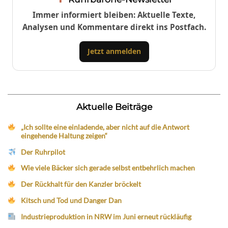
Immer informiert bleiben: Aktuelle Texte,
Analysen und Kommentare direkt ins Postfach.
Jetzt anmelden
Aktuelle Beiträge
„Ich sollte eine einladende, aber nicht auf die Antwort
eingehende Haltung zeigen“
Der Ruhrpilot
Wie viele Bäcker sich gerade selbst entbehrlich machen
Der Rückhalt für den Kanzler bröckelt
Kitsch und Tod und Danger Dan
Industrieproduktion in NRW im Juni erneut rückläufig