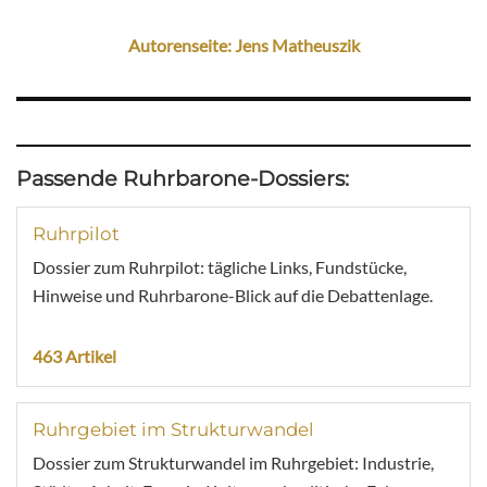
Autorenseite: Jens Matheuszik
Passende Ruhrbarone-Dossiers:
Ruhrpilot
Dossier zum Ruhrpilot: tägliche Links, Fundstücke,
Hinweise und Ruhrbarone-Blick auf die Debattenlage.
463 Artikel
Ruhrgebiet im Strukturwandel
Dossier zum Strukturwandel im Ruhrgebiet: Industrie,