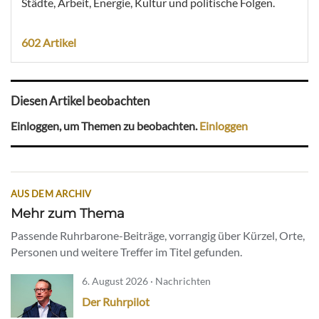
Städte, Arbeit, Energie, Kultur und politische Folgen.
602 Artikel
Diesen Artikel beobachten
Einloggen, um Themen zu beobachten.
Einloggen
AUS DEM ARCHIV
Mehr zum Thema
Passende Ruhrbarone-Beiträge, vorrangig über Kürzel, Orte,
Personen und weitere Treffer im Titel gefunden.
6. August 2026 · Nachrichten
Der Ruhrpilot