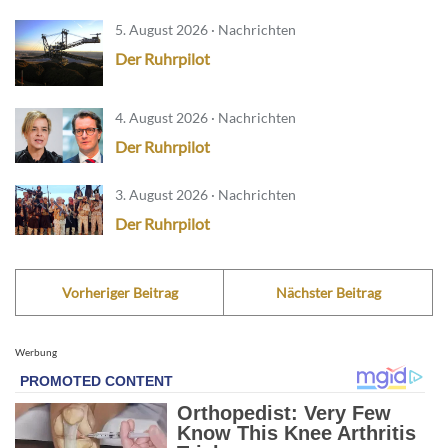
5. August 2026 · Nachrichten
Der Ruhrpilot
4. August 2026 · Nachrichten
Der Ruhrpilot
3. August 2026 · Nachrichten
Der Ruhrpilot
Vorheriger Beitrag
Nächster Beitrag
Werbung