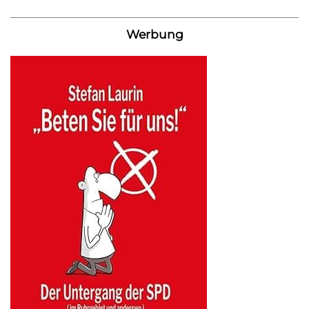
Werbung