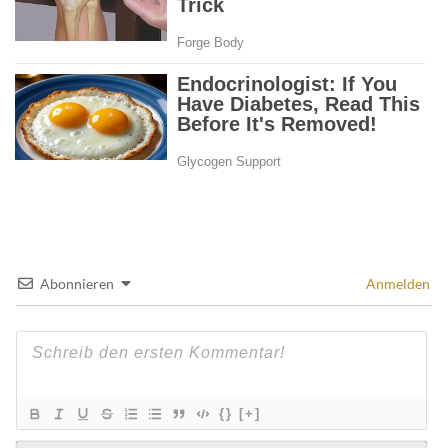
Abonnieren
Anmelden
{}
[+]