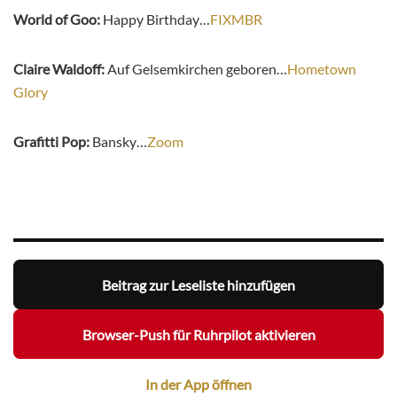
World of Goo:
Happy Birthday…
FIXMBR
Claire Waldoff:
Auf Gelsemkirchen geboren…
Hometown
Glory
Grafitti Pop:
Bansky…
Zoom
Beitrag zur Leseliste hinzufügen
Browser-Push für Ruhrpilot aktivieren
In der App öffnen