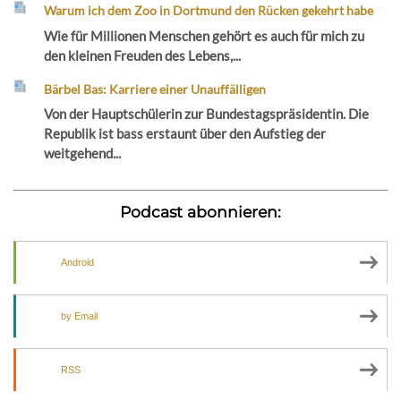
Warum ich dem Zoo in Dortmund den Rücken gekehrt habe
Wie für Millionen Menschen gehört es auch für mich zu
den kleinen Freuden des Lebens,...
Bärbel Bas: Karriere einer Unauffälligen
Von der Hauptschülerin zur Bundestagspräsidentin. Die
Republik ist bass erstaunt über den Aufstieg der
weitgehend...
Podcast abonnieren:
Android
by Email
RSS