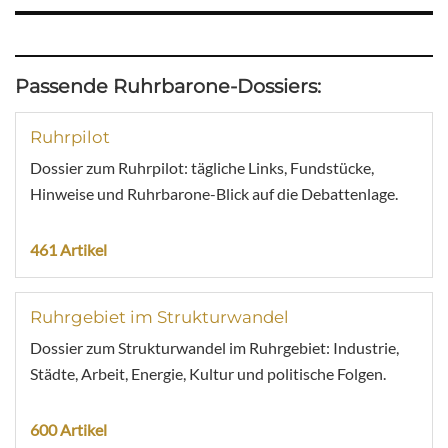
Passende Ruhrbarone-Dossiers:
Ruhrpilot
Dossier zum Ruhrpilot: tägliche Links, Fundstücke,
Hinweise und Ruhrbarone-Blick auf die Debattenlage.
461 Artikel
Ruhrgebiet im Strukturwandel
Dossier zum Strukturwandel im Ruhrgebiet: Industrie,
Städte, Arbeit, Energie, Kultur und politische Folgen.
600 Artikel