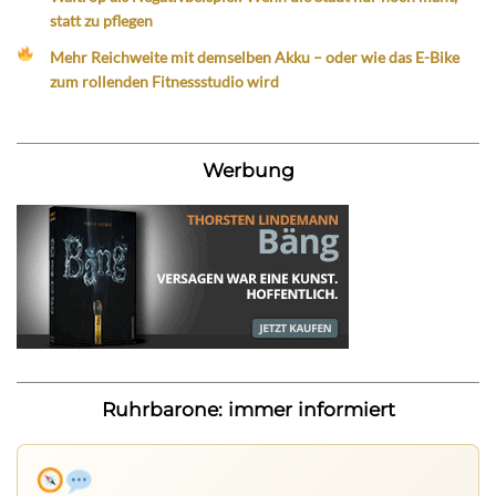
statt zu pflegen
Mehr Reichweite mit demselben Akku – oder wie das E-Bike
zum rollenden Fitnessstudio wird
Werbung
Ruhrbarone: immer informiert