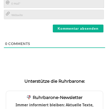
E-
Mail*
Webseite
0
COMMENTS
Unterstütze die Ruhrbarone:
Ruhrbarone-Newsletter
Immer informiert bleiben: Aktuelle Texte,