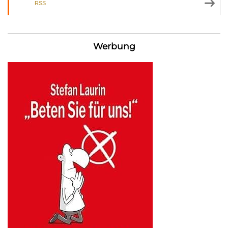
RSS
Werbung