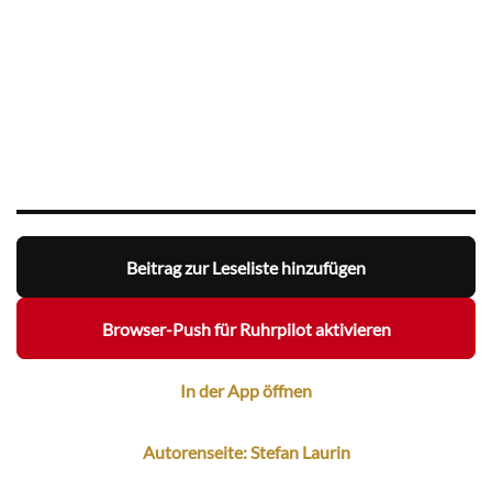
Beitrag zur Leseliste hinzufügen
Browser-Push für Ruhrpilot aktivieren
In der App öffnen
Autorenseite: Stefan Laurin