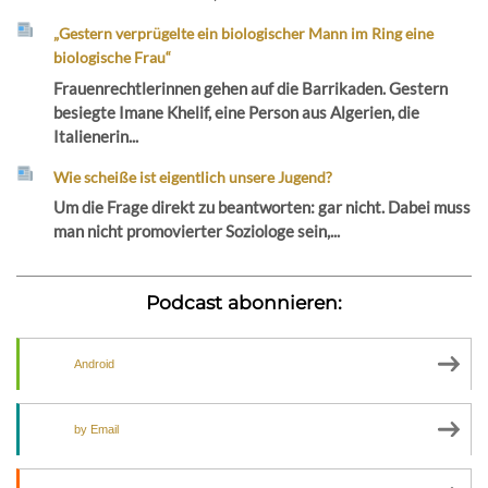
„Gestern verprügelte ein biologischer Mann im Ring eine
biologische Frau“
Frauenrechtlerinnen gehen auf die Barrikaden. Gestern
besiegte Imane Khelif, eine Person aus Algerien, die
Italienerin...
Wie scheiße ist eigentlich unsere Jugend?
Um die Frage direkt zu beantworten: gar nicht. Dabei muss
man nicht promovierter Soziologe sein,...
Podcast abonnieren:
Android
by Email