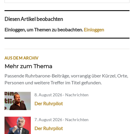
Diesen Artikel beobachten
Einloggen, um Themen zu beobachten.
Einloggen
AUS DEM ARCHIV
Mehr zum Thema
Passende Ruhrbarone-Beiträge, vorrangig über Kürzel, Orte,
Personen und weitere Treffer im Titel gefunden.
8. August 2026 · Nachrichten
Der Ruhrpilot
7. August 2026 · Nachrichten
Der Ruhrpilot