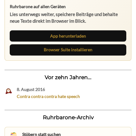
Ruhrbarone auf allen Geräten
Lies unterwegs weiter, speichere Beiträge und behalte
neue Texte direkt im Browser im Blick.
App herunterladen
Browser Suite installieren
Vor zehn Jahren...
8. August 2016
Contra contra contra hate speech
Ruhrbarone-Archiv
Stöbern statt suchen