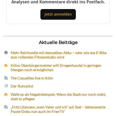
Analysen und Kommentare direkt ins Postfach.
Jetzt anmelden
Aktuelle Beiträge
Mehr Reichweite mit demselben Akku – oder wie das E-Bike
zum rollenden Fitnessstudio wird
Kölns Oberbürgermeister will Drogenhandel in geringen
Mengen noch ermöglichen
The Casualties live in Köln
Der Ruhrpilot
Waltrop als Negativbeispiel: Wenn die Stadt nur noch mäht,
statt zu pflegen
„Fritz Litzmann, mein Vater und ich“ auf 3sat – Sehenswerte
Pause-Doku nun auch im Free-TV