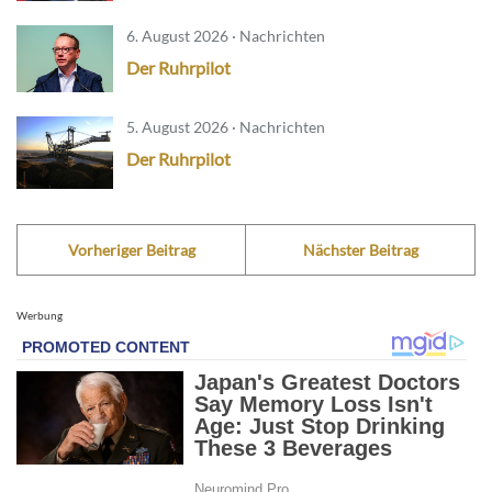
6. August 2026 · Nachrichten
Der Ruhrpilot
5. August 2026 · Nachrichten
Der Ruhrpilot
Vorheriger Beitrag
Nächster Beitrag
Werbung