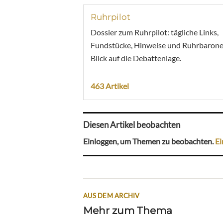
Ruhrpilot
Dossier zum Ruhrpilot: tägliche Links,
Fundstücke, Hinweise und Ruhrbarone
Blick auf die Debattenlage.
463 Artikel
Diesen Artikel beobachten
Einloggen, um Themen zu beobachten.
Ei
AUS DEM ARCHIV
Mehr zum Thema