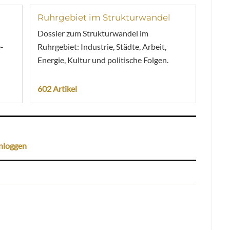
Ruhrgebiet im Strukturwandel
Dossier zum Strukturwandel im
-
Ruhrgebiet: Industrie, Städte, Arbeit,
Energie, Kultur und politische Folgen.
602 Artikel
nloggen