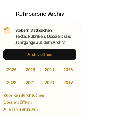
Ruhrbarone-Archiv
Stöbern statt suchen
Texte, Rubriken, Dossiers und
Jahrgänge aus dem Archiv.
Archiv öffnen
2026
2025
2024
2023
2022
2021
2020
2019
Rubriken durchsuchen
Dossiers öffnen
Alle Jahre anzeigen