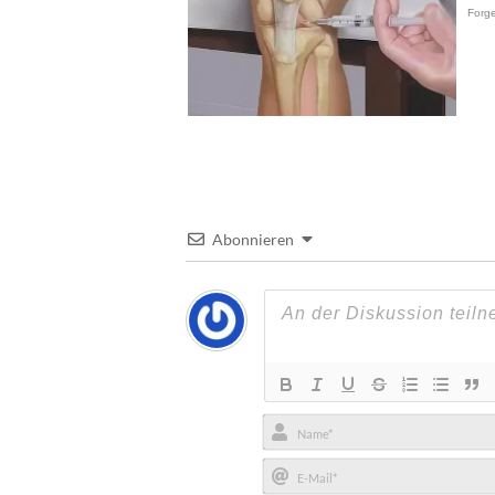
Abonnieren
Name*