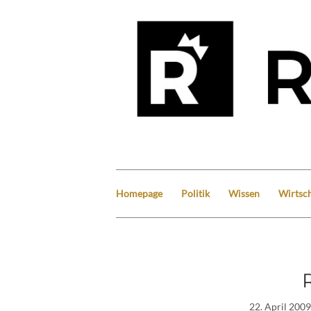
Homepage
Politik
Wissen
Wirtsch
22. April 2009