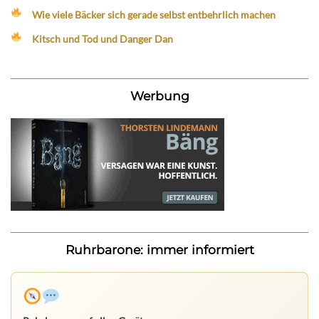
Wie viele Bäcker sich gerade selbst entbehrlich machen
Kitsch und Tod und Danger Dan
Werbung
Ruhrbarone: immer informiert