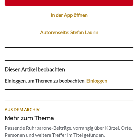
In der App öffnen
Autorenseite: Stefan Laurin
Diesen Artikel beobachten
Einloggen, um Themen zu beobachten.
Einloggen
AUS DEM ARCHIV
Mehr zum Thema
Passende Ruhrbarone-Beiträge, vorrangig über Kürzel, Orte,
Personen und weitere Treffer im Titel gefunden.