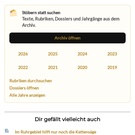
Stöbern statt suchen
Texte, Rubriken, Dossiers und Jahrgänge aus dem
Archiv.
Archiv öffnen
2026
2025
2024
2023
2022
2021
2020
2019
Rubriken durchsuchen
Dossiers öffnen
Alle Jahre anzeigen
Dir gefällt vielleicht auch
Im Ruhrgebiet hilft nur noch die Kettensäge