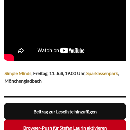
Simple Minds
, Freitag, 11. Juli, 19.00 Uhr,
Sparkassenpark
,
Mönchengladbach
Beitrag zur Leseliste hinzufügen
Browser-Push für Stefan Laurin aktivieren