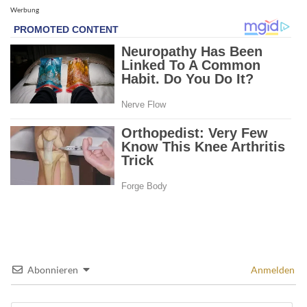
Werbung
Abonnieren
Anmelden