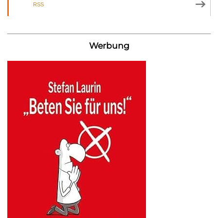
RSS
Werbung