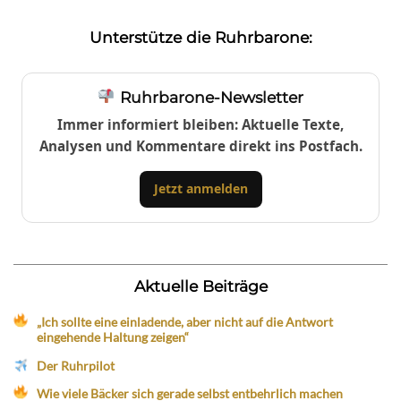
Unterstütze die Ruhrbarone:
Ruhrbarone-Newsletter
Immer informiert bleiben: Aktuelle Texte,
Analysen und Kommentare direkt ins Postfach.
Jetzt anmelden
Aktuelle Beiträge
„Ich sollte eine einladende, aber nicht auf die Antwort
eingehende Haltung zeigen“
Der Ruhrpilot
Wie viele Bäcker sich gerade selbst entbehrlich machen