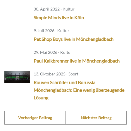
30. April 2022 · Kultur
Simple Minds live in Köln
9. Juli 2026 · Kultur
Pet Shop Boys live in Mönchengladbach
29. Mai 2026 · Kultur
Paul Kalkbrenner live in Mönchengladbach
13. Oktober 2025 · Sport
Rouven Schröder und Borussia
Mönchengladbach: Eine wenig überzeugende
Lösung
Vorheriger Beitrag
Nächster Beitrag