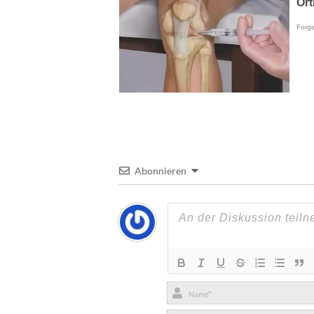
Abonnieren
Name*