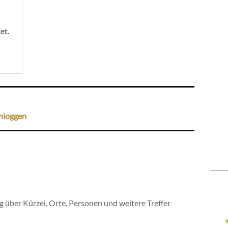
et.
nloggen
 über Kürzel, Orte, Personen und weitere Treffer