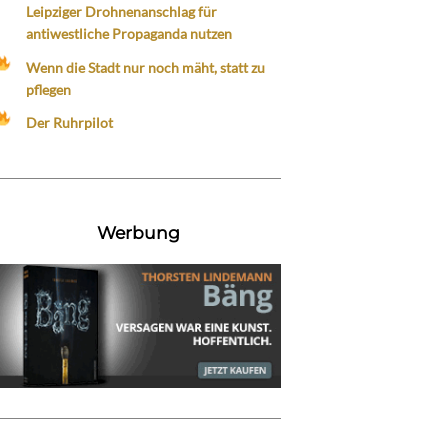
Leipziger Drohnenanschlag für
antiwestliche Propaganda nutzen
Wenn die Stadt nur noch mäht, statt zu
pflegen
Der Ruhrpilot
Werbung