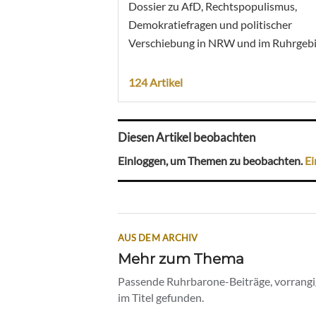
Dossier zu AfD, Rechtspopulismus,
Demokratiefragen und politischer
Verschiebung in NRW und im Ruhrgebi
124 Artikel
Diesen Artikel beobachten
Einloggen, um Themen zu beobachten.
Ei
AUS DEM ARCHIV
Mehr zum Thema
Passende Ruhrbarone-Beiträge, vorrangig
im Titel gefunden.