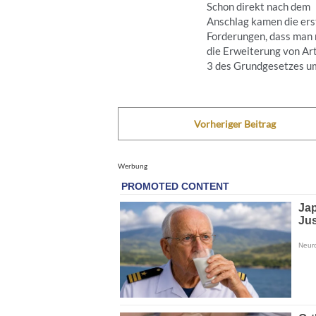
Schon direkt nach dem
Anschlag kamen die ers
Forderungen, dass man
die Erweiterung von Art
3 des Grundgesetzes um 
Vorheriger Beitrag
Werbung