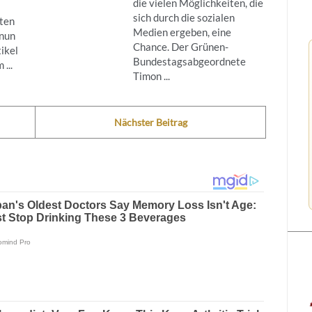
die vielen Möglichkeiten, die
sich durch die sozialen
ten
Medien ergeben, eine
 nun
Chance. Der Grünen-
ikel
Bundestagsabgeordnete
...
Timon ...
Nächster Beitrag