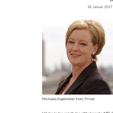
18. Januar 2017
Michaela Engelmeier Foto: Privat